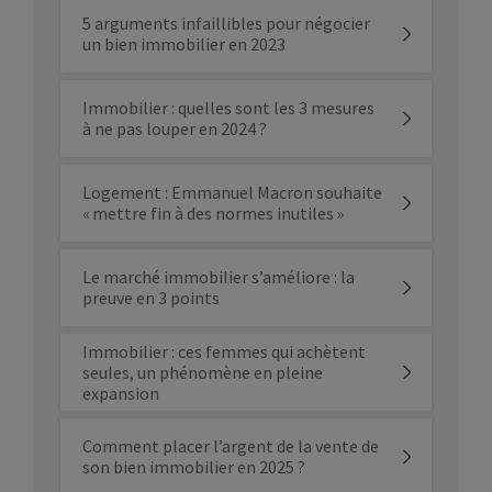
5 arguments infaillibles pour négocier
un bien immobilier en 2023
Immobilier : quelles sont les 3 mesures
à ne pas louper en 2024 ?
Logement : Emmanuel Macron souhaite
« mettre fin à des normes inutiles »
Le marché immobilier s’améliore : la
preuve en 3 points
Immobilier : ces femmes qui achètent
seules, un phénomène en pleine
expansion
Comment placer l’argent de la vente de
son bien immobilier en 2025 ?