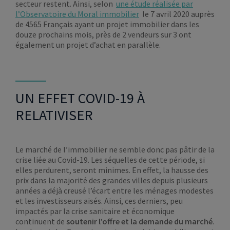
secteur restent. Ainsi, selon
une étude réalisée par
l’Observatoire du Moral immobilier
le 7 avril 2020 auprès
de 4565 Français ayant un projet immobilier dans les
douze prochains mois, près de 2 vendeurs sur 3 ont
également un projet d’achat en parallèle.
UN EFFET COVID-19 À
RELATIVISER
Le marché de l’immobilier ne semble donc pas pâtir de la
crise liée au Covid-19. Les séquelles de cette période, si
elles perdurent, seront minimes. En effet, la hausse des
prix dans la majorité des grandes villes depuis plusieurs
années a déjà creusé l’écart entre les ménages modestes
et les investisseurs aisés. Ainsi, ces derniers, peu
impactés par la crise sanitaire et économique
continuent de
soutenir l’offre et la demande du marché
.