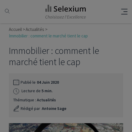
Accueil
Actualités
Immobilier : comment le marché tient le cap
Immobilier : comment le
marché tient le cap
Publié le
04 Juin 2020
Lecture de
5 min.
Thématique :
Actualités
Rédigé par
Antoine Sage