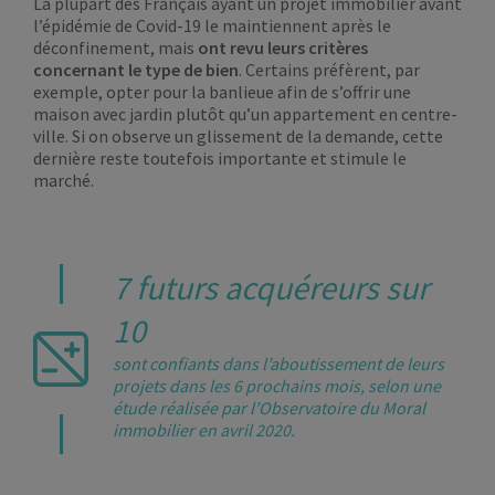
La plupart des Français ayant un projet immobilier avant
l’épidémie de Covid-19 le maintiennent après le
déconfinement, mais
ont revu leurs critères
concernant le type de bien
. Certains préfèrent, par
exemple, opter pour la banlieue afin de s’offrir une
maison avec jardin plutôt qu’un appartement en centre-
ville. Si on observe un glissement de la demande, cette
dernière reste toutefois importante et stimule le
marché.
7 futurs acquéreurs sur
10
sont confiants dans l’aboutissement de leurs
projets dans les 6 prochains mois, selon une
étude réalisée par l’Observatoire du Moral
immobilier en avril 2020.