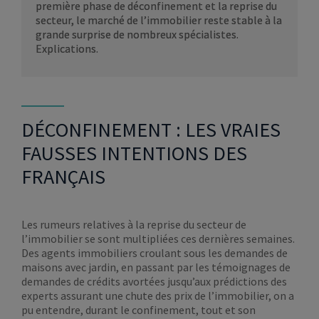
première phase de déconfinement et la reprise du
secteur, le marché de l’immobilier reste stable à la
grande surprise de nombreux spécialistes.
Explications.
DÉCONFINEMENT : LES VRAIES
FAUSSES INTENTIONS DES
FRANÇAIS
Les rumeurs relatives à la reprise du secteur de
l’immobilier se sont multipliées ces dernières semaines.
Des agents immobiliers croulant sous les demandes de
maisons avec jardin, en passant par les témoignages de
demandes de crédits avortées jusqu’aux prédictions des
experts assurant une chute des prix de l’immobilier, on a
pu entendre, durant le confinement, tout et son