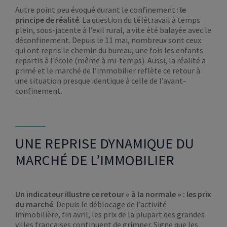
Autre point peu évoqué durant le confinement :
le
principe de réalité
. La question du télétravail à temps
plein, sous-jacente à l’exil rural, a vite été balayée avec le
déconfinement. Depuis le 11 mai, nombreux sont ceux
qui ont repris le chemin du bureau, une fois les enfants
repartis à l’école (même à mi-temps). Aussi, la réalité a
primé et le marché de l’immobilier reflète ce retour à
une situation presque identique à celle de l’avant-
confinement.
UNE REPRISE DYNAMIQUE DU
MARCHÉ DE L’IMMOBILIER
Un indicateur illustre ce retour « à la normale » : les prix
du marché
. Depuis le déblocage de l’activité
immobilière, fin avril, les prix de la plupart des grandes
villes françaises continuent de grimper. Signe que les