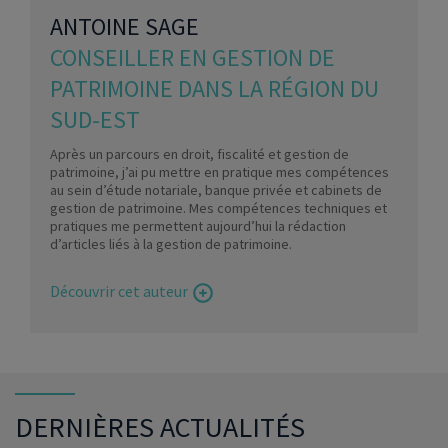
ANTOINE SAGE
CONSEILLER EN GESTION DE
PATRIMOINE DANS LA RÉGION DU
SUD-EST
Après un parcours en droit, fiscalité et gestion de
patrimoine, j’ai pu mettre en pratique mes compétences
au sein d’étude notariale, banque privée et cabinets de
gestion de patrimoine. Mes compétences techniques et
pratiques me permettent aujourd’hui la rédaction
d’articles liés à la gestion de patrimoine.
Découvrir cet auteur
DERNIÈRES ACTUALITÉS