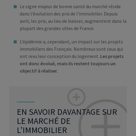
Le signe majeur de bonne santé du marché réside
dans l’évolution des prix de l’immobilier. Depuis
avril, les prix, au lieu de baisser, augmentent dans la
plupart des grandes villes de France.
L’épidémie a, cependant, un impact sur les projets
immobiliers des Français. Nombreux sont ceux qui
ont revu leur conception du logement.
Les projets
ont donc évolué, mais ils restent toujours un
objectif à réaliser.
EN SAVOIR DAVANTAGE SUR
LE MARCHÉ DE
L’IMMOBILIER