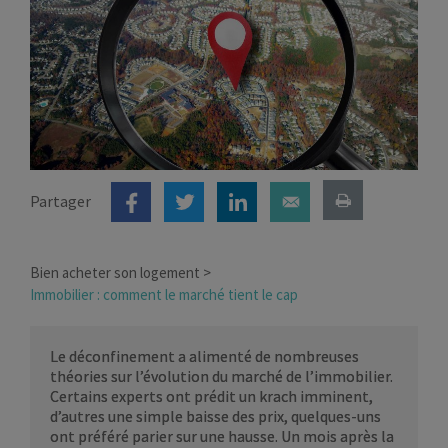
Partager
Bien acheter son logement
Immobilier : comment le marché tient le cap
Le déconfinement a alimenté de nombreuses
théories sur l’évolution du marché de l’immobilier.
Certains experts ont prédit un krach imminent,
d’autres une simple baisse des prix, quelques-uns
ont préféré parier sur une hausse. Un mois après la