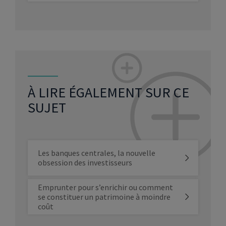
À LIRE ÉGALEMENT SUR CE
SUJET
Les banques centrales, la nouvelle
obsession des investisseurs
Emprunter pour s’enrichir ou comment
se constituer un patrimoine à moindre
coût