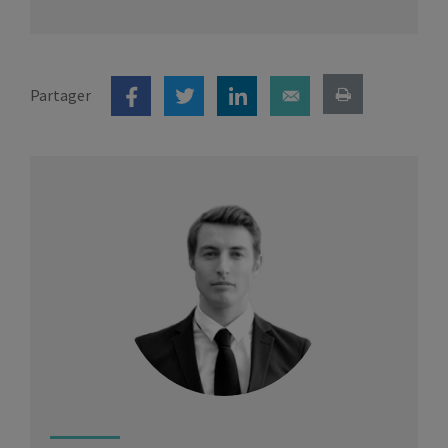
Partager