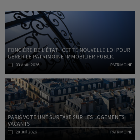
FONCIÈRE DE L’ÉTAT : CETTE NOUVELLE LOI POUR
GÉRER LE PATRIMOINE IMMOBILIER PUBLIC
03 Août 2026
PATRIMOINE
Lire l'article
PARIS VOTE UNE SURTAXE SUR LES LOGEMENTS
VACANTS
28 Juil 2026
PATRIMOINE