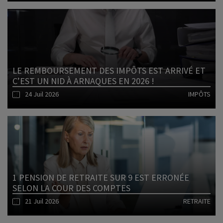
Lire l'article
LE REMBOURSEMENT DES IMPÔTS EST ARRIVÉ ET
C’EST UN NID À ARNAQUES EN 2026 !
24 Juil 2026
IMPÔTS
Lire l'article
1 PENSION DE RETRAITE SUR 9 EST ERRONÉE
SELON LA COUR DES COMPTES
21 Juil 2026
RETRAITE