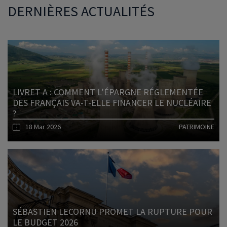
DERNIÈRES ACTUALITÉS
LIVRET A : COMMENT L’ÉPARGNE RÉGLEMENTÉE
DES FRANÇAIS VA-T-ELLE FINANCER LE NUCLÉAIRE
?
18 Mar 2026
PATRIMOINE
Lire l'article
SÉBASTIEN LECORNU PROMET LA RUPTURE POUR
LE BUDGET 2026