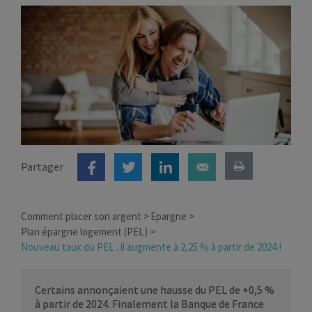
Partager
Comment placer son argent
Epargne
Plan épargne logement (PEL)
Nouveau taux du PEL : il augmente à 2,25 % à partir de 2024 !
Certains annonçaient une hausse du PEL de +0,5 %
à partir de 2024. Finalement la Banque de France