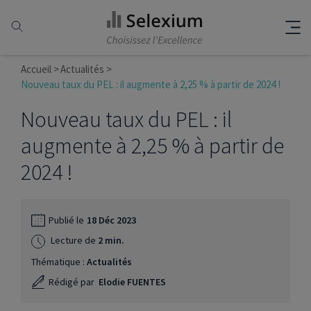
Accueil
Actualités
Nouveau taux du PEL : il augmente à 2,25 % à partir de 2024 !
Nouveau taux du PEL : il
augmente à 2,25 % à partir de
2024 !
Publié le
18 Déc 2023
Lecture de
2 min.
Thématique :
Actualités
Rédigé par
Elodie FUENTES