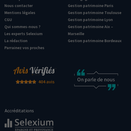
Nous contacter
Gestion patrimoine Paris
Mentions légales
Gestion patrimoine Toulouse
CGU
Gestion patrimoine Lyon
Qui sommes-nous ?
Gestion patrimoine Aix –
Les experts Selexium
Marseille
La rédaction
Gestion patrimoine Bordeaux
Parrainez vos proches
404 avis
Accréditations