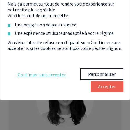
Français
Mais ça permet surtout de rendre votre expérience sur
notre site plus agréable.
Voici le secret de notre recette :
Une navigation douce et sucrée
Une expérience utilisateur adaptée à votre régime
Partager
Vous êtes libre de refuser en cliquant sur « Continuer sans
accepter », si les cookies ne sont pas votre péché-mignon.
Personnaliser
Continuer sans accepter
Accepter