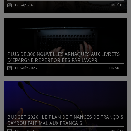
18 Sep 2025
IMPÔTS
Lire l'article
PLUS DE 300 NOUVELLES ARNAQUES AUX LIVRETS
D’ÉPARGNE RÉPERTORIÉES PAR L’ACPR
11 Août 2025
FINANCE
Lire l'article
BUDGET 2026 : LE PLAN DE FINANCES DE FRANÇOIS
BAYROU FAIT MAL AUX FRANÇAIS
16 Juil 2025
IMPÔTS