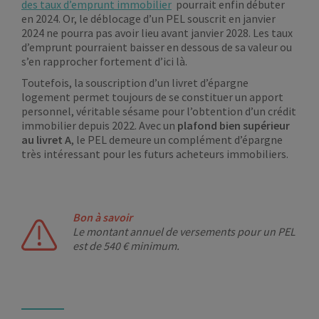
des taux d’emprunt immobilier
pourrait enfin débuter
en 2024. Or, le déblocage d’un PEL souscrit en janvier
2024 ne pourra pas avoir lieu avant janvier 2028. Les taux
d’emprunt pourraient baisser en dessous de sa valeur ou
s’en rapprocher fortement d’ici là.
Toutefois, la souscription d’un livret d’épargne
logement permet toujours de se constituer un apport
personnel, véritable sésame pour l’obtention d’un crédit
immobilier depuis 2022. Avec un
plafond bien supérieur
au livret A
, le PEL demeure un complément d’épargne
très intéressant pour les futurs acheteurs immobiliers.
Bon à savoir
Le montant annuel de versements pour un PEL
est de 540 € minimum.