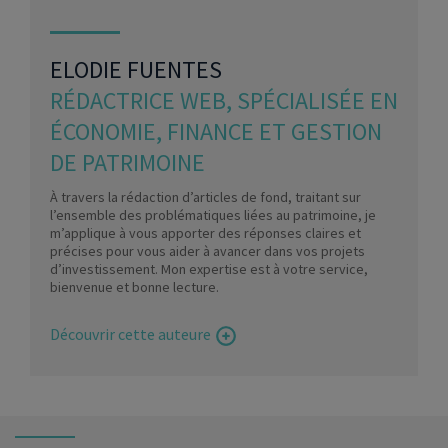
ELODIE FUENTES
RÉDACTRICE WEB, SPÉCIALISÉE EN
ÉCONOMIE, FINANCE ET GESTION
DE PATRIMOINE
À travers la rédaction d’articles de fond, traitant sur
l’ensemble des problématiques liées au patrimoine, je
m’applique à vous apporter des réponses claires et
précises pour vous aider à avancer dans vos projets
d’investissement. Mon expertise est à votre service,
bienvenue et bonne lecture.
Découvrir cette auteure