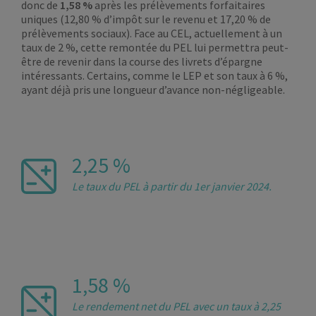
donc de
1,58 %
après les prélèvements forfaitaires
uniques (12,80 % d’impôt sur le revenu et 17,20 % de
prélèvements sociaux). Face au CEL, actuellement à un
taux de 2 %, cette remontée du PEL lui permettra peut-
être de revenir dans la course des livrets d’épargne
intéressants. Certains, comme le LEP et son taux à 6 %,
ayant déjà pris une longueur d’avance non-négligeable.
2,25 %
Le taux du PEL à partir du 1er janvier 2024.
1,58 %
Le rendement net du PEL avec un taux à 2,25