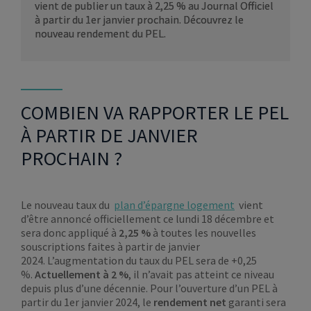
vient de publier un taux à 2,25 % au Journal Officiel
à partir du 1er janvier prochain. Découvrez le
nouveau rendement du PEL.
COMBIEN VA RAPPORTER LE PEL
À PARTIR DE JANVIER
PROCHAIN ?
Le nouveau taux du
plan d’épargne logement
vient
d’être annoncé officiellement ce lundi 18 décembre et
sera donc appliqué à
2,25 %
à toutes les nouvelles
souscriptions faites à partir de janvier
2024. L’augmentation du taux du PEL sera de +0,25
%.
Actuellement à 2 %
, il n’avait pas atteint ce niveau
depuis plus d’une décennie. Pour l’ouverture d’un PEL à
partir du 1er janvier 2024, le
rendement net
garanti sera