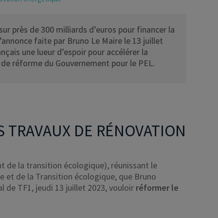
ur près de 300 milliards d’euros pour financer la
’annonce faite par Bruno Le Maire le 13 juillet
nçais une lueur d’espoir pour accélérer la
s de réforme du Gouvernement pour le PEL.
ES TRAVAUX DE RÉNOVATION
 de la transition écologique), réunissant le
e et de la Transition écologique, que Bruno
 de TF1, jeudi 13 juillet 2023, vouloir
réformer le