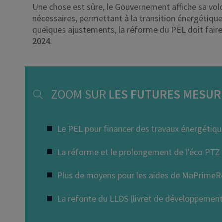
Une chose est sûre, le Gouvernement affiche sa vol
nécessaires, permettant à la transition énergétiqu
quelques ajustements, la réforme du PEL doit fair
2024
.
ZOOM SUR
LES FUTURES MESUR
Le PEL pour financer des travaux énergétiq
La réforme et le prolongement de l’éco PTZ
Plus de moyens pour les aides de MaPrimeR
La refonte du LLDS (livret de développement 