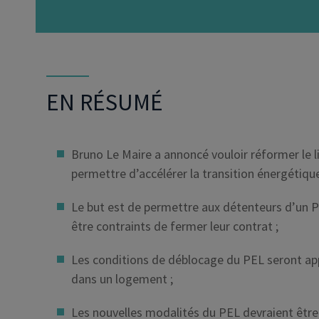
EN RÉSUMÉ
Bruno Le Maire a annoncé vouloir réformer le 
permettre d’accélérer la transition énergétiqu
Le but est de permettre aux détenteurs d’un PE
être contraints de fermer leur contrat ;
Les conditions de déblocage du PEL seront ap
dans un logement ;
Les nouvelles modalités du PEL devraient être