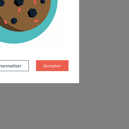
sonnaliser
Accepter