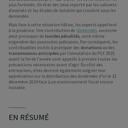
plus fortunés. Un état des lieux reporté par les cabinets
d’avocats et les études de notaires qui croulent sous les
demandes.
Mais face à cette situation hâtive, les experts appellent
à la prudence. Une contribution de
dividendes
excessive
peut provoquer de
lourdes pénalités
, voire même
engendrer des poursuites judiciaires. Par conséquent, les
contribuables incités à pratiquer des
donations
ou des
transmissions anticipées
par l’annulation du PLF 2025
avant la fin de l’année sont appelés à prendre toutes les
précautions nécessaires avant d’agir. Du côté des
entreprises, elles devront également soigner leur
appréciation sur la distribution des dividendes d’ici le 31
décembre 2024 face à un environnement fiscal encore
instable.
EN RÉSUMÉ