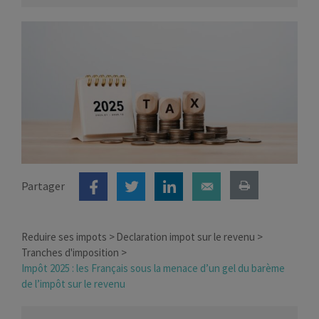
Partager
Reduire ses impots
Declaration impot sur le revenu
Tranches d'imposition
Impôt 2025 : les Français sous la menace d’un gel du barème
de l’impôt sur le revenu