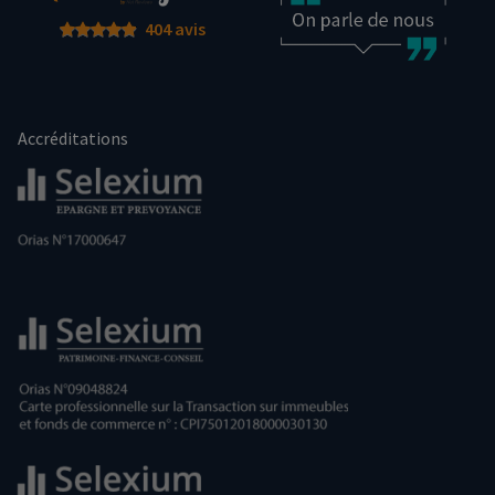
404 avis
Accréditations