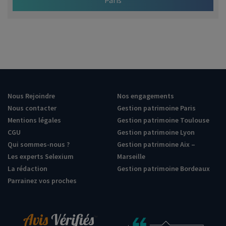
Nous Rejoindre
Nos engagements
Nous contacter
Gestion patrimoine Paris
Mentions légales
Gestion patrimoine Toulouse
CGU
Gestion patrimoine Lyon
Qui sommes-nous ?
Gestion patrimoine Aix –
Les experts Selexium
Marseille
La rédaction
Gestion patrimoine Bordeaux
Parrainez vos proches