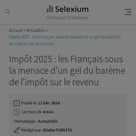
Accueil
Actualités
Impôt 2025 : les Français sous la menace d’un gel du barème
de l’impôt sur le revenu
Impôt 2025 : les Français sous
la menace d’un gel du barème
de l’impôt sur le revenu
Publié le
11 Déc 2024
Lecture de
4 min.
Thématique :
Actualités
Rédigé par
Elodie FUENTES