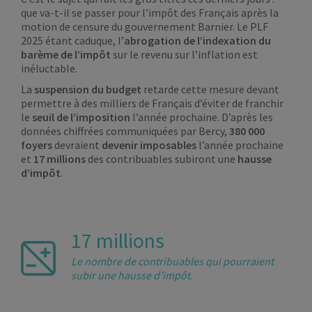
que va-t-il se passer pour l’impôt des Français après la
motion de censure du gouvernement Barnier. Le PLF
2025 étant caduque, l’
abrogation de l’indexation du
barème de l’impôt
sur le revenu sur l’inflation est
inéluctable.
La
suspension du budget
retarde cette mesure devant
permettre à des milliers de Français d’éviter de franchir
le
seuil de l’imposition
l’année prochaine. D’après les
données chiffrées communiquées par Bercy,
380 000
foyers
devraient
devenir imposables
l’année prochaine
et
17 millions
des contribuables subiront une
hausse
d’impôt
.
17 millions
Le nombre de contribuables qui pourraient
subir une hausse d’impôt.