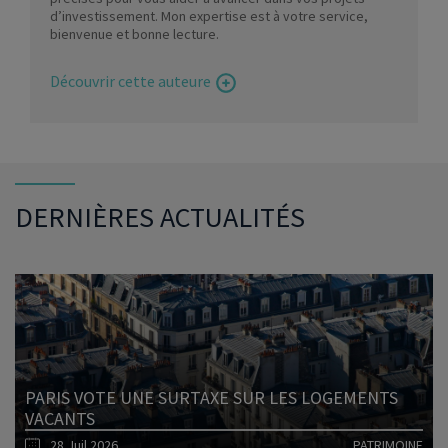
d’investissement. Mon expertise est à votre service,
bienvenue et bonne lecture.
Découvrir cette auteure
DERNIÈRES ACTUALITÉS
PARIS VOTE UNE SURTAXE SUR LES LOGEMENTS
VACANTS
28 Juil 2026
PATRIMOINE