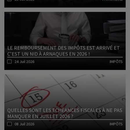
Lire l'article
LE REMBOURSEMENT DES IMPÔTS EST ARRIVÉ ET
C’EST UN NID À ARNAQUES EN 2026 !
24 Juil 2026
IMPÔTS
Lire l'article
QUELLES SONT LES ÉCHÉANCES FISCALES À NE PAS
MANQUER EN JUILLET 2026 ?
08 Juil 2026
IMPÔTS