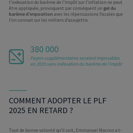
l’indexation du barème de l’impôt sur l’inflation ne peut
être appliquée, provoquant par conséquent un
gel du
barème d’imposition
avec les répercussions fiscales que
l’on connait sur les milliers d’assujettis.
380 000
Foyers supplémentaires seraient imposables
en 2025 sans indexation du barème de l’impôt
COMMENT ADOPTER LE PLF
2025 EN RETARD ?
Tout de bonne volonté qu’il soit, Emmanuel Macron a t-