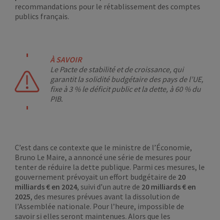
recommandations pour le rétablissement des comptes
publics français.
À SAVOIR
Le Pacte de stabilité et de croissance, qui
garantit la solidité budgétaire des pays de l’UE,
fixe à 3 % le déficit public et la dette, à 60 % du
PIB.
C’est dans ce contexte que le ministre de l’Économie,
Bruno Le Maire, a annoncé une série de mesures pour
tenter de réduire la dette publique. Parmi ces mesures, le
gouvernement prévoyait un effort budgétaire de
20
milliards € en 2024
, suivi d’un autre de
20 milliards € en
2025
, des mesures prévues avant la dissolution de
l’Assemblée nationale. Pour l’heure, impossible de
savoir si elles seront maintenues. Alors que les