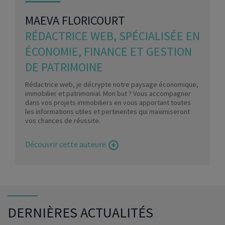
MAEVA FLORICOURT
RÉDACTRICE WEB, SPÉCIALISÉE EN
ÉCONOMIE, FINANCE ET GESTION
DE PATRIMOINE
Rédactrice web, je décrypte notre paysage économique,
immobilier et patrimonial. Mon but ? Vous accompagner
dans vos projets immobiliers en vous apportant toutes
les informations utiles et pertinentes qui maximiseront
vos chances de réussite.
Découvrir cette auteure
DERNIÈRES ACTUALITÉS