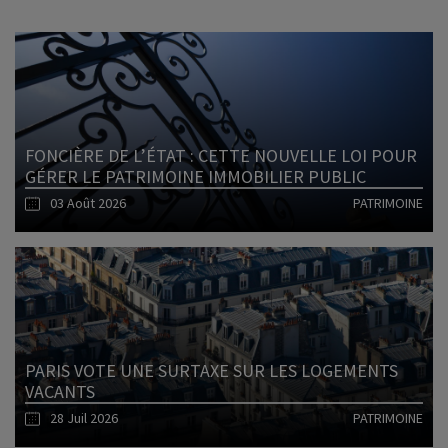
FONCIÈRE DE L’ÉTAT : CETTE NOUVELLE LOI POUR
GÉRER LE PATRIMOINE IMMOBILIER PUBLIC
03 Août 2026
PATRIMOINE
Lire l'article
PARIS VOTE UNE SURTAXE SUR LES LOGEMENTS
VACANTS
28 Juil 2026
PATRIMOINE