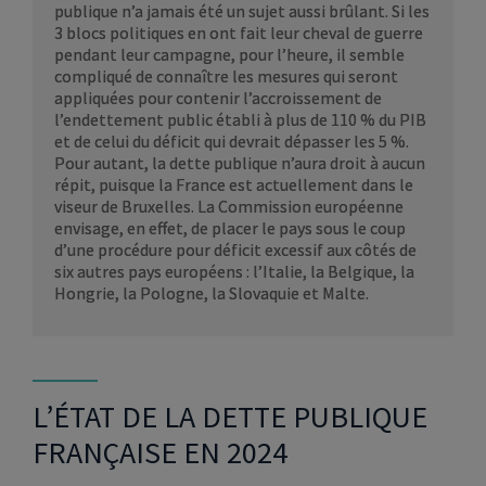
publique n’a jamais été un sujet aussi brûlant. Si les
3 blocs politiques en ont fait leur cheval de guerre
pendant leur campagne, pour l’heure, il semble
compliqué de connaître les mesures qui seront
appliquées pour contenir l’accroissement de
l’endettement public établi à plus de 110 % du PIB
et de celui du déficit qui devrait dépasser les 5 %.
Pour autant, la dette publique n’aura droit à aucun
répit, puisque la France est actuellement dans le
viseur de Bruxelles. La Commission européenne
envisage, en effet, de placer le pays sous le coup
d’une procédure pour déficit excessif aux côtés de
six autres pays européens : l’Italie, la Belgique, la
Hongrie, la Pologne, la Slovaquie et Malte.
L’ÉTAT DE LA DETTE PUBLIQUE
FRANÇAISE EN 2024