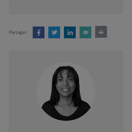
Partager