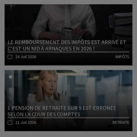
Lire l'article
LE REMBOURSEMENT DES IMPÔTS EST ARRIVÉ ET
C’EST UN NID À ARNAQUES EN 2026 !
24 Juil 2026
IMPÔTS
Lire l'article
1 PENSION DE RETRAITE SUR 9 EST ERRONÉE
SELON LA COUR DES COMPTES
21 Juil 2026
RETRAITE