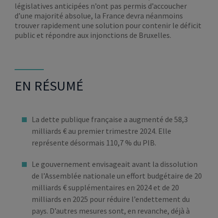
législatives anticipées n’ont pas permis d’accoucher
d’une majorité absolue, la France devra néanmoins
trouver rapidement une solution pour contenir le déficit
public et répondre aux injonctions de Bruxelles.
EN RÉSUMÉ
La dette publique française a augmenté de 58,3
milliards € au premier trimestre 2024. Elle
représente désormais 110,7 % du PIB.
Le gouvernement envisageait avant la dissolution
de l’Assemblée nationale un effort budgétaire de 20
milliards € supplémentaires en 2024 et de 20
milliards en 2025 pour réduire l’endettement du
pays. D’autres mesures sont, en revanche, déjà à