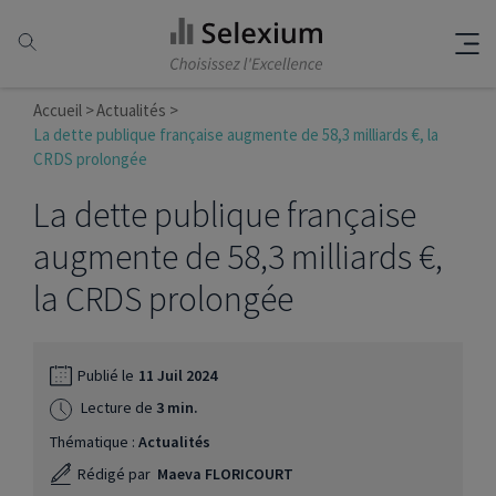
Accueil
Actualités
La dette publique française augmente de 58,3 milliards €, la
CRDS prolongée
La dette publique française
augmente de 58,3 milliards €,
la CRDS prolongée
Publié le
11 Juil 2024
Lecture de
3 min.
Thématique :
Actualités
Rédigé par
Maeva FLORICOURT