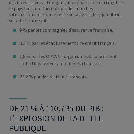
des investisseurs étrangers, une répartition qui fragilise
le pays face aux fluctuations des marchés
internationaux. Pour le reste de la dette, la répartition
se fait comme suit :
9 % par les compagnies d’assurance française,
8,3 % par les établissements de crédit français,
1,5 % par les OPCVM (organismes de placement
collectif en valeurs mobilières) français,
27,2 % par des résidents français.
DE 21 % À 110,7 % DU PIB :
L’EXPLOSION DE LA DETTE
PUBLIQUE