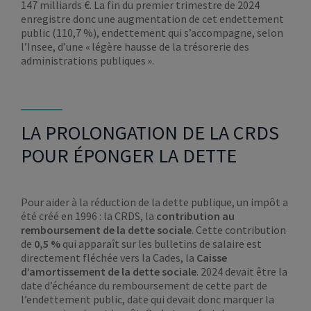
147 milliards €. La fin du premier trimestre de 2024
enregistre donc une augmentation de cet endettement
public (110,7 %), endettement qui s’accompagne, selon
l’Insee, d’une « légère hausse de la trésorerie des
administrations publiques ».
LA PROLONGATION DE LA CRDS
POUR ÉPONGER LA DETTE
Pour aider à la réduction de la dette publique, un impôt a
été créé en 1996 : la CRDS, la
contribution au
remboursement de la dette sociale
. Cette contribution
de
0,5 %
qui apparaît sur les bulletins de salaire est
directement fléchée vers la Cades, la
Caisse
d’amortissement de la dette sociale
. 2024 devait être la
date d’échéance du remboursement de cette part de
l’endettement public, date qui devait donc marquer la