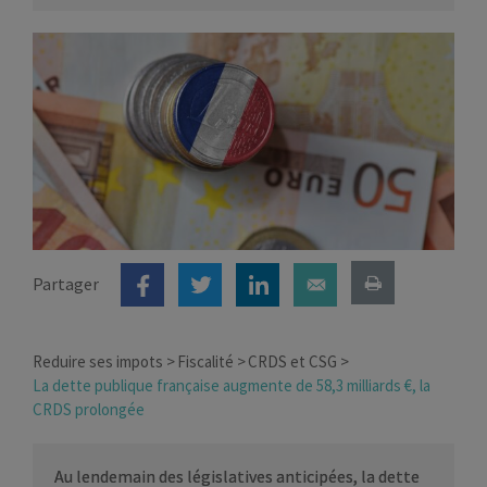
Partager
Reduire ses impots
Fiscalité
CRDS et CSG
La dette publique française augmente de 58,3 milliards €, la
CRDS prolongée
Au lendemain des législatives anticipées, la dette