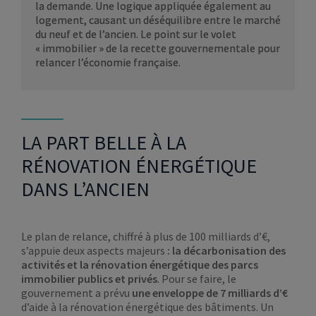
la demande. Une logique appliquée également au
logement, causant un déséquilibre entre le marché
du neuf et de l’ancien. Le point sur le volet
« immobilier » de la recette gouvernementale pour
relancer l’économie française.
LA PART BELLE À LA
RÉNOVATION ÉNERGÉTIQUE
DANS L’ANCIEN
Le plan de relance, chiffré à plus de 100 milliards d’€,
s’appuie deux aspects majeurs
: la décarbonisation des
activités et la rénovation énergétique des parcs
immobilier publics et privés
. Pour se faire, le
gouvernement a prévu
une enveloppe de 7 milliards d’€
d’aide à la rénovation énergétique des bâtiments. Un