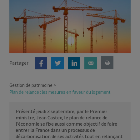
Partager
Gestion de patrimoine
Plan de relance : les mesures en faveur du logement
Présenté jeudi 3 septembre, par le Premier
ministre, Jean Castex, le plan de relance de
l’économie se fixe aussi comme objectif de faire
entrer la France dans un processus de
décarbonisation de ses activités tout en relançant