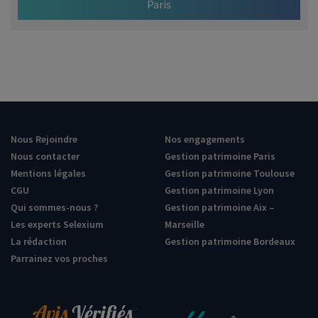
Paris
Nous Rejoindre
Nos engagements
Nous contacter
Gestion patrimoine Paris
Mentions légales
Gestion patrimoine Toulouse
CGU
Gestion patrimoine Lyon
Qui sommes-nous ?
Gestion patrimoine Aix –
Les experts Selexium
Marseille
La rédaction
Gestion patrimoine Bordeaux
Parrainez vos proches