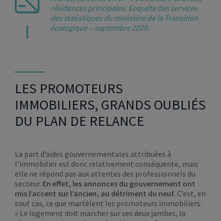
résidences principales. Enquête des services
des statistiques du ministère de la Transition
écologique – septembre 2020.
LES PROMOTEURS
IMMOBILIERS, GRANDS OUBLIÉS
DU PLAN DE RELANCE
La part d’aides gouvernementales attribuées à
l’immobilier est donc relativement conséquente, mais
elle ne répond pas aux attentes des professionnels du
secteur.
En effet, les annonces du gouvernement ont
mis l’accent sur l’ancien, au détriment du neuf.
C’est, en
tout cas, ce que martèlent les promoteurs immobiliers.
« Le logement doit marcher sur ses deux jambes, la