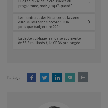
Budget 2024 : de la croissance au
programme, mais jusqu’à quand ?
Les ministres des Finances de la zone
euro se mettent d’accord sur la
politique budgétaire 2024
La dette publique française augmente
de 58,3 milliards €, la CRDS prolongée
Partager