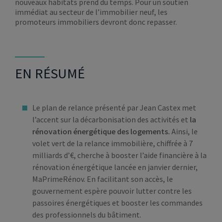
nouveaux habitats prend du temps. Pour un soutien
immédiat au secteur de l’immobilier neuf, les
promoteurs immobiliers devront donc repasser.
EN RÉSUMÉ
Le plan de relance présenté par Jean Castex met
l’accent sur la décarbonisation des activités et
la
rénovation énergétique des logements.
Ainsi, le
volet vert de la relance immobilière, chiffrée à 7
milliards d’€, cherche à booster l’aide financière à la
rénovation énergétique lancée en janvier dernier,
MaPrimeRénov. En facilitant son accès, le
gouvernement espère pouvoir lutter contre les
passoires énergétiques et booster les commandes
des professionnels du bâtiment.