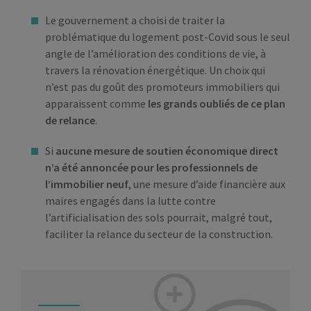
Le gouvernement a choisi de traiter la
problématique du logement post-Covid sous le seul
angle de l’amélioration des conditions de vie, à
travers la rénovation énergétique. Un choix qui
n’est pas du goût des promoteurs immobiliers qui
apparaissent comme
les grands oubliés de ce plan
de relance
.
Si
aucune mesure de soutien économique direct
n’a été annoncée pour les professionnels de
l’immobilier neuf
, une mesure d’aide financière aux
maires engagés dans la lutte contre
l’artificialisation des sols pourrait, malgré tout,
faciliter la relance du secteur de la construction.