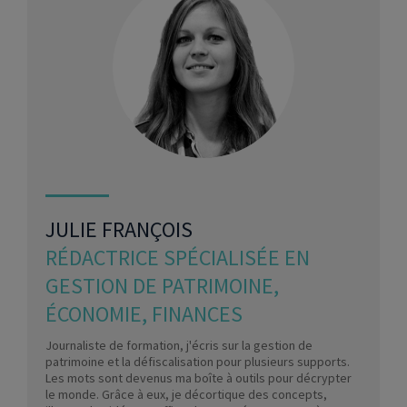
JULIE FRANÇOIS
RÉDACTRICE SPÉCIALISÉE EN
GESTION DE PATRIMOINE,
ÉCONOMIE, FINANCES
Journaliste de formation, j'écris sur la gestion de
patrimoine et la défiscalisation pour plusieurs supports.
Les mots sont devenus ma boîte à outils pour décrypter
le monde. Grâce à eux, je décortique des concepts,