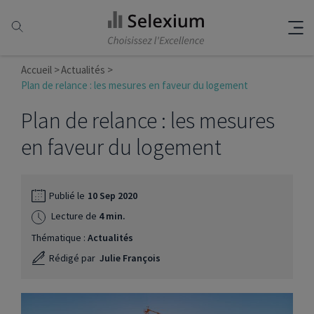
Accueil
Actualités
Plan de relance : les mesures en faveur du logement
Plan de relance : les mesures
en faveur du logement
Publié le
10 Sep 2020
Lecture de
4 min.
Thématique :
Actualités
Rédigé par
Julie François