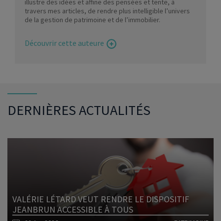
illustre des idées et affine des pensées et tente, à
travers mes articles, de rendre plus intelligible l’univers
de la gestion de patrimoine et de l’immobilier.
Découvrir cette auteure
DERNIÈRES ACTUALITÉS
VALÉRIE LÉTARD VEUT RENDRE LE DISPOSITIF
JEANBRUN ACCESSIBLE À TOUS