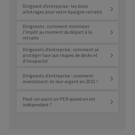
Dirigeant d’entreprise : les bons
arbitrages pour votre épargne retraite
Dirigeants : comment minimiser
l’impôt au moment du départ à la
retraite
Dirigeants d’entreprise : comment se
protéger face aux risques de décès et
d’incapacité
Dirigeants d’entreprise : comment
investissent-ils leur argent en 2021 ?
Peut-on ouvrir un PER quand on est
indépendant ?