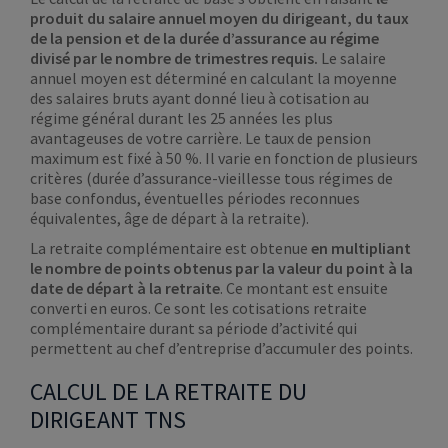
produit du salaire annuel moyen du dirigeant, du taux
de la pension et de la durée d’assurance au régime
divisé par le nombre de trimestres requis.
Le salaire
annuel moyen est déterminé en calculant la moyenne
des salaires bruts ayant donné lieu à cotisation au
régime général durant les 25 années les plus
avantageuses de votre carrière. Le taux de pension
maximum est fixé à 50 %. Il varie en fonction de plusieurs
critères (durée d’assurance-vieillesse tous régimes de
base confondus, éventuelles périodes reconnues
équivalentes, âge de départ à la retraite).
La retraite complémentaire est obtenue
en multipliant
le nombre de points obtenus par la valeur du point à la
date de départ à la retraite
. Ce montant est ensuite
converti en euros. Ce sont les cotisations retraite
complémentaire durant sa période d’activité qui
permettent au chef d’entreprise d’accumuler des points.
CALCUL DE LA RETRAITE DU
DIRIGEANT TNS