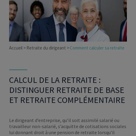
Accueil
Retraite du dirigeant
Comment calculer sa retraite
CALCUL DE LA RETRAITE :
DISTINGUER RETRAITE DE BASE
ET RETRAITE COMPLÉMENTAIRE
Le dirigeant d’entreprise, qu’il soit assimilé salarié ou
travailleur non-salarié, s’acquitte de cotisations sociales
lui donnant droit à une pension de retraite lorsqu’il