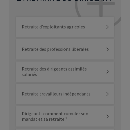
Retraite d’exploitants agricoles
Retraite des professions libérales
Retraite des dirigeants assimilés
salariés
Retraite travailleurs indépendants
Dirigeant : comment cumuler son
mandat et sa retraite ?