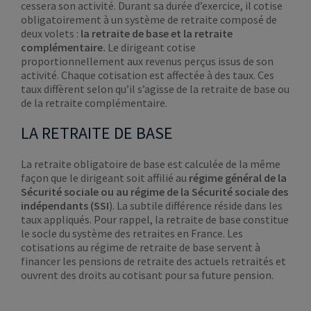
cessera son activité. Durant sa durée d’exercice, il cotise
obligatoirement à un système de retraite composé de
deux volets :
la retraite de base et la retraite
complémentaire.
Le dirigeant cotise
proportionnellement aux revenus perçus issus de son
activité. Chaque cotisation est affectée à des taux. Ces
taux diffèrent selon qu’il s’agisse de la retraite de base ou
de la retraite complémentaire.
LA RETRAITE DE BASE
La retraite obligatoire de base est calculée de la même
façon que le dirigeant soit affilié au
régime général de la
Sécurité sociale ou au régime de la Sécurité sociale des
indépendants (SSI
). La subtile différence réside dans les
taux appliqués. Pour rappel, la retraite de base constitue
le socle du système des retraites en France. Les
cotisations au régime de retraite de base servent à
financer les pensions de retraite des actuels retraités et
ouvrent des droits au cotisant pour sa future pension.