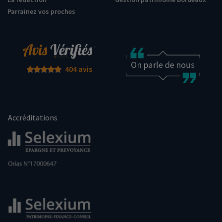
Parrainez vos proches
404 avis
Accréditations