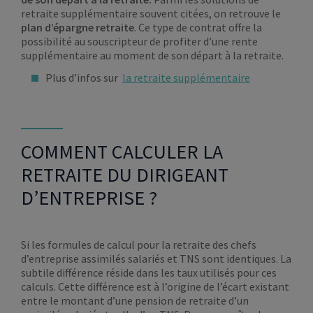
retraite supplémentaire souvent citées, on retrouve le
plan d’épargne retraite
. Ce type de contrat offre la
possibilité au souscripteur de profiter d’une rente
supplémentaire au moment de son départ à la retraite.
Plus d’infos sur
la retraite supplémentaire
COMMENT CALCULER LA
RETRAITE DU DIRIGEANT
D’ENTREPRISE ?
Si les formules de calcul pour la retraite des chefs
d’entreprise assimilés salariés et TNS sont identiques. La
subtile différence réside dans les taux utilisés pour ces
calculs. Cette différence est à l’origine de l’écart existant
entre le montant d’une pension de retraite d’un