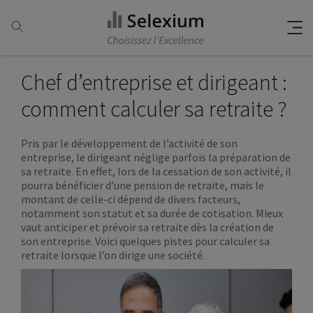
Chef d’entreprise et dirigeant :
comment calculer sa retraite ?
Pris par le développement de l’activité de son
entreprise, le dirigeant néglige parfois la préparation de
sa retraite. En effet, lors de la cessation de son activité, il
pourra bénéficier d’une pension de retraite, mais le
montant de celle-ci dépend de divers facteurs,
notamment son statut et sa durée de cotisation. Mieux
vaut anticiper et prévoir sa retraite dès la création de
son entreprise. Voici quelques pistes pour calculer sa
retraite lorsque l’on dirige une société.