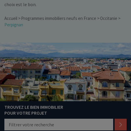
choix est le bon.
Accueil
Programmes immobiliers neufs en France
Occitanie
Perpignan
TROUVEZ LE BIEN IMMOBILIER
POUR VOTRE PROJET
Filtrer votre recherche