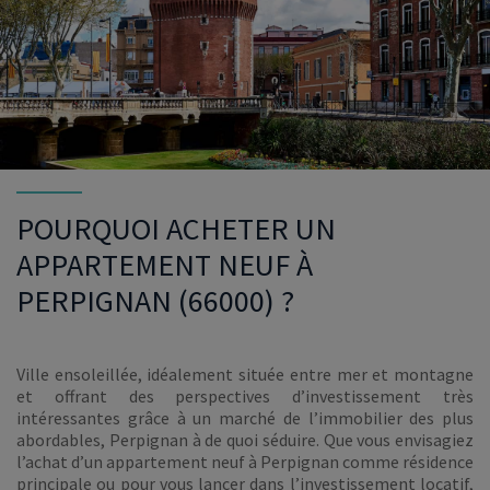
POURQUOI ACHETER UN
APPARTEMENT NEUF À
PERPIGNAN (66000) ?
Ville ensoleillée, idéalement située entre mer et montagne
et offrant des perspectives d’investissement très
intéressantes grâce à un marché de l’immobilier des plus
abordables, Perpignan à de quoi séduire. Que vous envisagiez
l’achat d’un appartement neuf à Perpignan comme résidence
principale ou pour vous lancer dans l’investissement locatif,