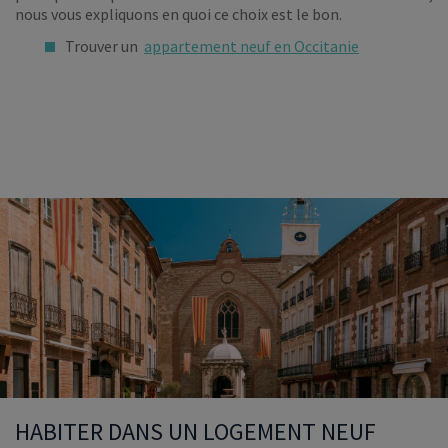
nous vous expliquons en quoi ce choix est le bon.
Trouver un
appartement neuf en Occitanie
HABITER DANS UN LOGEMENT NEUF