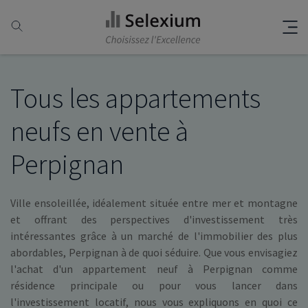
Tous les appartements
neufs en vente à
Perpignan
Ville ensoleillée, idéalement située entre mer et montagne
et offrant des perspectives d'investissement très
intéressantes grâce à un marché de l'immobilier des plus
abordables, Perpignan à de quoi séduire. Que vous envisagiez
l'achat d'un appartement neuf à Perpignan comme
résidence principale ou pour vous lancer dans
l'investissement locatif, nous vous expliquons en quoi ce