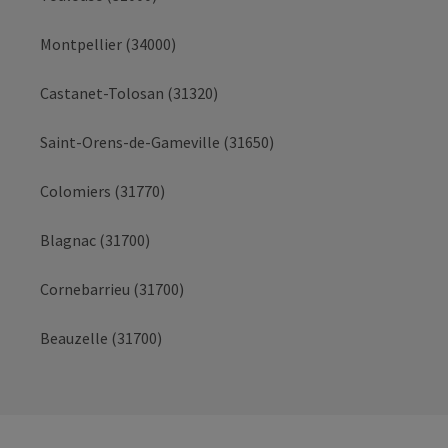
Montpellier (34000)
Castanet-Tolosan (31320)
Saint-Orens-de-Gameville (31650)
Colomiers (31770)
Blagnac (31700)
Cornebarrieu (31700)
Beauzelle (31700)