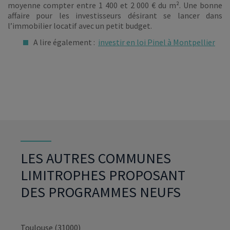
moyenne compter entre 1 400 et 2 000 € du m². Une bonne
affaire pour les investisseurs désirant se lancer dans
l’immobilier locatif avec un petit budget.
A lire également :
investir en loi Pinel à Montpellier
LES AUTRES COMMUNES
LIMITROPHES PROPOSANT
DES PROGRAMMES NEUFS
Toulouse (31000)