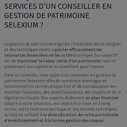
SERVICES D’UN CONSEILLER EN
GESTION DE PATRIMOINE
SELEXIUM ?
La gestion de patrimoine englobe l’ensemble des stratégies
et des techniques visant à
piloter efficacement les
ressources financières et les actifs
d’un foyer. Son objectif
est de
maximiser la valeur nette d’un patrimoine
tout en
préservant son capital et en planifiant pour l’avenir.
Dans ce contexte, faire appel à un conseiller en gestion de
patrimoine Selexium offre de nombreux avantages et
notamment en termes d’expertise et de connaissance des
marchés financiers, des investissements, des impôts et de la
législation fiscale. Nos experts élaborent
un plan financier
adapté à votre situation, vos objectifs à court et à long
terme, votre tolérance au risque et vos besoins spécifiques,
le tout en veillant à
la diversification de votre portefeuille
d’investissement et à la bonne gestion des risques.