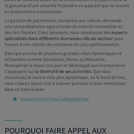
la garantie d’une sécurité financière en passant par le conseil
en préparation successorale.
La gestion de patrimoine, complexe par nature, demande
une compréhension approfondie du marché immobilier et
des lois fiscales. Chez Selexium, nous réunissons des
experts
spécialisés dans différents domaines clés du secteur
pour
fournir à nos clients les solutions les plus performantes.
Bien que proche de plusieurs grandes villes dynamiques et
influentes comme Barcelone, Gènes ou Marseille,
Montpellier a réussi son pari et développé son économie en
s’appuyant sur
la diversité de ses activités
. Que vous
choisissiez le centre ville plus dynamique, ou le bord de mer,
vous n’aurez aucun mal à trouver preneur si vous investissez
dans un bien à louer.
Investir en loi Pinel à Montpellier
POURQUOI FAIRE APPEL AUX