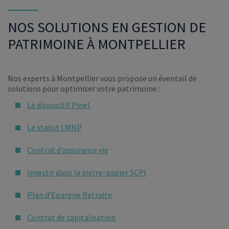
NOS SOLUTIONS EN GESTION DE
PATRIMOINE À MONTPELLIER
Nos experts à Montpellier vous propose un éventail de
solutions pour optimiser votre patrimoine :
Le dispositif Pinel
Le statut LMNP
Contrat d’assurance vie
Investir dans la pierre-papier SCPI
Plan d’Epargne Retraite
Contrat de capitalisation