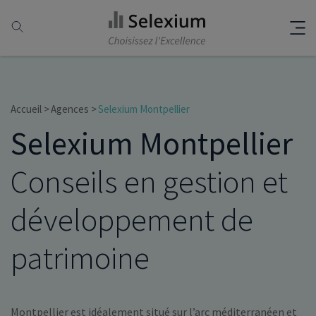
Accueil
Agences
Selexium Montpellier
Selexium Montpellier
Conseils en gestion et
développement de
patrimoine
Montpellier est idéalement situé sur l’arc méditerranéen et