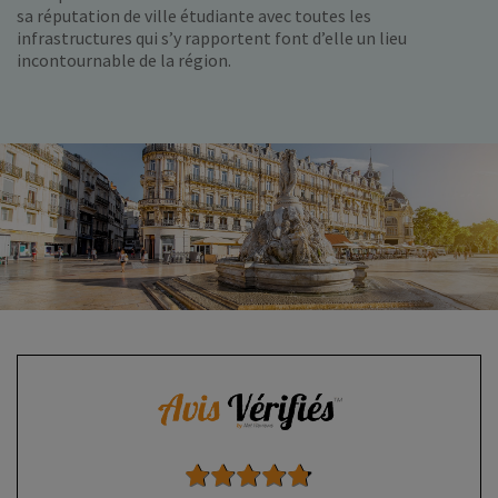
sa réputation de ville étudiante avec toutes les
infrastructures qui s’y rapportent font d’elle un lieu
incontournable de la région.