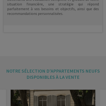
situation financière, une stratégie qui répond
parfaitement à vos besoins et objectifs, ainsi que des
recommandations personnalisées.
NOTRE SÉLECTION D'APPARTEMENTS NEUFS
DISPONIBLES À LA VENTE