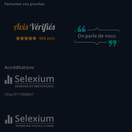
Parrainez vos proches
404 avis
Accréditations