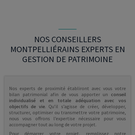
NOS CONSEILLERS
MONTPELLIÉRAINS EXPERTS EN
GESTION DE PATRIMOINE
Nos experts de proximité établiront avec vous votre
bilan patrimonial afin de vous apporter un
conseil
individualisé et en totale adéquation avec vos
objectifs de vie
. Qu’il s’agisse de créer, développer,
structurer, optimiser ou transmettre votre patrimoine,
nous vous offrons l’expertise nécessaire pour vous
accompagner tout au long de votre projet.
Pour démarrer votre projet, remplissez notre