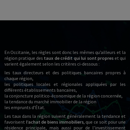
En Occitanie, les règles sont donc les mêmes qu’ailleurs et la
région pratique des
taux de crédit qui lui sont propres
et qui
varient également selon les critères ci-dessous :
les taux directeurs et des politiques bancaires propres à
chaque région,
les politiques locales et régionales appliquées par les
différents établissements bancaires,
la conjoncture politico-économique de la région concernée,
la tendance du marché immobilier de la région
les emprunts d’État.
Les taux dans la région suivent généralement la tendance et
favorisent
l’achat de biens immobiliers
, que ce soit pour une
résidence principale, mais aussi pour de l’investissement