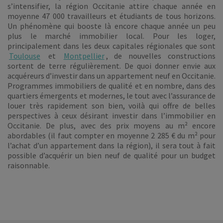
s’intensifier, la région Occitanie attire chaque année en
moyenne 47 000 travailleurs et étudiants de tous horizons.
Un phénomène qui booste là encore chaque année un peu
plus le marché immobilier local. Pour les loger,
principalement dans les deux capitales régionales que sont
Toulouse
et
Montpellier
, de nouvelles constructions
sortent de terre régulièrement. De quoi donner envie aux
acquéreurs d’investir dans un appartement neuf en Occitanie.
Programmes immobiliers de qualité et en nombre, dans des
quartiers émergents et modernes, le tout avec l’assurance de
louer très rapidement son bien, voilà qui offre de belles
perspectives à ceux désirant investir dans l’immobilier en
Occitanie. De plus, avec des prix moyens au m² encore
abordables (il faut compter en moyenne 2 285 € du m² pour
l’achat d’un appartement dans la région), il sera tout à fait
possible d’acquérir un bien neuf de qualité pour un budget
raisonnable.