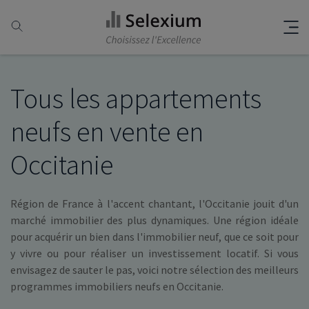
Tous les appartements
neufs en vente en
Occitanie
Région de France à l'accent chantant, l'Occitanie jouit d'un
marché immobilier des plus dynamiques. Une région idéale
pour acquérir un bien dans l'immobilier neuf, que ce soit pour
y vivre ou pour réaliser un investissement locatif. Si vous
envisagez de sauter le pas, voici notre sélection des meilleurs
programmes immobiliers neufs en Occitanie.