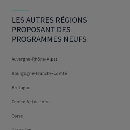
LES AUTRES RÉGIONS
PROPOSANT DES
PROGRAMMES NEUFS
Auvergne-Rhône-Alpes
Bourgogne-Franche-Comté
Bretagne
Centre-Val de Loire
Corse