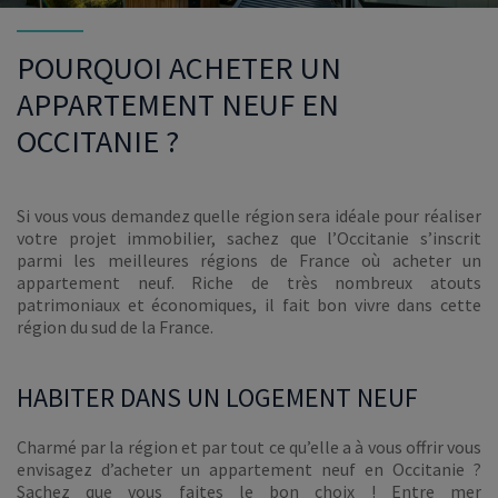
POURQUOI ACHETER UN
APPARTEMENT NEUF EN
OCCITANIE ?
Si vous vous demandez quelle région sera idéale pour réaliser
votre projet immobilier, sachez que l’Occitanie s’inscrit
parmi les meilleures régions de France où acheter un
appartement neuf. Riche de très nombreux atouts
patrimoniaux et économiques, il fait bon vivre dans cette
région du sud de la France.
HABITER DANS UN LOGEMENT NEUF
Charmé par la région et par tout ce qu’elle a à vous offrir vous
envisagez d’acheter un appartement neuf en Occitanie ?
Sachez que vous faites le bon choix ! Entre mer