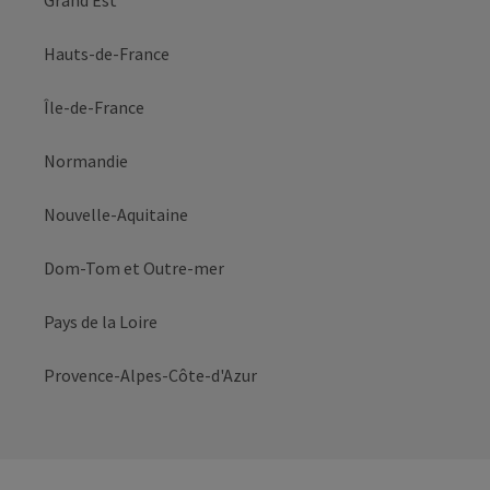
Grand Est
Hauts-de-France
Île-de-France
Normandie
Nouvelle-Aquitaine
Dom-Tom et Outre-mer
Pays de la Loire
Provence-Alpes-Côte-d'Azur