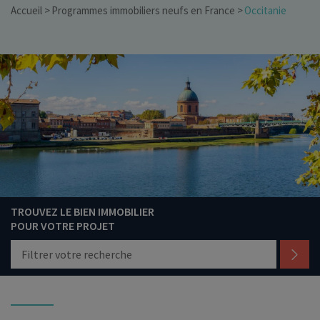
Accueil
Programmes immobiliers neufs en France
Occitanie
TROUVEZ LE BIEN IMMOBILIER
POUR VOTRE PROJET
Filtrer votre recherche