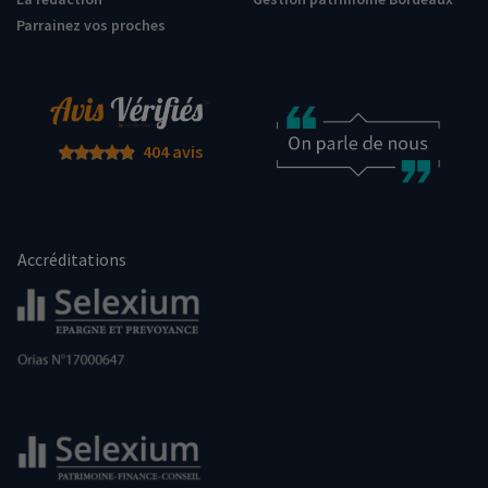
Parrainez vos proches
404 avis
Accréditations