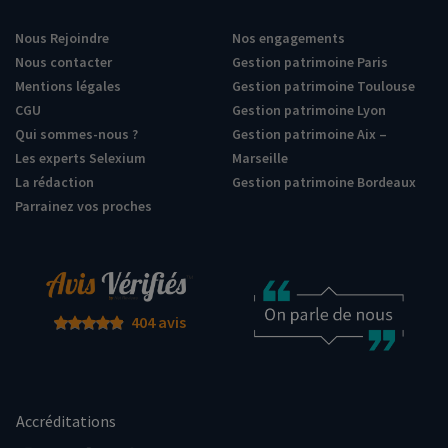
Nous Rejoindre
Nos engagements
Nous contacter
Gestion patrimoine Paris
Mentions légales
Gestion patrimoine Toulouse
CGU
Gestion patrimoine Lyon
Qui sommes-nous ?
Gestion patrimoine Aix –
Les experts Selexium
Marseille
La rédaction
Gestion patrimoine Bordeaux
Parrainez vos proches
404 avis
Accréditations