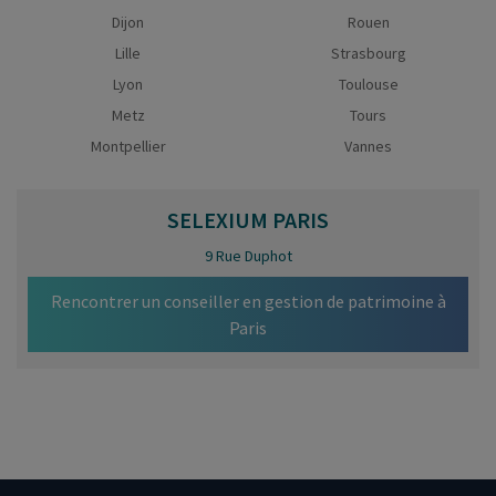
Dijon
Rouen
Lille
Strasbourg
Lyon
Toulouse
Metz
Tours
Montpellier
Vannes
SELEXIUM
PARIS
9 Rue Duphot
Rencontrer un conseiller en gestion de patrimoine à
Paris