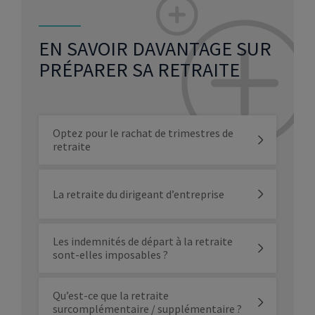
EN SAVOIR DAVANTAGE SUR
PRÉPARER SA RETRAITE
Optez pour le rachat de trimestres de
retraite
La retraite du dirigeant d’entreprise
Les indemnités de départ à la retraite
sont-elles imposables ?
Qu’est-ce que la retraite
surcomplémentaire / supplémentaire ?