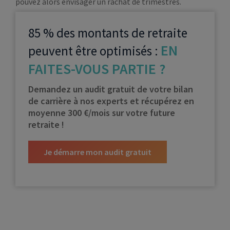
pouvez alors envisager un rachat de trimestres.
85 % des montants de retraite
EN
peuvent être optimisés :
FAITES-VOUS PARTIE ?
Demandez un audit gratuit de votre bilan
de carrière à nos experts et récupérez en
moyenne 300 €/mois sur votre future
retraite !
Je démarre mon audit gratuit