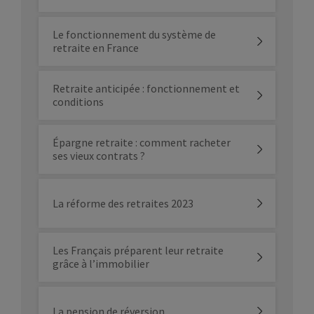
Le fonctionnement du système de
retraite en France
Retraite anticipée : fonctionnement et
conditions
Épargne retraite : comment racheter
ses vieux contrats ?
La réforme des retraites 2023
Les Français préparent leur retraite
grâce à l’immobilier
La pension de réversion