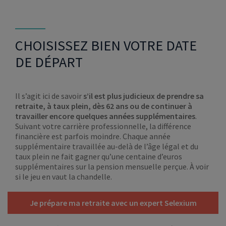
CHOISISSEZ BIEN VOTRE DATE
DE DÉPART
Il s’agit ici de savoir
s’il est plus judicieux de prendre sa
retraite, à taux plein, dès 62 ans ou de continuer à
travailler encore quelques années supplémentaires
.
Suivant votre carrière professionnelle, la différence
financière est parfois moindre. Chaque année
supplémentaire travaillée au-delà de l’âge légal et du
taux plein ne fait gagner qu’une centaine d’euros
supplémentaires sur la pension mensuelle perçue. À voir
si le jeu en vaut la chandelle.
Je prépare ma retraite avec un expert Selexium