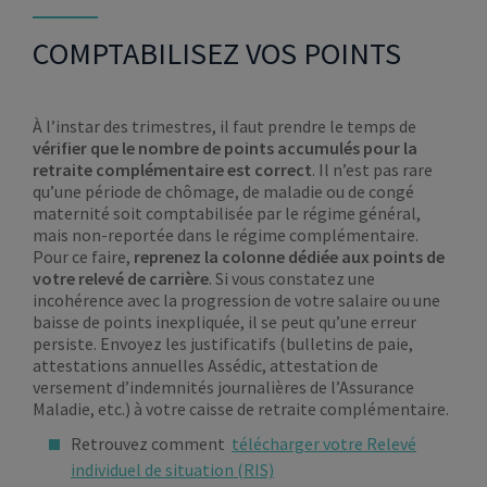
COMPTABILISEZ VOS POINTS
À l’instar des trimestres, il faut prendre le temps de
vérifier que le nombre de points accumulés pour la
retraite complémentaire est correct
. Il n’est pas rare
qu’une période de chômage, de maladie ou de congé
maternité soit comptabilisée par le régime général,
mais non-reportée dans le régime complémentaire.
Pour ce faire,
reprenez la colonne dédiée aux points de
votre relevé de carrière
. Si vous constatez une
incohérence avec la progression de votre salaire ou une
baisse de points inexpliquée, il se peut qu’une erreur
persiste. Envoyez les justificatifs (bulletins de paie,
attestations annuelles Assédic, attestation de
versement d’indemnités journalières de l’Assurance
Maladie, etc.) à votre caisse de retraite complémentaire.
Retrouvez comment
télécharger votre Relevé
individuel de situation (RIS)