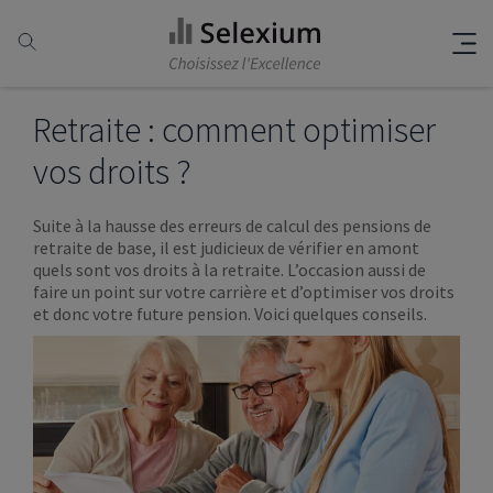
Retraite : comment optimiser
vos droits ?
Suite à la hausse des erreurs de calcul des pensions de
retraite de base, il est judicieux de vérifier en amont
quels sont vos droits à la retraite. L’occasion aussi de
faire un point sur votre carrière et d’optimiser vos droits
et donc votre future pension. Voici quelques conseils.