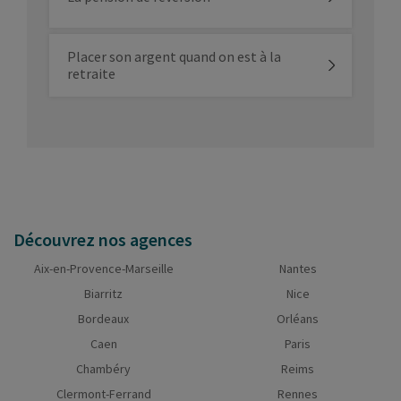
Placer son argent quand on est à la
retraite
Découvrez nos agences
Aix-en-Provence-Marseille
Nantes
Biarritz
Nice
Bordeaux
Orléans
Caen
Paris
Chambéry
Reims
Clermont-Ferrand
Rennes