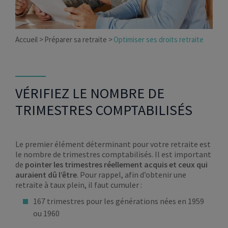
Accueil
Préparer sa retraite
Optimiser ses droits retraite
VÉRIFIEZ LE NOMBRE DE
TRIMESTRES COMPTABILISÉS
Le premier élément déterminant pour votre retraite est
le nombre de trimestres comptabilisés. Il est important
de
pointer les trimestres réellement acquis et ceux qui
auraient dû l’être
. Pour rappel, afin d’obtenir une
retraite à taux plein, il faut cumuler :
167 trimestres pour les générations nées en 1959
ou 1960