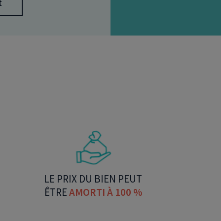
t
LE PRIX DU BIEN PEUT
ÊTRE
AMORTI À 100 %