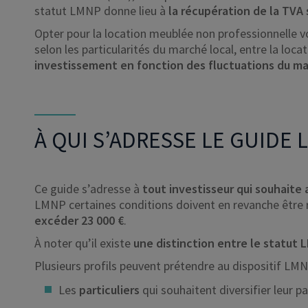
statut LMNP donne lieu à
la récupération de la TVA 
Opter pour la location meublée non professionnelle v
selon les particularités du marché local, entre la loca
investissement en fonction des fluctuations du m
À QUI S’ADRESSE LE GUIDE 
Ce guide s’adresse à
tout investisseur qui souhaite
LMNP certaines conditions doivent en revanche être
excéder 23 000 €
.
À noter qu’il existe
une distinction entre le statut 
Plusieurs profils peuvent prétendre au dispositif LMN
Les
particuliers
qui souhaitent diversifier leur