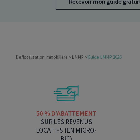
Recevoir mon guide gratui
Defiscalisation immobiliere
LMNP
Guide LMNP 2026
50 % D’ABATTEMENT
SUR LES REVENUS
LOCATIFS (EN MICRO-
BIC)