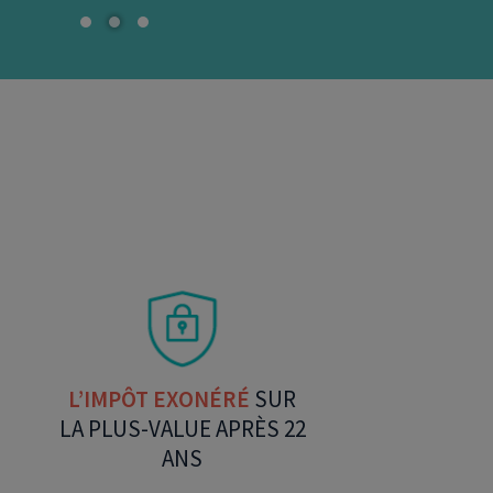
L’IMPÔT EXONÉRÉ
SUR
LA PLUS-VALUE APRÈS 22
ANS