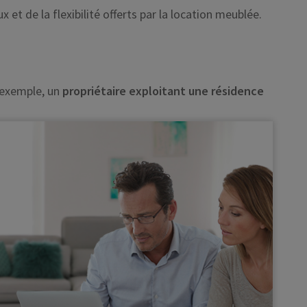
 et de la flexibilité offerts par la location meublée.
r exemple, un
propriétaire exploitant une résidence