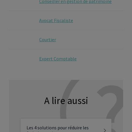
Conseiller en gestion de patrimoine
Avocat Fiscaliste
Courtier
Expert Comptable
A lire aussi
Les 4 solutions pour réduire les