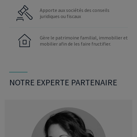
Apporte aux sociétés des conseils
juridiques ou fiscaux
Gère le patrimoine familial, immobilier et
mobilier afin de les faire fructifier.
NOTRE EXPERTE PARTENAIRE