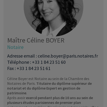
Maître Céline BOYER
Notaire
Adresse email : celine.boyer@paris.notaires.fr
Téléphone : +33 1 84 23 51 60
Fax : +33 1 84 23 51 61
Céline Boyer est Notaire au sein de la Chambre des
Notaires de Paris.
Titulaire du diplôme supérieur de
notariat et du diplôme Expert en gestion de
patrimoine
.
Après avoir
exercé pendant plus de 10 ans au sein de
plusieurs études parisiennes de premier plan