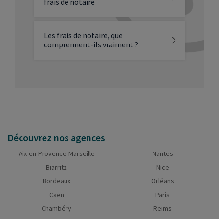
frais de notaire
Les frais de notaire, que
comprennent-ils vraiment ?
Découvrez nos agences
Aix-en-Provence-Marseille
Nantes
Biarritz
Nice
Bordeaux
Orléans
Caen
Paris
Chambéry
Reims