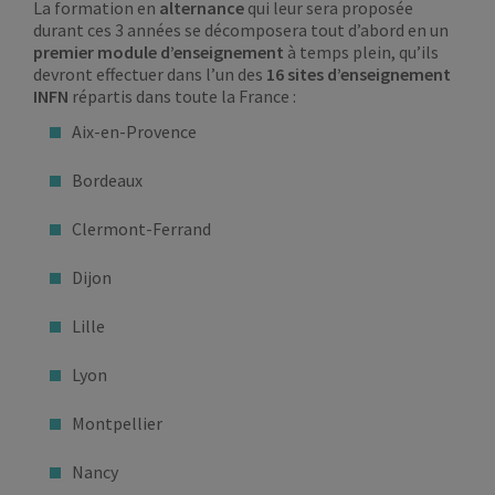
La formation en
alternance
qui leur sera proposée
durant ces 3 années se décomposera tout d’abord en un
premier module d’enseignement
à temps plein, qu’ils
devront effectuer dans l’un des
16 sites d’enseignement
INFN
répartis dans toute la France :
Aix-en-Provence
Bordeaux
Clermont-Ferrand
Dijon
Lille
Lyon
Montpellier
Nancy