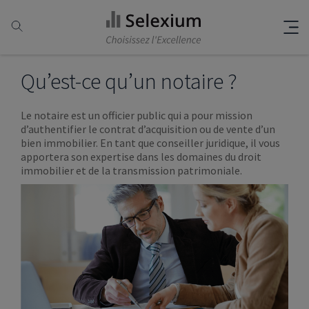
Qu’est-ce qu’un notaire ?
Le notaire est un officier public qui a pour mission
d’authentifier le contrat d’acquisition ou de vente d’un
bien immobilier. En tant que conseiller juridique, il vous
apportera son expertise dans les domaines du droit
immobilier et de la transmission patrimoniale.