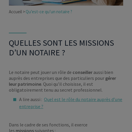
Accueil
Qu’est-ce qu’un notaire ?
QUELLES SONT LES MISSIONS
D’UN NOTAIRE ?
Le notaire peut jouer un rôle de
conseiller
aussi bien
auprès des entreprises que des particuliers pour
gérer
leur patrimoine
. Quoi qu’il choisisse, il est
obligatoirement tenu au secret professionnel.
A lire aussi :
Quel est le rôle du notaire auprès d’une
entreprise ?
Dans le cadre de ses fonctions, il exerce
les
missions
suivantes :