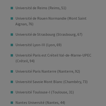
Université de Reims (Reims, 51)
Université de Rouen Normandie (Mont Saint
Aignan, 76)
Université de Strasbourg (Strasbourg, 67)
Université Lyon-III (Lyon, 69)
Université Paris est Créteil Val-de-Marne-UPEC
(Créteil, 94)
Université Paris Nanterre (Nanterre, 92)
Université Savoie Mont Blanc (Chambéry, 73)
Université Toulouse-I (Toulouse, 31)
Nantes Université (Nantes, 44)