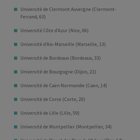
Université de Clermont Auvergne (Clermont-
Ferrand, 63)
Université Côte d’Azur (Nice, 06)
Université d’Aix-Marseille (Marseille, 13)
Université de Bordeaux (Bordeaux, 33)
Université de Bourgogne (Dijon, 21)
Université de Caen Normandie (Caen, 14)
Université de Corse (Corte, 20)
Université de Lille (Lille, 59)
Université de Montpellier (Montpellier, 34)