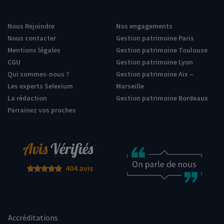
Nous Rejoindre
Nos engagements
Nous contacter
Gestion patrimoine Paris
Mentions légales
Gestion patrimoine Toulouse
CGU
Gestion patrimoine Lyon
Qui sommes-nous ?
Gestion patrimoine Aix –
Les experts Selexium
Marseille
La rédaction
Gestion patrimoine Bordeaux
Parrainez vos proches
404 avis
Accréditations