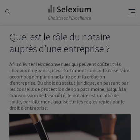
Quel est le rôle du notaire
auprès d’une entreprise ?
Afin d’éviter les déconvenues qui peuvent coûter très
cher aux dirigeants, il est fortement conseillé de se faire
accompagner par un notaire pour la création
d’entreprise. Du choix du statut juridique, en passant par
les conseils de protection de son patrimoine, jusqu’à la
transmission de la société, le notaire est un allié de
taille, parfaitement aiguisé sur les règles régies par le
droit d’entreprise.