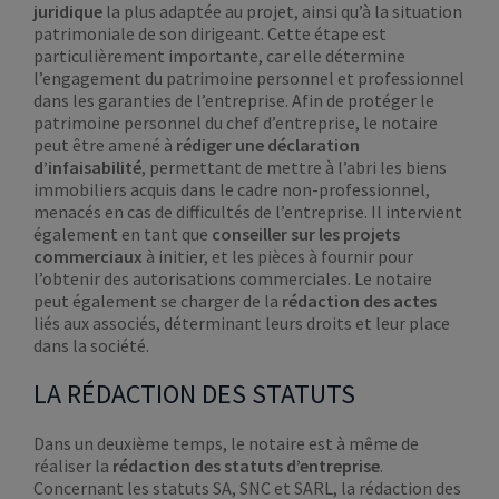
juridique
la plus adaptée au projet, ainsi qu’à la situation
patrimoniale de son dirigeant. Cette étape est
particulièrement importante, car elle détermine
l’engagement du patrimoine personnel et professionnel
dans les garanties de l’entreprise. Afin de protéger le
patrimoine personnel du chef d’entreprise, le notaire
peut être amené à
rédiger une déclaration
d’infaisabilité
, permettant de mettre à l’abri les biens
immobiliers acquis dans le cadre non-professionnel,
menacés en cas de difficultés de l’entreprise. Il intervient
également en tant que
conseiller sur les projets
commerciaux
à initier, et les pièces à fournir pour
l’obtenir des autorisations commerciales. Le notaire
peut également se charger de la
rédaction des actes
liés aux associés, déterminant leurs droits et leur place
dans la société.
LA RÉDACTION DES STATUTS
Dans un deuxième temps, le notaire est à même de
réaliser la
rédaction des statuts d’entreprise
.
Concernant les statuts SA, SNC et SARL, la rédaction des