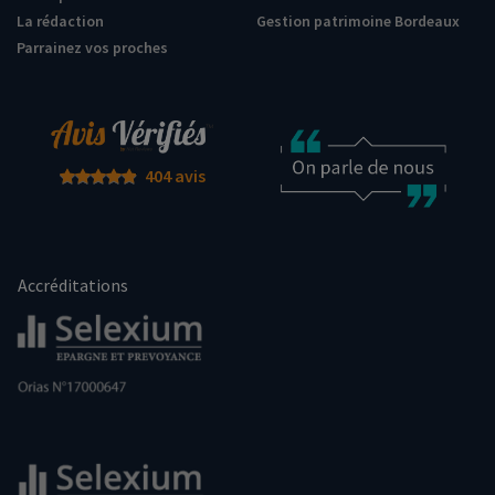
La rédaction
Gestion patrimoine Bordeaux
Parrainez vos proches
404 avis
Accréditations