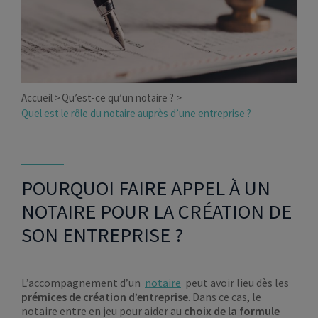
Accueil
Qu’est-ce qu’un notaire ?
Quel est le rôle du notaire auprès d’une entreprise ?
POURQUOI FAIRE APPEL À UN
NOTAIRE POUR LA CRÉATION DE
SON ENTREPRISE ?
L’accompagnement d’un
notaire
peut avoir lieu dès les
prémices de création d’entreprise
. Dans ce cas, le
notaire entre en jeu pour aider au
choix de la formule