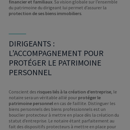
financier et familiaux
. Sa vision globale sur l’ensemble
du patrimoine du dirigeant lui permet d’assurer la
protection de ses biens immobiliers
.
DIRIGEANTS :
L’ACCOMPAGNEMENT POUR
PROTÉGER LE PATRIMOINE
PERSONNEL
Conscient des
risques liés à la création d’entreprise
, le
notaire sera un véritable allié pour
protéger le
patrimoine personnel
en cas de faillite. Distinguer les
biens personnels des biens professionnels est un
bouclier protecteur à mettre en place dès la création du
statut d’entreprise. Le notaire étant parfaitement au
fait des dispositifs protecteurs à mettre en place pour