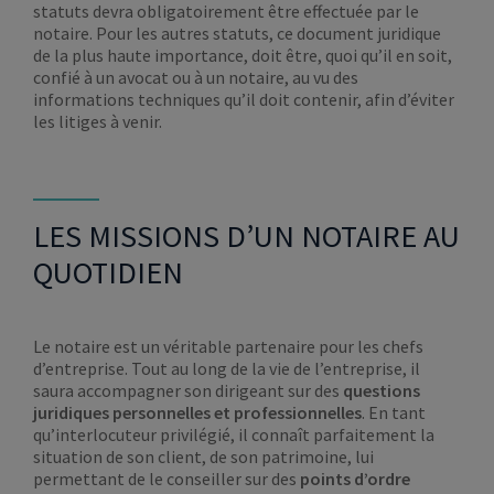
statuts devra obligatoirement être effectuée par le
notaire. Pour les autres statuts, ce document juridique
de la plus haute importance, doit être, quoi qu’il en soit,
confié à un avocat ou à un notaire, au vu des
informations techniques qu’il doit contenir, afin d’éviter
les litiges à venir.
LES MISSIONS D’UN NOTAIRE AU
QUOTIDIEN
Le notaire est un véritable partenaire pour les chefs
d’entreprise. Tout au long de la vie de l’entreprise, il
saura accompagner son dirigeant sur des
questions
juridiques personnelles et professionnelles
. En tant
qu’interlocuteur privilégié, il connaît parfaitement la
situation de son client, de son patrimoine, lui
permettant de le conseiller sur des
points d’ordre