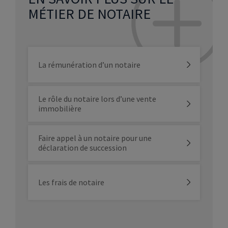
MÉTIER DE NOTAIRE
La rémunération d’un notaire
Le rôle du notaire lors d’une vente
immobilière
Faire appel à un notaire pour une
déclaration de succession
Les frais de notaire