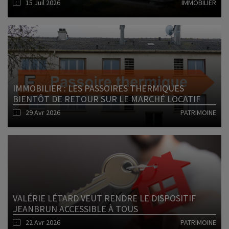
15 Juil 2026
IMMOBILIER
Lire l'article
IMMOBILIER : LES PASSOIRES THERMIQUES
BIENTÔT DE RETOUR SUR LE MARCHÉ LOCATIF
29 Avr 2026
PATRIMOINE
Lire l'article
VALÉRIE LÉTARD VEUT RENDRE LE DISPOSITIF
JEANBRUN ACCESSIBLE À TOUS
22 Avr 2026
PATRIMOINE