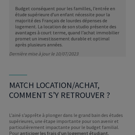
Budget conséquent pour les familles, l’entrée en
étude supérieure d’un enfant nécessite pour la
majorité des Français de lourdes dépenses de
logement. La location de son studio présente des
avantages à court terme, quand l’achat immobilier
promet un investissement durable et optimal
après plusieurs années.
Dernière mise à jour le 10/07/2023
MATCH LOCATION/ACHAT,
COMMENT S’Y RETROUVER ?
L’ainé s’apprête à plonger dans le grand bain des études
supérieures, une étape importante pour son avenir et
particulièrement impactante pour le budget familial.
Pour
anticiper les frais d’un logement étudiant
,