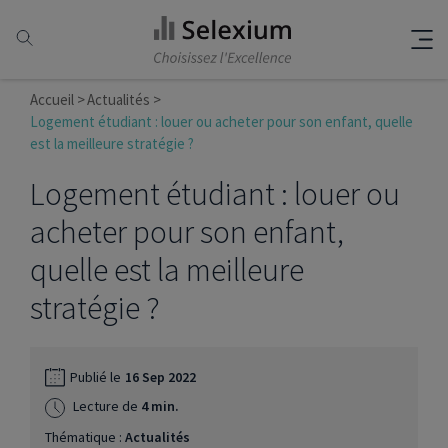
Accueil
Actualités
Logement étudiant : louer ou acheter pour son enfant, quelle
est la meilleure stratégie ?
Logement étudiant : louer ou
acheter pour son enfant,
quelle est la meilleure
stratégie ?
Publié le
16 Sep 2022
Lecture de
4 min.
Thématique :
Actualités