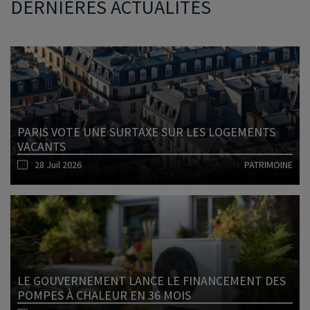
DERNIÈRES ACTUALITÉS
PARIS VOTE UNE SURTAXE SUR LES LOGEMENTS
VACANTS
28 Juil 2026
PATRIMOINE
Lire l'article
LE GOUVERNEMENT LANCE LE FINANCEMENT DES
POMPES À CHALEUR EN 36 MOIS