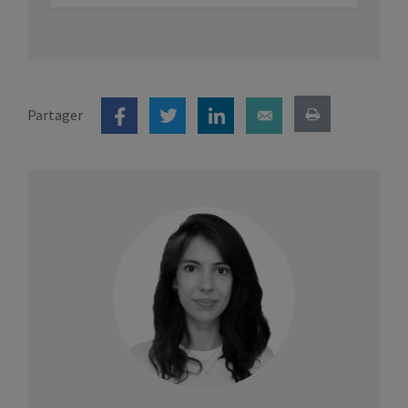
Partager