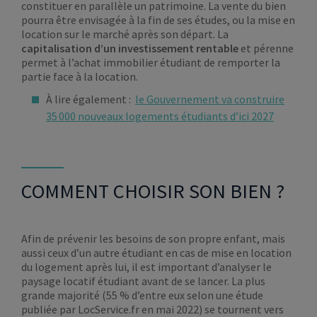
constituer en parallèle un patrimoine. La vente du bien
pourra être envisagée à la fin de ses études, ou la mise en
location sur le marché après son départ. La
capitalisation d’un investissement rentable
et pérenne
permet à l’achat immobilier étudiant de remporter la
partie face à la location.
À lire également :
le Gouvernement va construire
35 000 nouveaux logements étudiants d’ici 2027
COMMENT CHOISIR SON BIEN ?
Afin de prévenir les besoins de son propre enfant, mais
aussi ceux d’un autre étudiant en cas de mise en location
du logement après lui, il est important d’analyser le
paysage locatif étudiant avant de se lancer. La plus
grande majorité (55 % d’entre eux selon une étude
publiée par LocService.fr en mai 2022) se tournent vers