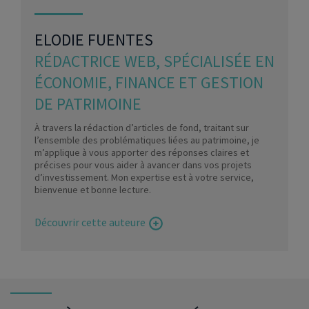
ELODIE FUENTES
RÉDACTRICE WEB, SPÉCIALISÉE EN
ÉCONOMIE, FINANCE ET GESTION
DE PATRIMOINE
À travers la rédaction d’articles de fond, traitant sur
l’ensemble des problématiques liées au patrimoine, je
m’applique à vous apporter des réponses claires et
précises pour vous aider à avancer dans vos projets
d’investissement. Mon expertise est à votre service,
bienvenue et bonne lecture.
Découvrir cette auteure