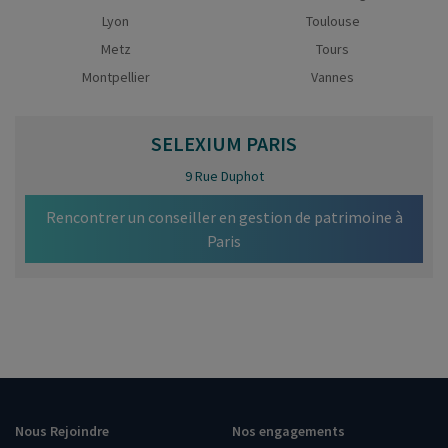
Lyon
Toulouse
Metz
Tours
Montpellier
Vannes
SELEXIUM
PARIS
9 Rue Duphot
Rencontrer un conseiller en gestion de patrimoine à
Paris
Nous Rejoindre
Nos engagements