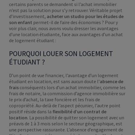
certains parents se demandent si l’achat immobilier
n’est pas la solution pour s’y retrouver. Véritable projet
d’investissement,
acheter un studio pour les études de
son enfant
permet-il de faire des économies ? Pour y
voir plus clair, nous avons voulu dresser les avantages
d’une location étudiante, face aux avantages d’un achat
de logement étudiant :
POURQUOI LOUER SON LOGEMENT
ÉTUDIANT ?
D’un point de vue financier, l’avantage d’un logement
étudiant en location, est sans aucun doute l’
absence de
frais
conséquents lors d’un achat immobilier, comme les
frais de notaire, la commission d’agence immobilière sur
le prix d’achat, la taxe foncière et les frais de
copropriété. Au-delà de l’aspect pécunier, l’autre point
positif réside dans la
flexibilité d’un contrat de
location
. La possibilité de quitter son logement avec un
préavis de 1 à 3 mois selon le secteur géographique, est
une perspective rassurante. L’absence d’engagement de