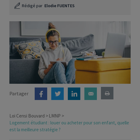
Rédigé par
Elodie FUENTES
Partager
Loi Censi Bouvard
LMNP
Logement étudiant : louer ou acheter pour son enfant, quelle
est la meilleure stratégie ?