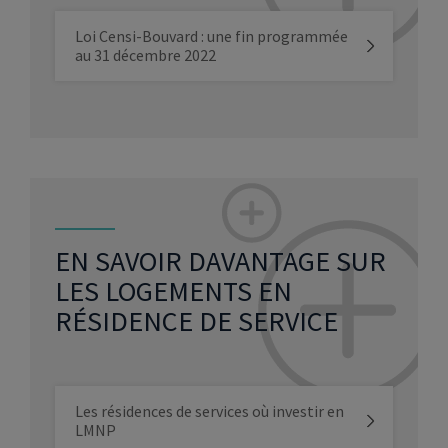
Loi Censi-Bouvard : une fin programmée
au 31 décembre 2022
EN SAVOIR DAVANTAGE SUR
LES LOGEMENTS EN
RÉSIDENCE DE SERVICE
Les résidences de services où investir en
LMNP