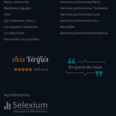
Nous contacter
Gestion patrimoine Paris
Mentions légales
Gestion patrimoine Toulouse
CGU
Gestion patrimoine Lyon
Qui sommes-nous ?
Gestion patrimoine Aix –
Les experts Selexium
Marseille
La rédaction
Gestion patrimoine Bordeaux
Parrainez vos proches
404 avis
Accréditations