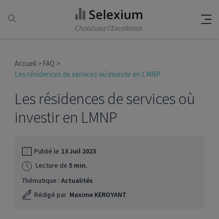
Accueil
FAQ
Les résidences de services où investir en LMNP
Les résidences de services où
investir en LMNP
Publié le
13 Juil 2023
Lecture de
5 min.
Thématique :
Actualités
Rédigé par
Maxime KEROYANT