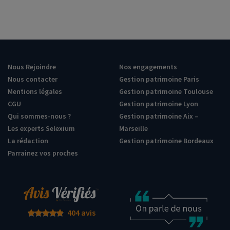
Nous Rejoindre
Nos engagements
Nous contacter
Gestion patrimoine Paris
Mentions légales
Gestion patrimoine Toulouse
CGU
Gestion patrimoine Lyon
Qui sommes-nous ?
Gestion patrimoine Aix –
Les experts Selexium
Marseille
La rédaction
Gestion patrimoine Bordeaux
Parrainez vos proches
404 avis