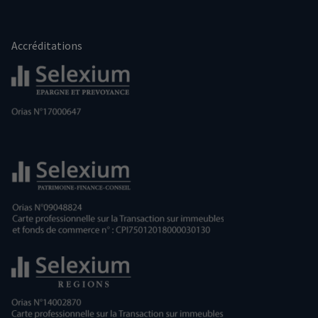
Accréditations