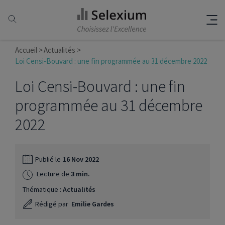
Accueil
Actualités
Loi Censi-Bouvard : une fin programmée au 31 décembre 2022
Loi Censi-Bouvard : une fin
programmée au 31 décembre
2022
Publié le
16 Nov 2022
Lecture de
3 min.
Thématique :
Actualités
Rédigé par
Emilie Gardes