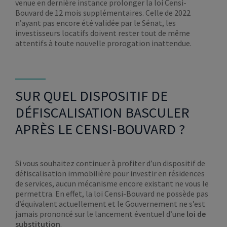
venue en dernière instance prolonger la loi Censi-
Bouvard de 12 mois supplémentaires. Celle de 2022
n’ayant pas encore été validée par le Sénat, les
investisseurs locatifs doivent rester tout de même
attentifs à toute nouvelle prorogation inattendue.
SUR QUEL DISPOSITIF DE
DÉFISCALISATION BASCULER
APRÈS LE CENSI-BOUVARD ?
Si vous souhaitez continuer à profiter d’un dispositif de
défiscalisation immobilière pour investir en résidences
de services, aucun mécanisme encore existant ne vous le
permettra. En effet, la loi Censi-Bouvard ne possède pas
d’équivalent actuellement et le Gouvernement ne s’est
jamais prononcé sur le lancement éventuel d’une
loi de
substitution
.