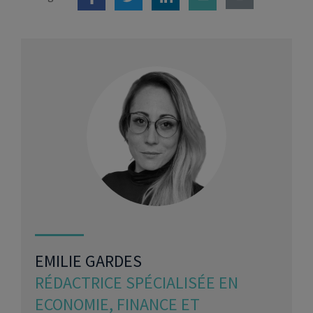
EMILIE GARDES
RÉDACTRICE SPÉCIALISÉE EN
ECONOMIE, FINANCE ET