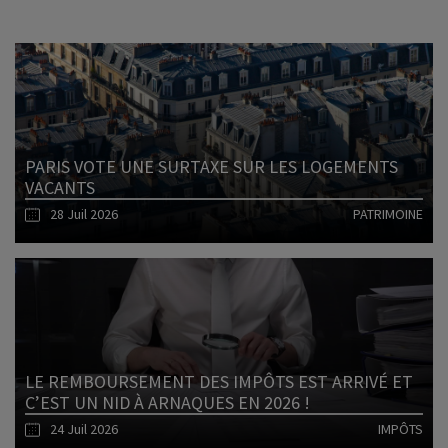
PARIS VOTE UNE SURTAXE SUR LES LOGEMENTS
VACANTS
28 Juil 2026
PATRIMOINE
Lire l'article
LE REMBOURSEMENT DES IMPÔTS EST ARRIVÉ ET
C’EST UN NID À ARNAQUES EN 2026 !
24 Juil 2026
IMPÔTS