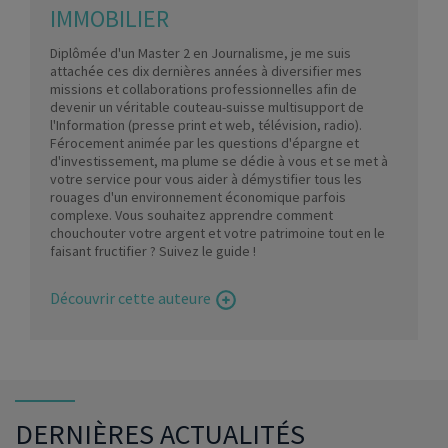
IMMOBILIER
Diplômée d'un Master 2 en Journalisme, je me suis
attachée ces dix dernières années à diversifier mes
missions et collaborations professionnelles afin de
devenir un véritable couteau-suisse multisupport de
l'Information (presse print et web, télévision, radio).
Férocement animée par les questions d'épargne et
d'investissement, ma plume se dédie à vous et se met à
votre service pour vous aider à démystifier tous les
rouages d'un environnement économique parfois
complexe. Vous souhaitez apprendre comment
chouchouter votre argent et votre patrimoine tout en le
faisant fructifier ? Suivez le guide !
Découvrir cette auteure
DERNIÈRES ACTUALITÉS