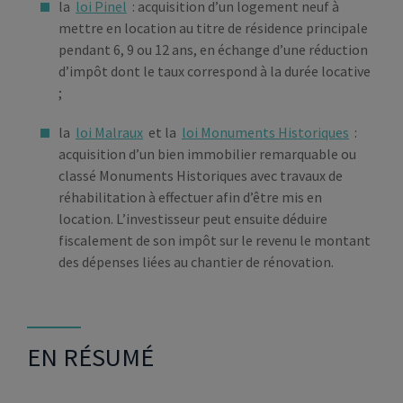
la
loi Pinel
: acquisition d’un logement neuf à
mettre en location au titre de résidence principale
pendant 6, 9 ou 12 ans, en échange d’une réduction
d’impôt dont le taux correspond à la durée locative
;
la
loi Malraux
et la
loi Monuments Historiques
:
acquisition d’un bien immobilier remarquable ou
classé Monuments Historiques avec travaux de
réhabilitation à effectuer afin d’être mis en
location. L’investisseur peut ensuite déduire
fiscalement de son impôt sur le revenu le montant
des dépenses liées au chantier de rénovation.
EN RÉSUMÉ