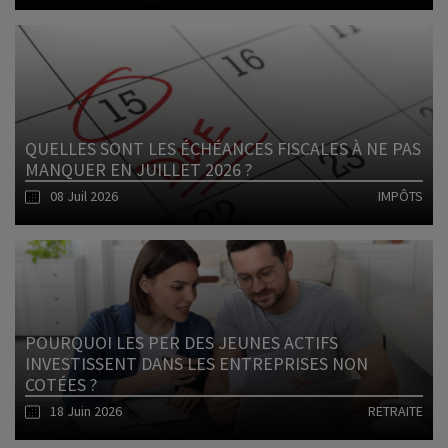
Lire l'article
QUELLES SONT LES ÉCHÉANCES FISCALES À NE PAS
MANQUER EN JUILLET 2026 ?
08 Juil 2026
IMPÔTS
Lire l'article
POURQUOI LES PER DES JEUNES ACTIFS
INVESTISSENT DANS LES ENTREPRISES NON
COTÉES ?
18 Juin 2026
RETRAITE