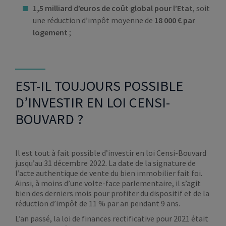
1,5 milliard d’euros de coût global pour l’Etat
, soit
une réduction d’impôt moyenne de
18 000 € par
logement
;
EST-IL TOUJOURS POSSIBLE
D’INVESTIR EN LOI CENSI-
BOUVARD ?
Il est tout à fait possible d’investir en loi Censi-Bouvard
jusqu’au 31 décembre 2022. La date de la signature de
l’acte authentique de vente du bien immobilier fait foi.
Ainsi, à moins d’une volte-face parlementaire, il s’agit
bien des derniers mois pour profiter du dispositif et de la
réduction d’impôt de 11 % par an pendant 9 ans.
L’an passé, la loi de finances rectificative pour 2021 était