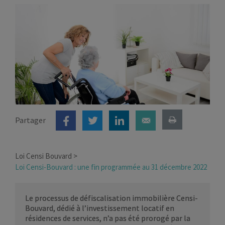
Partager
Loi Censi Bouvard
Loi Censi-Bouvard : une fin programmée au 31 décembre 2022
Le processus de défiscalisation immobilière Censi-
Bouvard, dédié à l’investissement locatif en
résidences de services, n’a pas été prorogé par la