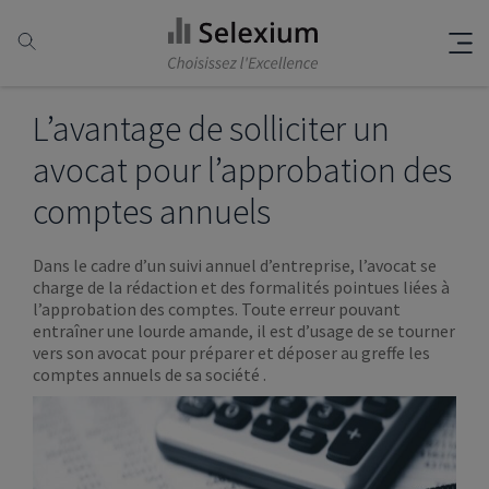
L’avantage de solliciter un
avocat pour l’approbation des
comptes annuels
Dans le cadre d’un suivi annuel d’entreprise, l’avocat se
charge de la rédaction et des formalités pointues liées à
l’approbation des comptes. Toute erreur pouvant
entraîner une lourde amande, il est d’usage de se tourner
vers son avocat pour préparer et déposer au greffe les
comptes annuels de sa société .