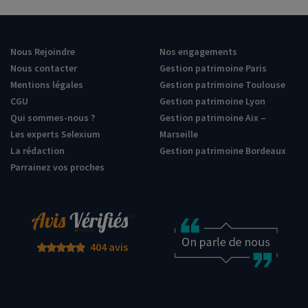
Nous Rejoindre
Nos engagements
Nous contacter
Gestion patrimoine Paris
Mentions légales
Gestion patrimoine Toulouse
CGU
Gestion patrimoine Lyon
Qui sommes-nous ?
Gestion patrimoine Aix –
Les experts Selexium
Marseille
La rédaction
Gestion patrimoine Bordeaux
Parrainez vos proches
404 avis