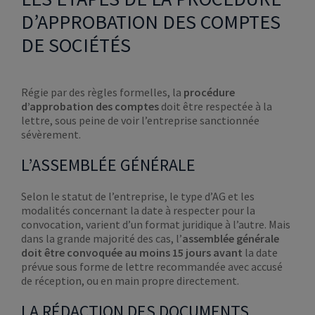
D’APPROBATION DES COMPTES
DE SOCIÉTÉS
Régie par des règles formelles, la
procédure
d’approbation des comptes
doit être respectée à la
lettre, sous peine de voir l’entreprise sanctionnée
sévèrement.
L’ASSEMBLÉE GÉNÉRALE
Selon le statut de l’entreprise, le type d’AG et les
modalités concernant la date à respecter pour la
convocation, varient d’un format juridique à l’autre. Mais
dans la grande majorité des cas, l’
assemblée générale
doit être convoquée au moins 15 jours avant
la date
prévue sous forme de lettre recommandée avec accusé
de réception, ou en main propre directement.
LA RÉDACTION DES DOCUMENTS