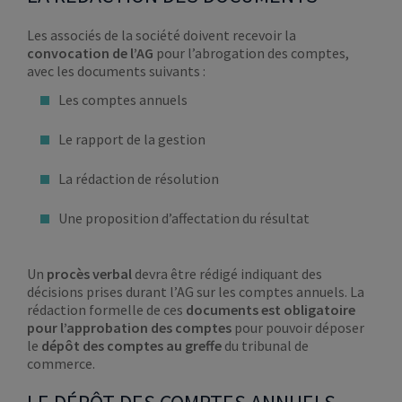
Les associés de la société doivent recevoir la
convocation de l’AG
pour l’abrogation des comptes,
avec les documents suivants :
Les comptes annuels
Le rapport de la gestion
La rédaction de résolution
Une proposition d’affectation du résultat
Un
procès verbal
devra être rédigé indiquant des
décisions prises durant l’AG sur les comptes annuels. La
rédaction formelle de ces
documents
est obligatoire
pour l’approbation des comptes
pour pouvoir déposer
le
dépôt des comptes au greffe
du tribunal de
commerce.