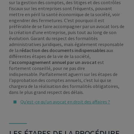
sur la gestion des comptes, des litiges et des contrôles
fiscaux sur les entreprises sont fréquents, pouvant
mettre en péril la santé économique de la société, voir
engendrer des fermetures. C’est pourquoi il est
préférable de se faire accompagner par un avocat lors de
la création d’une entreprise, puis tout au long de son
évolution. Garant du respect des formalités
administratives juridiques, mais également responsable
de la
rédaction des documents indispensables
aux
différentes étapes de la vie de la société,
l’
accompagnement annuel par un avocat
est
fortement conseillé, pour ne pas dire
indispensable. Parfaitement aguerri sur les étapes de
l’approbation des comptes annuels, c’est lui qui se
chargera de la réalisation des formalités obligatoires,
dans le plus grand respect des délais.
Qu’est-ce qu’un avocat en droit des affaires ?
LES ÉTAPES DE LA PROCÉDURE