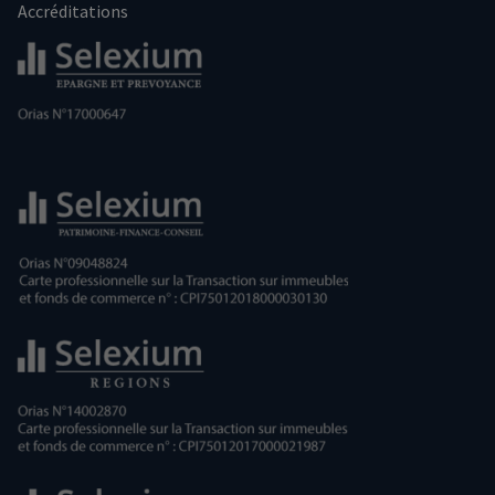
Accréditations