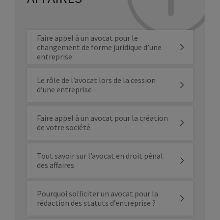
Faire appel à un avocat pour le
changement de forme juridique d’une
entreprise
Le rôle de l’avocat lors de la cession
d’une entreprise
Faire appel à un avocat pour la création
de votre société
Tout savoir sur l’avocat en droit pénal
des affaires
Pourquoi solliciter un avocat pour la
rédaction des statuts d’entreprise ?