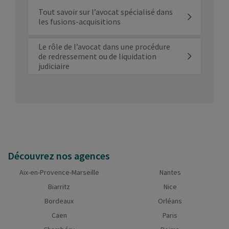
Tout savoir sur l’avocat spécialisé dans
les fusions-acquisitions
Le rôle de l’avocat dans une procédure
de redressement ou de liquidation
judiciaire
Découvrez nos agences
Aix-en-Provence-Marseille
Nantes
Biarritz
Nice
Bordeaux
Orléans
Caen
Paris