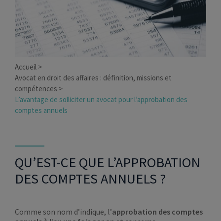
Accueil
Avocat en droit des affaires : définition, missions et
compétences
L’avantage de solliciter un avocat pour l’approbation des
comptes annuels
QU’EST-CE QUE L’APPROBATION
DES COMPTES ANNUELS ?
Comme son nom d’indique, l’
approbation des comptes