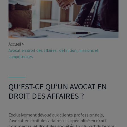
Accueil
Avocat en droit des affaires : définition, missions et
compétences
QU’EST-CE QU’UN AVOCAT EN
DROIT DES AFFAIRES ?
Exclusivement dévoué aux clients professionnels,
l’avocat en droit des affaires est
spécialisé en droit
commercial et droit des sociétés
. La plupart du temps,