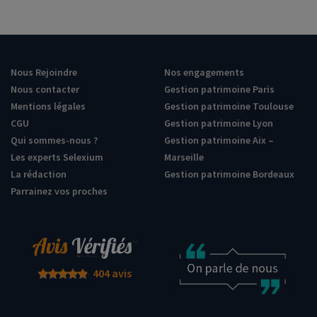
Nous Rejoindre
Nos engagements
Nous contacter
Gestion patrimoine Paris
Mentions légales
Gestion patrimoine Toulouse
CGU
Gestion patrimoine Lyon
Qui sommes-nous ?
Gestion patrimoine Aix –
Les experts Selexium
Marseille
La rédaction
Gestion patrimoine Bordeaux
Parrainez vos proches
404 avis