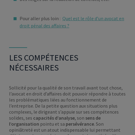
Pour aller plus loin :
Quel est le rôle d’un avocat en
droit pénal des affaires ?
LES COMPÉTENCES
NÉCESSAIRES
Sollicité pour la qualité de son travail avant tout chose,
l’avocat en droit d’affaires doit pouvoir répondre à toutes
les problématiques liées au fonctionnement de
l’entreprise. De la petite question aux situations plus
complexes, le dirigeant s’appuie sur ses compétences
solides, ses
capacités d’analyse
, son
sens de
l’organisation
pointu et sa
persévérance
. Son
opiniâtreté est un atout indispensable lui permettant