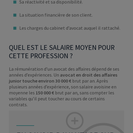
Sa réactivité et sa disponibilité.
La situation financière de son client.
Les charges du cabinet d’avocat auquel il rattaché.
QUEL EST LE SALAIRE MOYEN POUR
CETTE PROFESSION ?
La rémunération d’un avocat des affaires dépend de ses
années d’expériences. Un
avocat en droit des affaires
junior touche environ 30 000 €
brut par an. Après
plusieurs années d’expérience, son salaire avoisine en
moyenne les
150 000 €
brut par an, sans compter les
variables qu’il peut toucher au cours de certains
contrats.