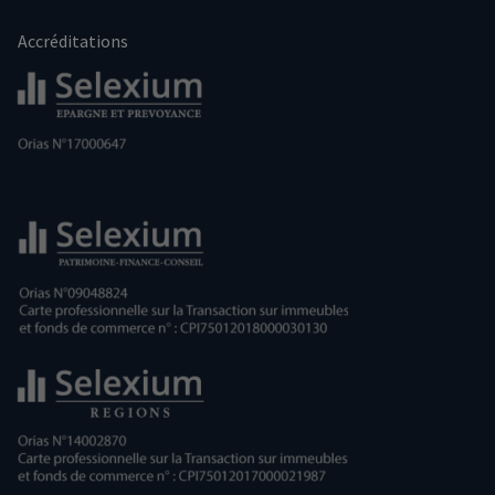
Accréditations