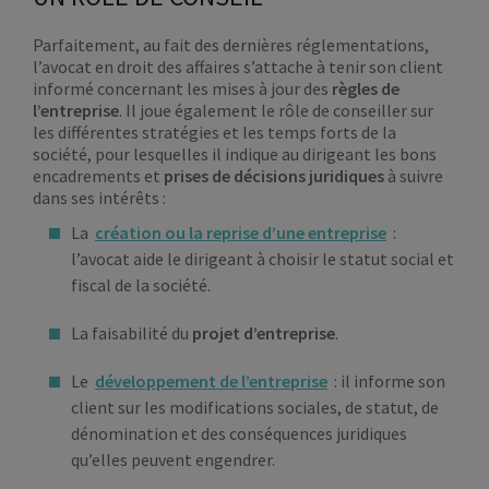
Parfaitement, au fait des dernières réglementations,
l’avocat en droit des affaires s’attache à tenir son client
informé concernant les mises à jour des
règles de
l’entreprise
. Il joue également le rôle de conseiller sur
les différentes stratégies et les temps forts de la
société, pour lesquelles il indique au dirigeant les bons
encadrements et
prises de décisions juridiques
à suivre
dans ses intérêts :
La
création ou la reprise d’une entreprise
:
l’avocat aide le dirigeant à choisir le statut social et
fiscal de la société.
La faisabilité du
projet d’entreprise
.
Le
développement de l’entreprise
: il informe son
client sur les modifications sociales, de statut, de
dénomination et des conséquences juridiques
qu’elles peuvent engendrer.