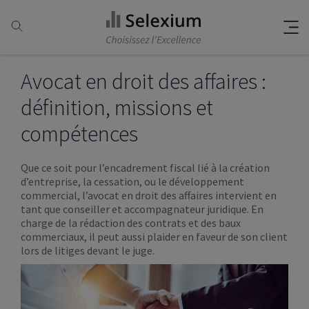
Avocat en droit des affaires :
définition, missions et
compétences
Que ce soit pour l’encadrement fiscal lié à la création
d’entreprise, la cessation, ou le développement
commercial, l’avocat en droit des affaires intervient en
tant que conseiller et accompagnateur juridique. En
charge de la rédaction des contrats et des baux
commerciaux, il peut aussi plaider en faveur de son client
lors de litiges devant le juge.