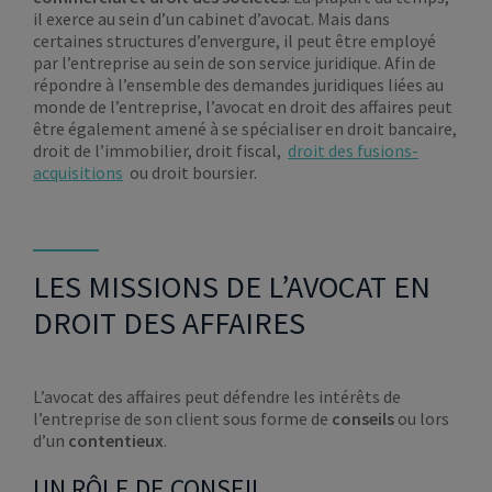
il exerce au sein d’un cabinet d’avocat. Mais dans
certaines structures d’envergure, il peut être employé
par l’entreprise au sein de son service juridique. Afin de
répondre à l’ensemble des demandes juridiques liées au
monde de l’entreprise, l’avocat en droit des affaires peut
être également amené à se spécialiser en droit bancaire,
droit de l’immobilier, droit fiscal,
droit des fusions-
acquisitions
ou droit boursier.
LES MISSIONS DE L’AVOCAT EN
DROIT DES AFFAIRES
L’avocat des affaires peut défendre les intérêts de
l’entreprise de son client sous forme de
conseils
ou lors
d’un
contentieux
.
UN RÔLE DE CONSEIL