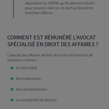
équivalent au CRFPA, qu’ils devront réussir
pour pouvoir exercer en tant qu’avocat en
droit des affaires.
COMMENT EST RÉMUNÉRÉ L’AVOCAT
SPÉCIALISÉ EN DROIT DES AFFAIRES ?
L’avocat des affaires définit ses tarifs en fonction de
plusieurs critères :
Sa notoriété.
Son expérience.
Ses spécialisations.
La complexité du dossier.