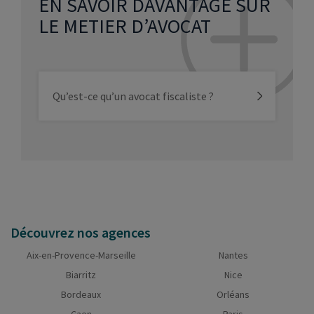
EN SAVOIR DAVANTAGE SUR
LE METIER D’AVOCAT
Qu’est-ce qu’un avocat fiscaliste ?
Découvrez nos agences
Aix-en-Provence-Marseille
Nantes
Biarritz
Nice
Bordeaux
Orléans