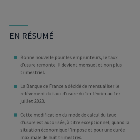
EN RÉSUMÉ
Bonne nouvelle pour les emprunteurs, le taux
d’usure remonte. Il devient mensuel et non plus
trimestriel.
La Banque de France a décidé de mensualiser le
relèvement du taux d’usure du 1er février au 1er
juillet 2023.
Cette modification du mode de calcul du taux
d’usure est autorisée, à titre exceptionnel, quand la
situation économique l’impose et pour une durée
maximale de huit trimestres.