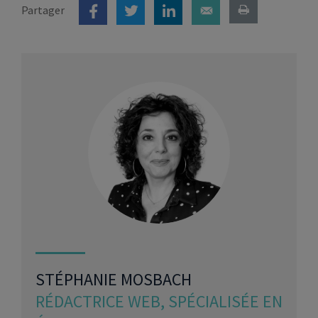
Partager
STÉPHANIE MOSBACH
RÉDACTRICE WEB, SPÉCIALISÉE EN