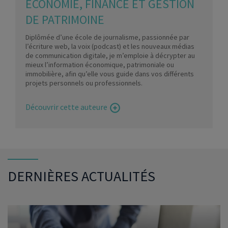
ÉCONOMIE, FINANCE ET GESTION
DE PATRIMOINE
Diplômée d’une école de journalisme, passionnée par
l’écriture web, la voix (podcast) et les nouveaux médias
de communication digitale, je m’emploie à décrypter au
mieux l’information économique, patrimoniale ou
immobilière, afin qu’elle vous guide dans vos différents
projets personnels ou professionnels.
Découvrir cette auteure
DERNIÈRES ACTUALITÉS