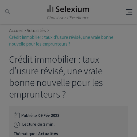
Accueil
Actualités
Crédit immobilier : taux d’usure révisé, une vraie bonne
nouvelle pour les emprunteurs ?
Crédit immobilier : taux
d’usure révisé, une vraie
bonne nouvelle pour les
emprunteurs ?
Publié le
09 Fév 2023
Lecture de
3 min.
Thématique :
Actualités