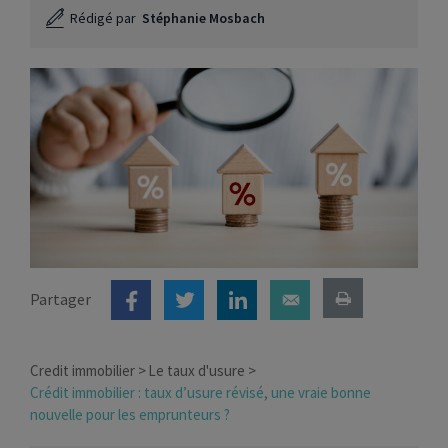
Rédigé par
Stéphanie Mosbach
Partager
Credit immobilier
Le taux d'usure
Crédit immobilier : taux d’usure révisé, une vraie bonne
nouvelle pour les emprunteurs ?