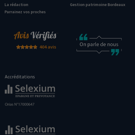
La rédaction
Gestion patrimoine Bordeaux
Parrainez vos proches
404 avis
Accréditations