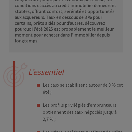
conditions d’accès au crédit immobilier demeurent
stables, offrant confort, sérénité et opportunités
aux acquéreurs. Taux en dessous de 3 % pour
certains, prêts aidés pour d’autres, découvrez
pourquoi l’été 2025 est probablement le meilleur
moment pour acheter dans l’immobilier depuis
longtemps.
L’essentiel
Les taux se stabilisent autour de 3 % cet
été ;
Les profils privilégiés d’emprunteurs
obtiennent des taux négociés jusqu’à
2,7 % ;
Les primo-accédants profitent de prêts