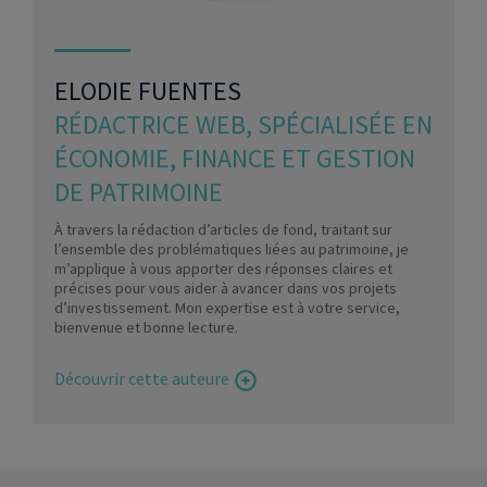
ELODIE FUENTES
RÉDACTRICE WEB, SPÉCIALISÉE EN
ÉCONOMIE, FINANCE ET GESTION
DE PATRIMOINE
À travers la rédaction d’articles de fond, traitant sur
l’ensemble des problématiques liées au patrimoine, je
m’applique à vous apporter des réponses claires et
précises pour vous aider à avancer dans vos projets
d’investissement. Mon expertise est à votre service,
bienvenue et bonne lecture.
Découvrir cette auteure