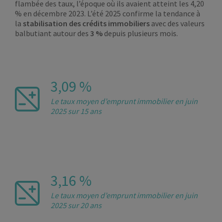
flambée des taux, l’époque où ils avaient atteint les 4,20
% en décembre 2023. L’été 2025 confirme la tendance à
la
stabilisation des crédits immobiliers
avec des valeurs
balbutiant autour des
3 %
depuis plusieurs mois.
3,09 %
Le taux moyen d’emprunt immobilier en juin
2025 sur 15 ans
3,16 %
Le taux moyen d’emprunt immobilier en juin
2025 sur 20 ans