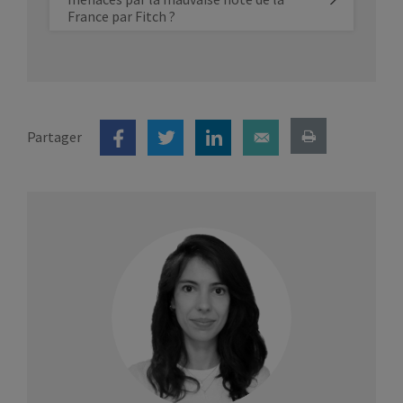
France par Fitch ?
Partager