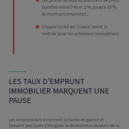
bonifiés entre 0 % et 2 %, jusqu’à 10 %
du montant emprunté ;
L’opportunité est à saisir avant la
rentrée pour les acheteurs immobiliers.
LES TAUX D’EMPRUNT
IMMOBILIER MARQUENT UNE
PAUSE
Les emprunteurs enterrent la hache de guerre et
laissent peu à peu s’éloigner le douloureux souvenir de la