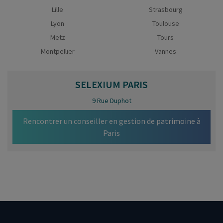
Lille
Strasbourg
Lyon
Toulouse
Metz
Tours
Montpellier
Vannes
SELEXIUM
PARIS
9 Rue Duphot
Rencontrer un conseiller en gestion de patrimoine à
Paris