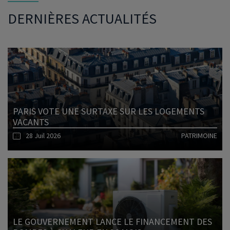
DERNIÈRES ACTUALITÉS
PARIS VOTE UNE SURTAXE SUR LES LOGEMENTS
VACANTS
28 Juil 2026
PATRIMOINE
Lire l'article
LE GOUVERNEMENT LANCE LE FINANCEMENT DES