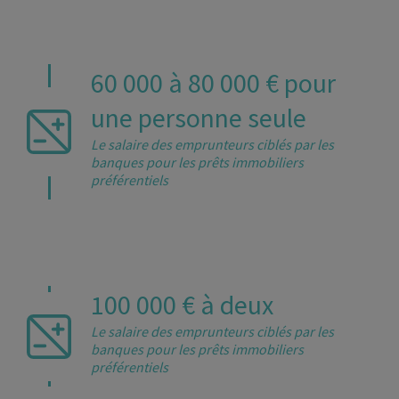
60 000 à 80 000 € pour
une personne seule
Le salaire des emprunteurs ciblés par les
banques pour les prêts immobiliers
préférentiels
100 000 € à deux
Le salaire des emprunteurs ciblés par les
banques pour les prêts immobiliers
préférentiels