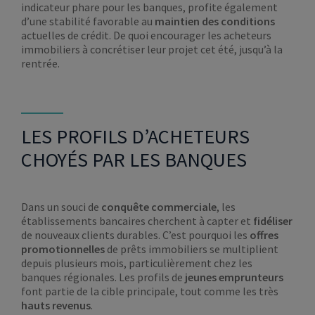
indicateur phare pour les banques, profite également
d’une stabilité favorable au
maintien des conditions
actuelles de crédit. De quoi encourager les acheteurs
immobiliers à concrétiser leur projet cet été, jusqu’à la
rentrée.
LES PROFILS D’ACHETEURS
CHOYÉS PAR LES BANQUES
Dans un souci de
conquête commerciale
, les
établissements bancaires cherchent à capter et
fidéliser
de nouveaux clients durables. C’est pourquoi les
offres
promotionnelles
de prêts immobiliers se multiplient
depuis plusieurs mois, particulièrement chez les
banques régionales. Les profils de
jeunes emprunteurs
font partie de la cible principale, tout comme les très
hauts revenus
.