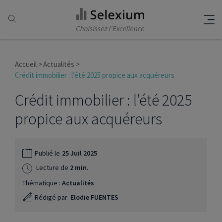
Accueil
Actualités
Crédit immobilier : l’été 2025 propice aux acquéreurs
Crédit immobilier : l’été 2025
propice aux acquéreurs
Publié le
25 Juil 2025
Lecture de
2 min.
Thématique :
Actualités
Rédigé par
Elodie FUENTES