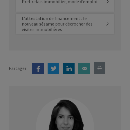
Prêt relais immobilier, mode d’emploi
L’attestation de financement : le
nouveau sésame pour décrocher des
visites immobilières
Partager