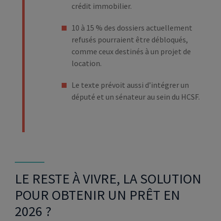
crédit immobilier.
10 à 15 % des dossiers actuellement
refusés pourraient être débloqués,
comme ceux destinés à un projet de
location.
Le texte prévoit aussi d’intégrer un
député et un sénateur au sein du HCSF.
LE RESTE À VIVRE, LA SOLUTION
POUR OBTENIR UN PRÊT EN
2026 ?