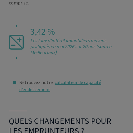
comprise.
3,42 %
Les taux d’intérêt immobiliers moyens
pratiqués en mai 2026 sur 20 ans (source
Meilleurtaux)
Retrouvez notre
calculateur de capacité
d’endettement
QUELS CHANGEMENTS POUR
LES EMPRUNTEURS ?