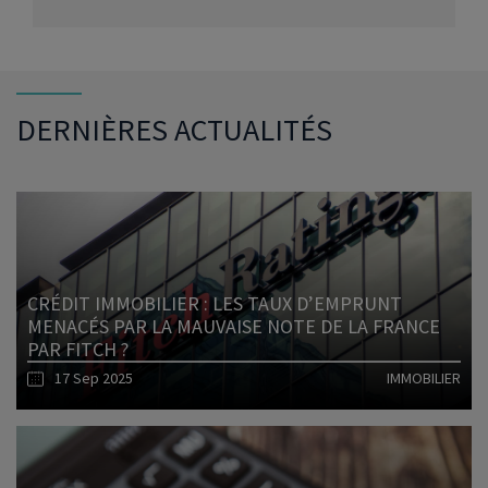
DERNIÈRES ACTUALITÉS
CRÉDIT IMMOBILIER : LES TAUX D’EMPRUNT
MENACÉS PAR LA MAUVAISE NOTE DE LA FRANCE
PAR FITCH ?
17 Sep 2025
IMMOBILIER
Lire l'article