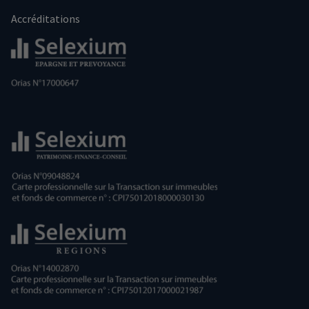
Accréditations