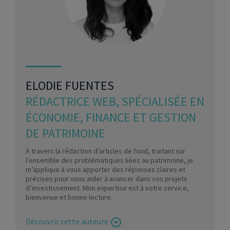
ELODIE FUENTES
RÉDACTRICE WEB, SPÉCIALISÉE EN
ÉCONOMIE, FINANCE ET GESTION
DE PATRIMOINE
À travers la rédaction d’articles de fond, traitant sur
l’ensemble des problématiques liées au patrimoine, je
m’applique à vous apporter des réponses claires et
précises pour vous aider à avancer dans vos projets
d’investissement. Mon expertise est à votre service,
bienvenue et bonne lecture.
Découvrir cette auteure