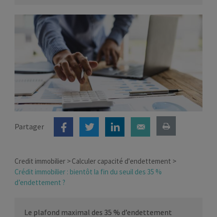
Partager
Credit immobilier
Calculer capacité d'endettement
Crédit immobilier : bientôt la fin du seuil des 35 %
d’endettement ?
Le plafond maximal des 35 % d’endettement