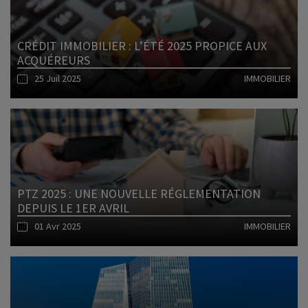
CRÉDIT IMMOBILIER : L’ÉTÉ 2025 PROPICE AUX
ACQUÉREURS
25 Juil 2025
IMMOBILIER
Lire l'article
PTZ 2025 : UNE NOUVELLE RÉGLEMENTATION
DEPUIS LE 1ER AVRIL
01 Avr 2025
IMMOBILIER
Lire l'article