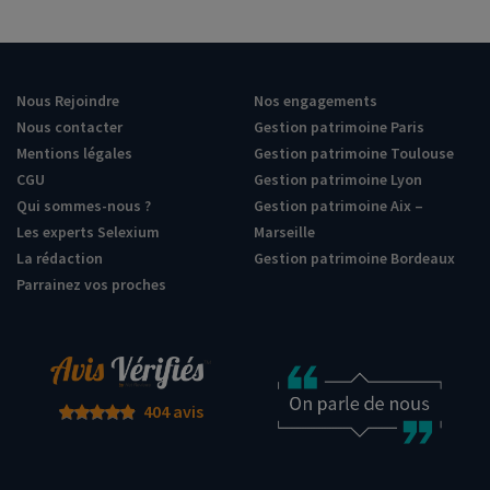
Nous Rejoindre
Nos engagements
Nous contacter
Gestion patrimoine Paris
Mentions légales
Gestion patrimoine Toulouse
CGU
Gestion patrimoine Lyon
Qui sommes-nous ?
Gestion patrimoine Aix –
Les experts Selexium
Marseille
La rédaction
Gestion patrimoine Bordeaux
Parrainez vos proches
404 avis