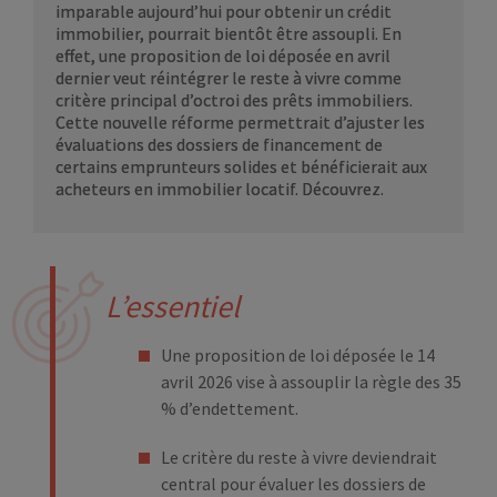
imparable aujourd’hui pour obtenir un crédit
immobilier, pourrait bientôt être assoupli. En
effet, une proposition de loi déposée en avril
dernier veut réintégrer le reste à vivre comme
critère principal d’octroi des prêts immobiliers.
Cette nouvelle réforme permettrait d’ajuster les
évaluations des dossiers de financement de
certains emprunteurs solides et bénéficierait aux
acheteurs en immobilier locatif. Découvrez.
L’essentiel
Une proposition de loi déposée le 14
avril 2026 vise à assouplir la règle des 35
% d’endettement.
Le critère du reste à vivre deviendrait
central pour évaluer les dossiers de