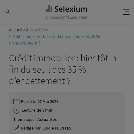
Accueil
Actualités
Crédit immobilier : bientôt la fin du seuil des 35 %
d’endettement ?
Crédit immobilier : bientôt la
fin du seuil des 35 %
d’endettement ?
Publié le
07 Mai 2026
Lecture de
3 min.
Thématique :
Actualités
Rédigé par
Elodie FUENTES