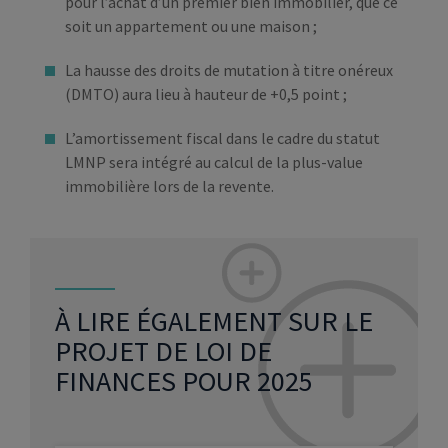
pour l’achat d’un premier bien immobilier, que ce
soit un appartement ou une maison ;
La hausse des droits de mutation à titre onéreux
(DMTO) aura lieu à hauteur de +0,5 point ;
L’amortissement fiscal dans le cadre du statut
LMNP sera intégré au calcul de la plus-value
immobilière lors de la revente.
À LIRE ÉGALEMENT SUR LE
PROJET DE LOI DE
FINANCES POUR 2025