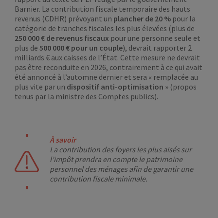
Barnier. La contribution fiscale temporaire des hauts
revenus (CDHR) prévoyant un
plancher de 20 %
pour la
catégorie de tranches fiscales les plus élevées (plus de
250 000 € de revenus fiscaux
pour une personne seule et
plus de
500 000 € pour un couple
), devrait rapporter 2
milliards € aux caisses de l’État. Cette mesure ne devrait
pas être reconduite en 2026, contrairement à ce qui avait
été annoncé à l’automne dernier et sera « remplacée au
plus vite par un
dispositif anti-optimisation
» (propos
tenus par la ministre des Comptes publics).
À savoir
La contribution des foyers les plus aisés sur
l’impôt prendra en compte le patrimoine
personnel des ménages afin de garantir une
contribution fiscale minimale.