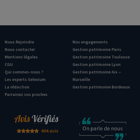
Nous Rejoindre
Nos engagements
Nous contacter
Gestion patrimoine Paris
Mentions légales
Gestion patrimoine Toulouse
CGU
Gestion patrimoine Lyon
Qui sommes-nous ?
Gestion patrimoine Aix –
Les experts Selexium
Marseille
La rédaction
Gestion patrimoine Bordeaux
Parrainez vos proches
404 avis