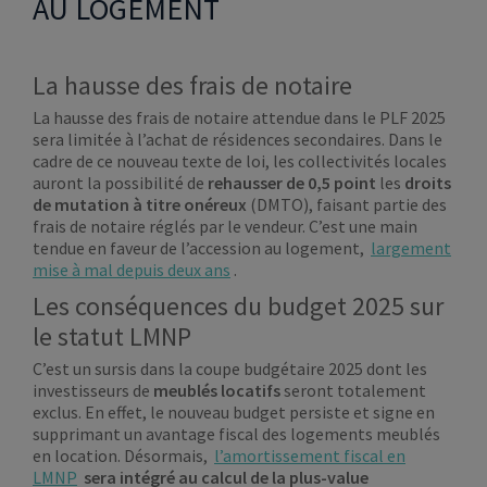
AU LOGEMENT
La hausse des frais de notaire
La hausse des frais de notaire attendue dans le PLF 2025
sera limitée à l’achat de résidences secondaires. Dans le
cadre de ce nouveau texte de loi, les collectivités locales
auront la possibilité de
rehausser de 0,5 point
les
droits
de mutation à titre onéreux
(DMTO), faisant partie des
frais de notaire réglés par le vendeur. C’est une main
tendue en faveur de l’accession au logement,
largement
mise à mal depuis deux ans
.
Les conséquences du budget 2025 sur
le statut LMNP
C’est un sursis dans la coupe budgétaire 2025 dont les
investisseurs de
meublés locatifs
seront totalement
exclus. En effet, le nouveau budget persiste et signe en
supprimant un avantage fiscal des logements meublés
en location. Désormais,
l’amortissement fiscal en
LMNP
sera intégré au calcul de la plus-value