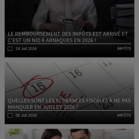
Lire l'article
LE REMBOURSEMENT DES IMPÔTS EST ARRIVÉ ET
C’EST UN NID À ARNAQUES EN 2026 !
24 Juil 2026
IMPÔTS
Lire l'article
QUELLES SONT LES ÉCHÉANCES FISCALES À NE PAS
MANQUER EN JUILLET 2026 ?
08 Juil 2026
IMPÔTS
Lire l'article