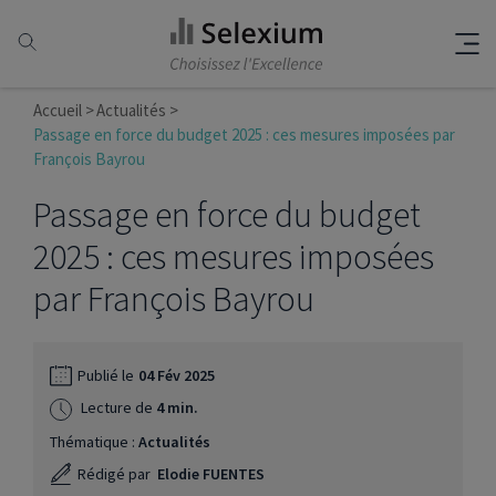
Accueil
Actualités
Passage en force du budget 2025 : ces mesures imposées par
François Bayrou
Passage en force du budget
2025 : ces mesures imposées
par François Bayrou
Publié le
04 Fév 2025
Lecture de
4 min.
Thématique :
Actualités
Rédigé par
Elodie FUENTES