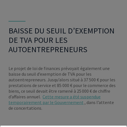
BAISSE DU SEUIL D’EXEMPTION
DE TVA POUR LES
AUTOENTREPRENEURS
Le projet de loi de finances prévoyait également une
baisse du seuil d’exemption de TVA pour les
autoentrepreneurs. Jusqu’alors situé à 37 500 € pour les
prestations de service et 85 000 € pour le commerce des
biens, ce seuil devait être ramené à 25 000 € de chiffre
d’affaires annuel.
Cette mesure a été suspendue
temporairement par le Gouvernement
, dans l’attente
de concertations.