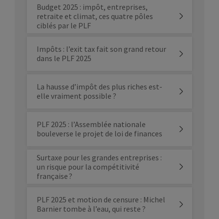
Budget 2025 : impôt, entreprises,
retraite et climat, ces quatre pôles
ciblés par le PLF
Impôts : l’exit tax fait son grand retour
dans le PLF 2025
La hausse d’impôt des plus riches est-
elle vraiment possible ?
PLF 2025 : l’Assemblée nationale
bouleverse le projet de loi de finances
Surtaxe pour les grandes entreprises :
un risque pour la compétitivité
française ?
PLF 2025 et motion de censure : Michel
Barnier tombe à l’eau, qui reste ?