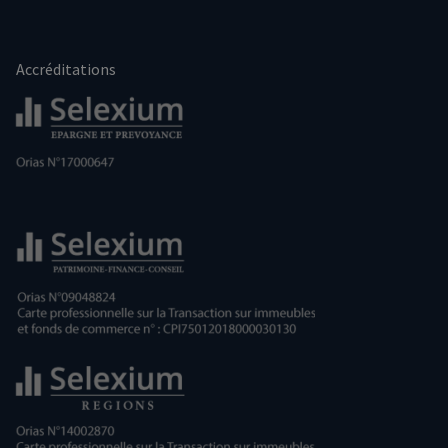
Accréditations