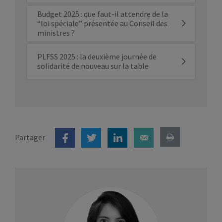
Budget 2025 : que faut-il attendre de la
“loi spéciale” présentée au Conseil des
ministres ?
PLFSS 2025 : la deuxième journée de
solidarité de nouveau sur la table
Partager