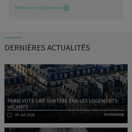
Découvrir cette auteure
DERNIÈRES ACTUALITÉS
PARIS VOTE UNE SURTAXE SUR LES LOGEMENTS
VACANTS
28 Juil 2026
PATRIMOINE