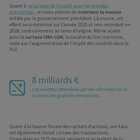
Quant à
la surtaxe de l’impôt pour les grandes
entreprises
, le texte prévoit de
maintenir la mesure
initiée par le gouvernement précédent. Là encore, cet
effort sera minimisé sur l’année 2025 et non reconduit en
2026, contrairement au texte d’origine. Même acabit
pour la
surtaxe CMA-CGM
, la société du fret maritime,
visée par l’augmentation de l’impôt des sociétés dans le
PLF.
8 milliards €
Les recettes attendues par les réformes sur la
surtaxe des grandes entreprises.
Quant à la hausse fiscale des rachats d’actions, son taux
est également révisé. La taxe des transactions
financières en 2025 devant permettre au budget de la