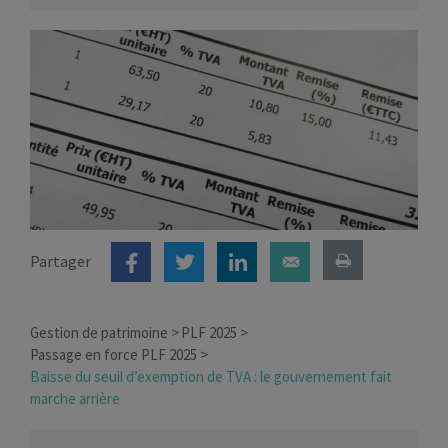
Partager
Gestion de patrimoine
PLF 2025
Passage en force PLF 2025
Baisse du seuil d’exemption de TVA : le gouvernement fait
marche arrière