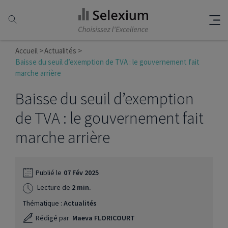
Accueil
Actualités
Baisse du seuil d’exemption de TVA : le gouvernement fait
marche arrière
Baisse du seuil d’exemption
de TVA : le gouvernement fait
marche arrière
Publié le
07 Fév 2025
Lecture de
2 min.
Thématique :
Actualités
Rédigé par
Maeva FLORICOURT