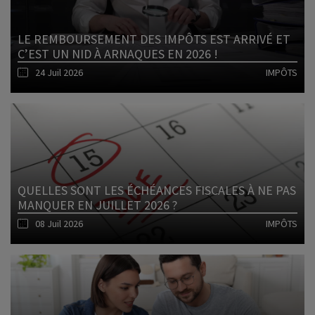
LE REMBOURSEMENT DES IMPÔTS EST ARRIVÉ ET
C’EST UN NID À ARNAQUES EN 2026 !
24 Juil 2026
IMPÔTS
Lire l'article
QUELLES SONT LES ÉCHÉANCES FISCALES À NE PAS
MANQUER EN JUILLET 2026 ?
08 Juil 2026
IMPÔTS
Lire l'article