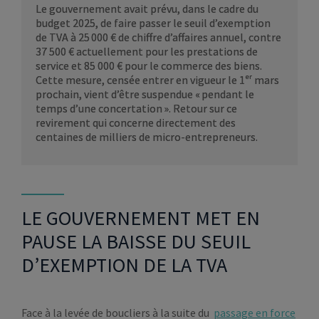
Le gouvernement avait prévu, dans le cadre du
budget 2025, de faire passer le seuil d’exemption
de TVA à 25 000 € de chiffre d’affaires annuel, contre
37 500 € actuellement pour les prestations de
service et 85 000 € pour le commerce des biens.
Cette mesure, censée entrer en vigueur le 1ᵉʳ mars
prochain, vient d’être suspendue « pendant le
temps d’une concertation ». Retour sur ce
revirement qui concerne directement des
centaines de milliers de micro-entrepreneurs.
LE GOUVERNEMENT MET EN
PAUSE LA BAISSE DU SEUIL
D’EXEMPTION DE LA TVA
Face à la levée de boucliers à la suite du
passage en force