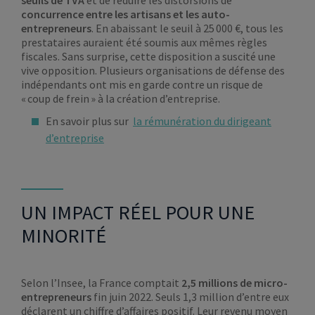
concurrence entre les artisans et les auto-
entrepreneurs
. En abaissant le seuil à 25 000 €, tous les
prestataires auraient été soumis aux mêmes règles
fiscales. Sans surprise, cette disposition a suscité une
vive opposition. Plusieurs organisations de défense des
indépendants ont mis en garde contre un risque de
« coup de frein » à la création d’entreprise.
En savoir plus sur
la rémunération du dirigeant
d’entreprise
UN IMPACT RÉEL POUR UNE
MINORITÉ
Selon l’Insee, la France comptait
2,5 millions de micro-
entrepreneurs
fin juin 2022. Seuls 1,3 million d’entre eux
déclarent un chiffre d’affaires positif. Leur revenu moyen