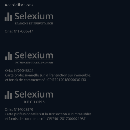
Accréditations