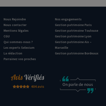
Nous Rejoindre
Nos engagements
Nous contacter
Gestion patrimoine Paris
Mentions légales
Gestion patrimoine Toulouse
CGU
Gestion patrimoine Lyon
Qui sommes-nous ?
Gestion patrimoine Aix –
Les experts Selexium
Marseille
La rédaction
Gestion patrimoine Bordeaux
Parrainez vos proches
404 avis