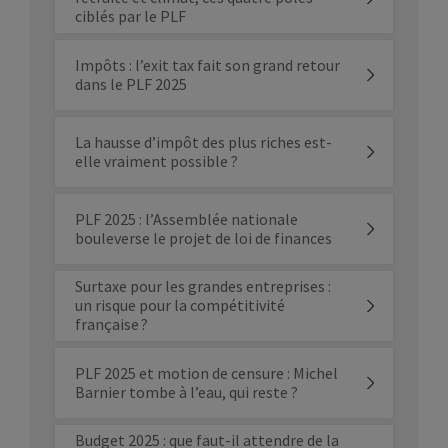
ciblés par le PLF
Impôts : l’exit tax fait son grand retour
dans le PLF 2025
La hausse d’impôt des plus riches est-
elle vraiment possible ?
PLF 2025 : l’Assemblée nationale
bouleverse le projet de loi de finances
Surtaxe pour les grandes entreprises :
un risque pour la compétitivité
française ?
PLF 2025 et motion de censure : Michel
Barnier tombe à l’eau, qui reste ?
Budget 2025 : que faut-il attendre de la