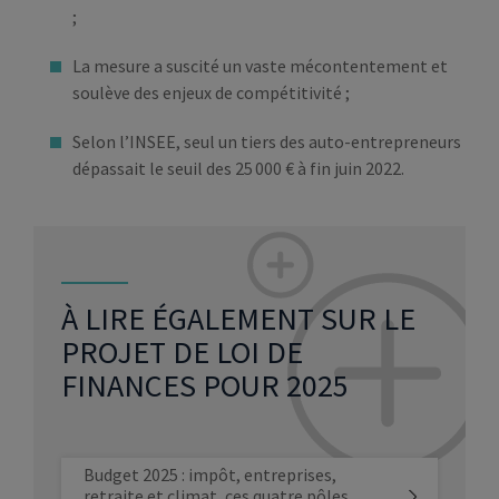
;
La mesure a suscité un vaste mécontentement et
soulève des enjeux de compétitivité ;
Selon l’INSEE, seul un tiers des auto-entrepreneurs
dépassait le seuil des 25 000 € à fin juin 2022.
À LIRE ÉGALEMENT SUR LE
PROJET DE LOI DE
FINANCES POUR 2025
Budget 2025 : impôt, entreprises,
retraite et climat, ces quatre pôles