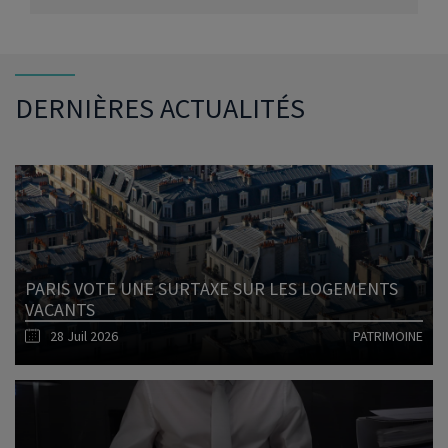
DERNIÈRES ACTUALITÉS
PARIS VOTE UNE SURTAXE SUR LES LOGEMENTS
VACANTS
28 Juil 2026
PATRIMOINE
Lire l'article