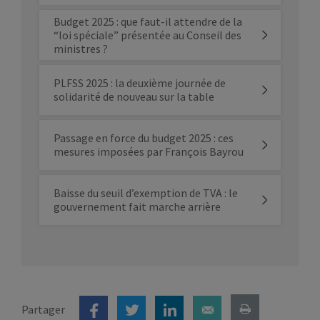
Budget 2025 : que faut-il attendre de la
“loi spéciale” présentée au Conseil des
ministres ?
PLFSS 2025 : la deuxième journée de
solidarité de nouveau sur la table
Passage en force du budget 2025 : ces
mesures imposées par François Bayrou
Baisse du seuil d’exemption de TVA : le
gouvernement fait marche arrière
Partager