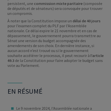
persistent, une
commission mixte paritaire
(composée
de députés et de sénateurs) sera convoquée pour trouver
un compromis.
À noter que la Constitution impose un
délai de 40 jours
pour l’examen complet du PLF par l’Assemblée
nationale. Ce délai expire le 21 novembre et en cas de
dépassement, le gouvernement pourra transmettre au
Sénat une version du budget accompagnée des
amendements de son choix. En dernière instance, si
aucun accord n’est trouvé ou si le gouvernement
souhaite accélérer le processus, il peut recourir à
l’article
49.3
de la Constitution pour faire adopter le budget sans
vote au Parlement.
EN RÉSUMÉ
Le 9 novembre 2024, l’Assemblée nationale a