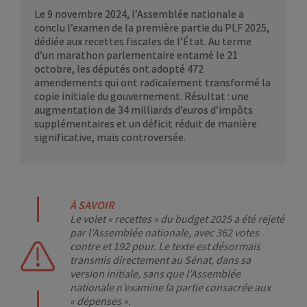
Le 9 novembre 2024, l’Assemblée nationale a
conclu l’examen de la première partie du PLF 2025,
dédiée aux recettes fiscales de l’État. Au terme
d’un marathon parlementaire entamé le 21
octobre, les députés ont adopté 472
amendements qui ont radicalement transformé la
copie initiale du gouvernement. Résultat : une
augmentation de 34 milliards d’euros d’impôts
supplémentaires et un déficit réduit de manière
significative, mais controversée.
À SAVOIR
Le volet « recettes » du budget 2025 a été rejeté
par l’Assemblée nationale, avec 362 votes
contre et 192 pour. Le texte est désormais
transmis directement au Sénat, dans sa
version initiale, sans que l’Assemblée
nationale n’examine la partie consacrée aux
« dépenses ».