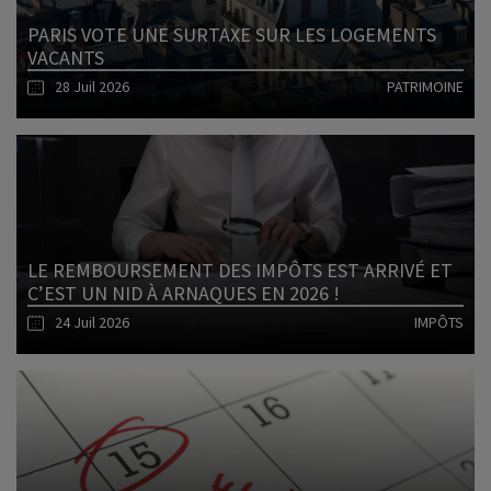
PARIS VOTE UNE SURTAXE SUR LES LOGEMENTS
VACANTS
28 Juil 2026
PATRIMOINE
Lire l'article
LE REMBOURSEMENT DES IMPÔTS EST ARRIVÉ ET
C’EST UN NID À ARNAQUES EN 2026 !
24 Juil 2026
IMPÔTS
Lire l'article