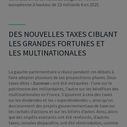
européenne à hauteur de 23 milliards € en 2025.
DES NOUVELLES TAXES CIBLANT
LES GRANDES FORTUNES ET
LES MULTINATIONALES
La gauche parlementaire a réussi pendant ces débats à
faire adopter plusieurs de ses propositions phares. Deux
taxes dites «
Zucman
» ont été instaurées : l’une sur le
patrimoine des milliardaires, l’autre sur les bénéfices des
multinationales en France. S’ajoutent à cela des taxes
sur les dividendes et les « superdividendes », ainsi qu’un
durcissement des projets gouvernementaux de taxe sur
les rachats d’actions et sur les billets d’avion. Ainsi, alors
que des impôts existants ont été renforcés, d’autres
taxes, censées disparaître, ont été réintroduites, comme