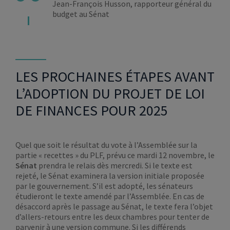
Jean-François Husson, rapporteur général du
budget au Sénat
LES PROCHAINES ÉTAPES AVANT
L’ADOPTION DU PROJET DE LOI
DE FINANCES POUR 2025
Quel que soit le résultat du vote à l’Assemblée sur la
partie « recettes » du PLF, prévu ce mardi 12 novembre, le
Sénat
prendra le relais dès mercredi. Si le texte est
rejeté, le Sénat examinera la version initiale proposée
par le gouvernement. S’il est adopté, les sénateurs
étudieront le texte amendé par l’Assemblée. En cas de
désaccord après le passage au Sénat, le texte fera l’objet
d’allers-retours entre les deux chambres pour tenter de
parvenir à une version commune. Si les différends