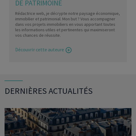
DE PATRIMOINE
Rédactrice web, je décrypte notre paysage économique,
immobilier et patrimonial. Mon but ? Vous accompagner
dans vos projets immobiliers en vous apportant toutes
les informations utiles et pertinentes qui maximiseront
vos chances de réussite.
Découvrir cette auteure
DERNIÈRES ACTUALITÉS