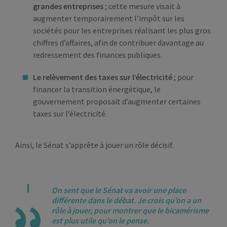
grandes entreprises
; cette mesure visait à
augmenter temporairement l’impôt sur les
sociétés pour les entreprises réalisant les plus gros
chiffres d’affaires, afin de contribuer davantage au
redressement des finances publiques.
Le relèvement des taxes sur l’électricité
; pour
financer la transition énergétique, le
gouvernement proposait d’augmenter certaines
taxes sur l’électricité.
Ainsi, le Sénat s’apprête à jouer un rôle décisif.
On sent que le Sénat va avoir une place
différente dans le débat. Je crois qu’on a un
rôle à jouer, pour montrer que le bicamérisme
est plus utile qu’on le pense.