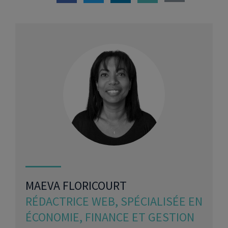
MAEVA FLORICOURT
RÉDACTRICE WEB, SPÉCIALISÉE EN
ÉCONOMIE, FINANCE ET GESTION