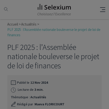
Accueil
Actualités
PLF 2025 : l’Assemblée nationale bouleverse le projet de loi de
finances
PLF 2025 : l’Assemblée
nationale bouleverse le projet
de loi de finances
Publié le
12 Nov 2024
Lecture de
3 min.
Thématique :
Actualités
Rédigé par
Maeva FLORICOURT