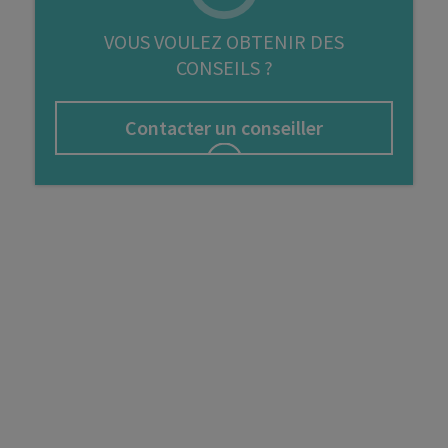
FIP
VOUS VOULEZ OBTENIR DES
CONSEILS ?
Bourse
Cryptomonnaie
Contacter un conseiller