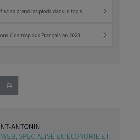
fisc se prend les pieds dans le tapis
ions € en trop aux Français en 2023
INT-ANTONIN
WEB, SPÉCIALISÉ EN ÉCONOMIE ET