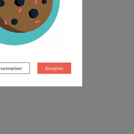
sonnaliser
Accepter