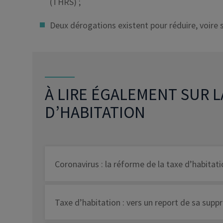
(THRS) ;
Deux dérogations existent pour réduire, voire
À LIRE ÉGALEMENT SUR L
D’HABITATION
Coronavirus : la réforme de la taxe d’habita
Taxe d’habitation : vers un report de sa suppr