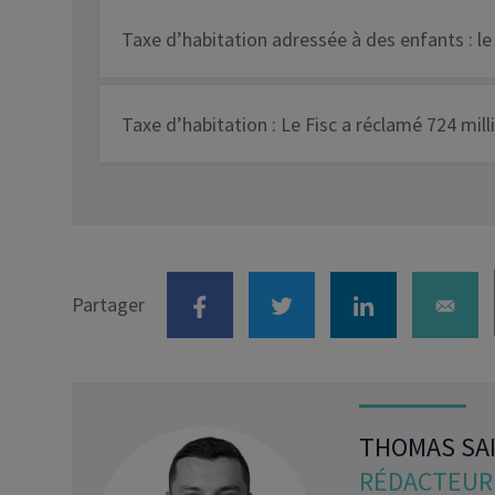
Taxe d’habitation adressée à des enfants : le 
Taxe d’habitation : Le Fisc a réclamé 724 mill
Partager
THOMAS SA
RÉDACTEUR 