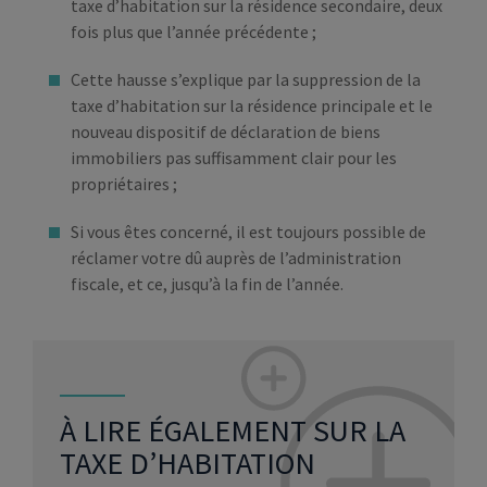
taxe d’habitation sur la résidence secondaire, deux
fois plus que l’année précédente ;
Cette hausse s’explique par la suppression de la
taxe d’habitation sur la résidence principale et le
nouveau dispositif de déclaration de biens
immobiliers pas suffisamment clair pour les
propriétaires ;
Si vous êtes concerné, il est toujours possible de
réclamer votre dû auprès de l’administration
fiscale, et ce, jusqu’à la fin de l’année.
À LIRE ÉGALEMENT SUR LA
TAXE D’HABITATION