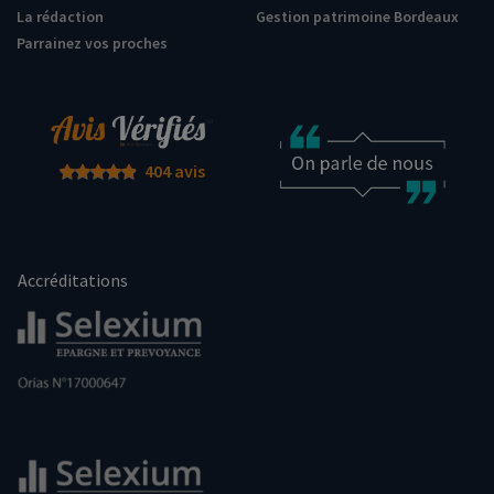
La rédaction
Gestion patrimoine Bordeaux
Parrainez vos proches
404 avis
Accréditations