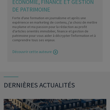
ÉCONOMIE, FINANCE ET GESTION
DE PATRIMOINE
Forte d'une formation en journalisme et après une
expérience en marketing de contenu, j'ai choisi de mettre
ma plume et ma passion pour la rédaction au profit
d'articles orientés immobilier, finance et gestion de
patrimoine pour vous aider à décrypter l'information et à
comprendre tous ses enjeux.
Découvrir cette auteure
DERNIÈRES ACTUALITÉS