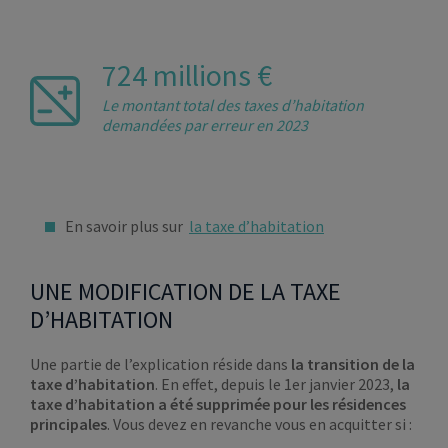
724 millions €
Le montant total des taxes d’habitation
demandées par erreur en 2023
En savoir plus sur
la taxe d’habitation
UNE MODIFICATION DE LA TAXE
D’HABITATION
Une partie de l’explication réside dans
la transition de la
taxe d’habitation
. En effet, depuis le 1er janvier 2023,
la
taxe d’habitation a été supprimée pour les résidences
principales
. Vous devez en revanche vous en acquitter si :