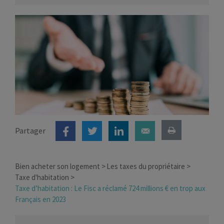
Partager
Bien acheter son logement
Les taxes du propriétaire
Taxe d'habitation
Taxe d’habitation : Le Fisc a réclamé 724 millions € en trop aux
Français en 2023