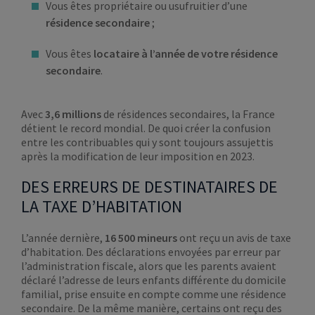
Vous êtes propriétaire ou usufruitier d’une
résidence secondaire
;
Vous êtes
locataire à l’année de votre résidence
secondaire
.
Avec
3,6 millions
de résidences secondaires, la France
détient le record mondial. De quoi créer la confusion
entre les contribuables qui y sont toujours assujettis
après la modification de leur imposition en 2023.
DES ERREURS DE DESTINATAIRES DE
LA TAXE D’HABITATION
L’année dernière,
16 500 mineurs
ont reçu un avis de taxe
d’habitation. Des déclarations envoyées par erreur par
l’administration fiscale, alors que les parents avaient
déclaré l’adresse de leurs enfants différente du domicile
familial, prise ensuite en compte comme une résidence
secondaire. De la même manière, certains ont reçu des