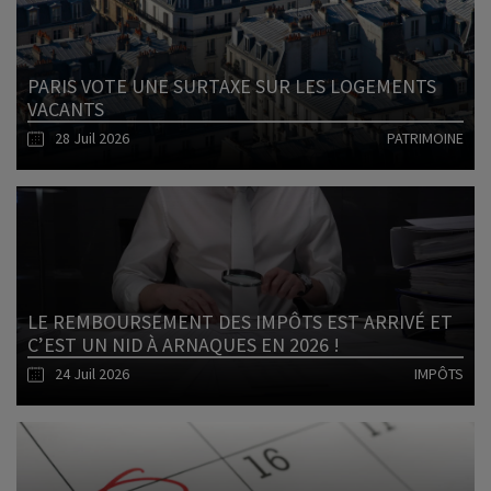
PARIS VOTE UNE SURTAXE SUR LES LOGEMENTS
VACANTS
28 Juil 2026
PATRIMOINE
Lire l'article
LE REMBOURSEMENT DES IMPÔTS EST ARRIVÉ ET
C’EST UN NID À ARNAQUES EN 2026 !
24 Juil 2026
IMPÔTS
Lire l'article