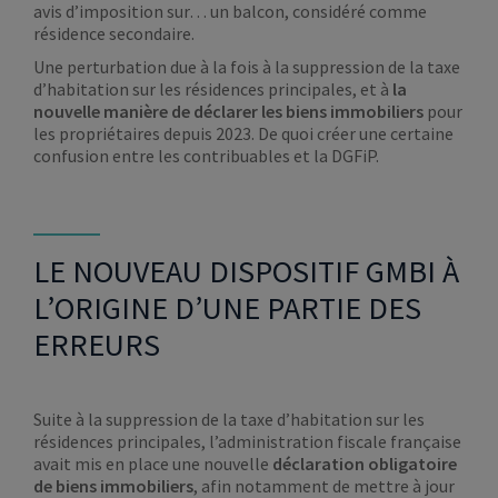
avis d’imposition sur… un balcon, considéré comme
résidence secondaire.
Une perturbation due à la fois à la suppression de la taxe
d’habitation sur les résidences principales, et à
la
nouvelle manière de déclarer les biens immobiliers
pour
les propriétaires depuis 2023. De quoi créer une certaine
confusion entre les contribuables et la DGFiP.
LE NOUVEAU DISPOSITIF GMBI À
L’ORIGINE D’UNE PARTIE DES
ERREURS
Suite à la suppression de la taxe d’habitation sur les
résidences principales, l’administration fiscale française
avait mis en place une nouvelle
déclaration obligatoire
de biens immobiliers
, afin notamment de mettre à jour