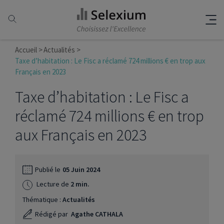
Accueil
Actualités
Taxe d’habitation : Le Fisc a réclamé 724 millions € en trop aux
Français en 2023
Taxe d’habitation : Le Fisc a
réclamé 724 millions € en trop
aux Français en 2023
Publié le
05 Juin 2024
Lecture de
2 min.
Thématique :
Actualités
Rédigé par
Agathe CATHALA