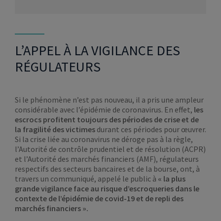
L’APPEL À LA VIGILANCE DES
RÉGULATEURS
Si le phénomène n’est pas nouveau, il a pris une ampleur
considérable avec l’épidémie de coronavirus. En effet,
les
escrocs profitent toujours des périodes de crise et de
la fragilité des victimes
durant ces périodes pour œuvrer.
Si la crise liée au coronavirus ne déroge pas à la règle,
l’Autorité de contrôle prudentiel et de résolution (ACPR)
et l’Autorité des marchés financiers (AMF), régulateurs
respectifs des secteurs bancaires et de la bourse, ont, à
travers un communiqué, appelé le public à
« la plus
grande vigilance face au risque d’escroqueries dans le
contexte de l’épidémie de covid-19 et de repli des
marchés financiers ».