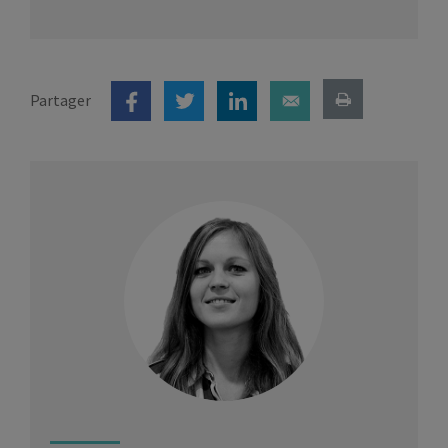
Partager