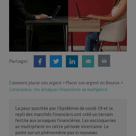
Partager
Comment placer son argent
Placer son argent en Bourse
Coronavirus : les arnaques financières se multiplient
La peur suscitée par l’épidémie de covid-19 et le
repli des marchés financiers ont créé un terrain
fertile aux arnaques financières. Les escroqueries
se multiplient en cette période incertaine. Le
point sur un phénomène pas si nouveau.