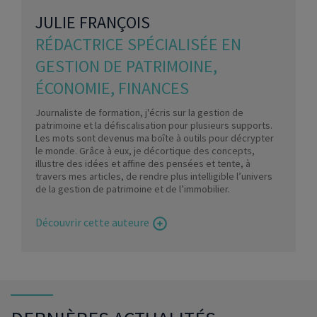
JULIE FRANÇOIS
RÉDACTRICE SPÉCIALISÉE EN
GESTION DE PATRIMOINE,
ÉCONOMIE, FINANCES
Journaliste de formation, j'écris sur la gestion de
patrimoine et la défiscalisation pour plusieurs supports.
Les mots sont devenus ma boîte à outils pour décrypter
le monde. Grâce à eux, je décortique des concepts,
illustre des idées et affine des pensées et tente, à
travers mes articles, de rendre plus intelligible l’univers
de la gestion de patrimoine et de l’immobilier.
Découvrir cette auteure