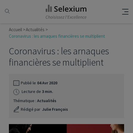
Accueil
Actualités
Coronavirus : les arnaques financières se multiplient
Coronavirus : les arnaques
financières se multiplient
Publié le
04 Avr 2020
Lecture de
3 min.
Thématique :
Actualités
Rédigé par
Julie François