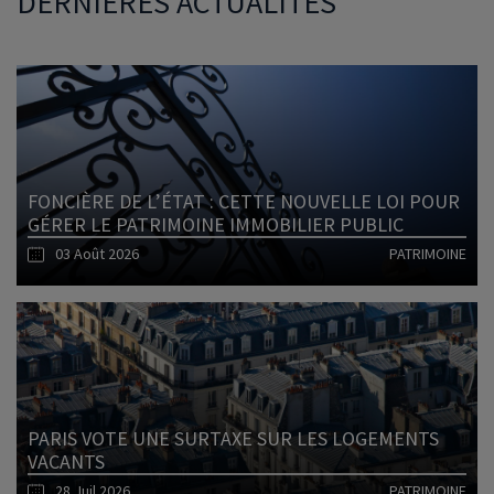
DERNIÈRES ACTUALITÉS
FONCIÈRE DE L’ÉTAT : CETTE NOUVELLE LOI POUR
GÉRER LE PATRIMOINE IMMOBILIER PUBLIC
03 Août 2026
PATRIMOINE
Lire l'article
PARIS VOTE UNE SURTAXE SUR LES LOGEMENTS
VACANTS
28 Juil 2026
PATRIMOINE