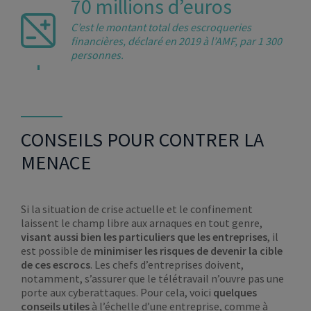
70 millions d’euros
C’est le montant total des escroqueries
financières, déclaré en 2019 à l’AMF, par 1 300
personnes.
CONSEILS POUR CONTRER LA
MENACE
Si la situation de crise actuelle et le confinement
laissent le champ libre aux arnaques en tout genre,
visant aussi bien les particuliers que les entreprises
, il
est possible de
minimiser les risques de devenir la cible
de ces escrocs
. Les chefs d’entreprises doivent,
notamment, s’assurer que le télétravail n’ouvre pas une
porte aux cyberattaques. Pour cela, voici
quelques
conseils utiles
à l’échelle d’une entreprise, comme à