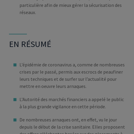
particulière afin de mieux gérer la sécurisation des
réseaux.
EN RÉSUMÉ
L’épidémie de coronavirus a, comme de nombreuses
crises par le passé, permis aux escrocs de peaufiner
leurs techniques et de surfer sur l’actualité pour
mettre en oeuvre leurs arnaques.
L’Autorité des marchés financiers a appelé le public
à la plus grande vigilance en cette période.
De nombreuses arnaques ont, en effet, vu le jour
depuis le début de la crise sanitaire. Elles proposent