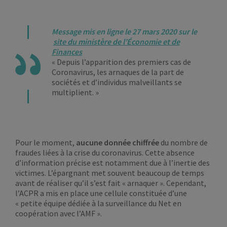
Message mis en ligne le 27 mars 2020 sur le
site du ministère de l’Économie et de
Finances
« Depuis l’apparition des premiers cas de
Coronavirus, les arnaques de la part de
sociétés et d’individus malveillants se
multiplient. »
Pour le moment,
aucune donnée chiffrée
du nombre de
fraudes liées à la crise du coronavirus. Cette absence
d’information précise est notamment due à l’inertie des
victimes. L’épargnant met souvent beaucoup de temps
avant de réaliser qu’il s’est fait « arnaquer ». Cependant,
l’ACPR a mis en place une cellule constituée d’une
« petite équipe dédiée à la surveillance du Net en
coopération avec l’AMF ».