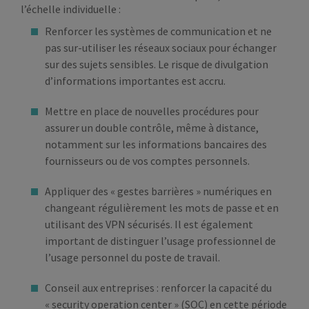
l’échelle individuelle :
Renforcer les systèmes de communication et ne
pas sur-utiliser les réseaux sociaux pour échanger
sur des sujets sensibles. Le risque de divulgation
d’informations importantes est accru.
Mettre en place de nouvelles procédures pour
assurer un double contrôle, même à distance,
notamment sur les informations bancaires des
fournisseurs ou de vos comptes personnels.
Appliquer des « gestes barrières » numériques en
changeant régulièrement les mots de passe et en
utilisant des VPN sécurisés. Il est également
important de distinguer l’usage professionnel de
l’usage personnel du poste de travail.
Conseil aux entreprises : renforcer la capacité du
« security operation center » (SOC) en cette période