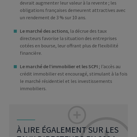
devrait augmenter leur valeur à la revente ; les
obligations françaises demeurent attractives avec
un rendement de 3 % sur 10 ans.
Le marché des actions
, la décrue des taux
directeurs favorise la situation des entreprises
cotées en bourse, leur offrant plus de flexibilité
financière.
Le marché de l’immobilier et les SCPI
; l’accès au
crédit immobilier est encouragé, stimulant à la fois
le marché résidentiel et les investissements
immobiliers.
À LIRE ÉGALEMENT SUR LES