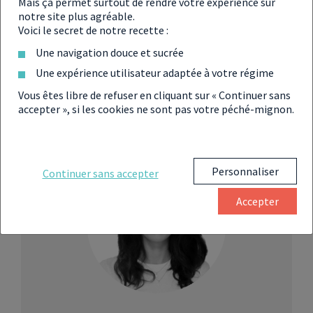
Mais ça permet surtout de rendre votre expérience sur
notre site plus agréable.
Voici le secret de notre recette :
Une navigation douce et sucrée
Une expérience utilisateur adaptée à votre régime
Partager
Vous êtes libre de refuser en cliquant sur « Continuer sans
accepter », si les cookies ne sont pas votre péché-mignon.
Personnaliser
Continuer sans accepter
Accepter