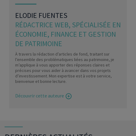
ELODIE FUENTES
RÉDACTRICE WEB, SPÉCIALISÉE EN
ÉCONOMIE, FINANCE ET GESTION
DE PATRIMOINE
À travers la rédaction d’articles de fond, traitant sur
l’ensemble des problématiques liées au patrimoine, je
m’applique à vous apporter des réponses claires et
précises pour vous aider à avancer dans vos projets
d’investissement. Mon expertise est à votre service,
bienvenue et bonne lecture.
Découvrir cette auteure