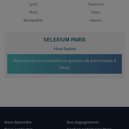
Lyon
Toulouse
Metz
Tours
Montpellier
Vannes
SELEXIUM
PARIS
9 Rue Duphot
Rencontrer un conseiller en gestion de patrimoine à
Paris
Nous Rejoindre
Nos engagements