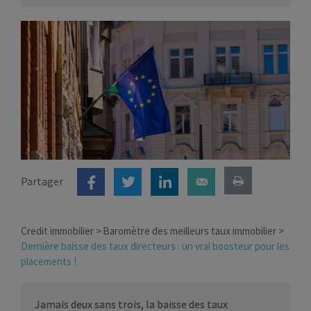
Partager
Credit immobilier
Baromètre des meilleurs taux immobilier
Dernière baisse des taux directeurs : un vrai boosteur pour les
placements !
Jamais deux sans trois, la baisse des taux