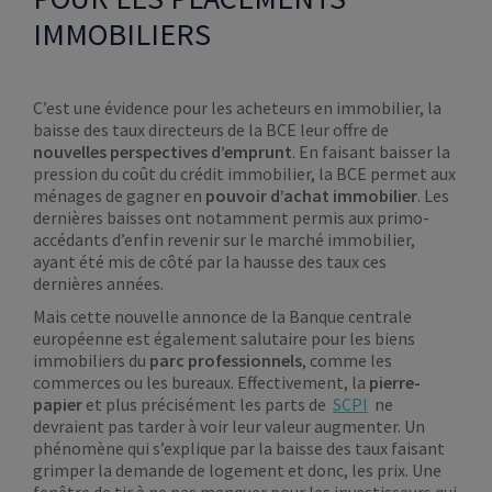
IMMOBILIERS
C’est une évidence pour les acheteurs en immobilier, la
baisse des taux directeurs de la BCE leur offre de
nouvelles perspectives d’emprunt
. En faisant baisser la
pression du coût du crédit immobilier, la BCE permet aux
ménages de gagner en
pouvoir d’achat immobilier
. Les
dernières baisses ont notamment permis aux primo-
accédants d’enfin revenir sur le marché immobilier,
ayant été mis de côté par la hausse des taux ces
dernières années.
Mais cette nouvelle annonce de la Banque centrale
européenne est également salutaire pour les biens
immobiliers du
parc professionnels
, comme les
commerces ou les bureaux. Effectivement, la
pierre-
papier
et plus précisément les parts de
SCPI
ne
devraient pas tarder à voir leur valeur augmenter. Un
phénomène qui s’explique par la baisse des taux faisant
grimper la demande de logement et donc, les prix. Une