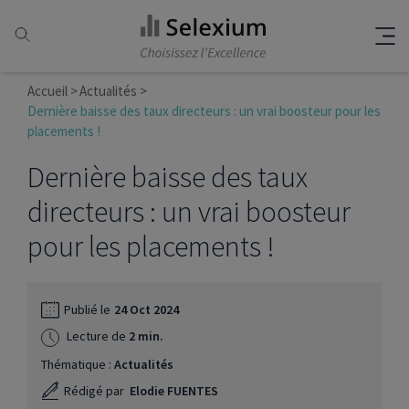
Accueil
Actualités
Dernière baisse des taux directeurs : un vrai boosteur pour les
placements !
Dernière baisse des taux
directeurs : un vrai boosteur
pour les placements !
Publié le
24 Oct 2024
Lecture de
2 min.
Thématique :
Actualités
Rédigé par
Elodie FUENTES