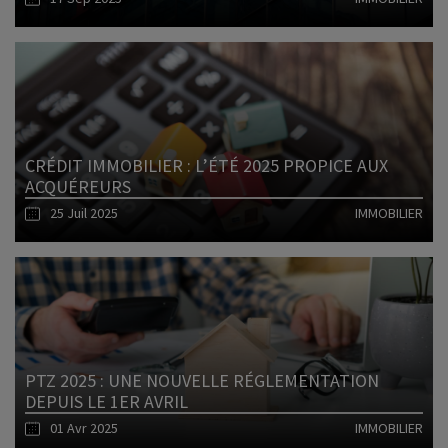
Lire l'article
CRÉDIT IMMOBILIER : L’ÉTÉ 2025 PROPICE AUX
ACQUÉREURS
25 Juil 2025
IMMOBILIER
Lire l'article
PTZ 2025 : UNE NOUVELLE RÉGLEMENTATION
DEPUIS LE 1ER AVRIL
01 Avr 2025
IMMOBILIER