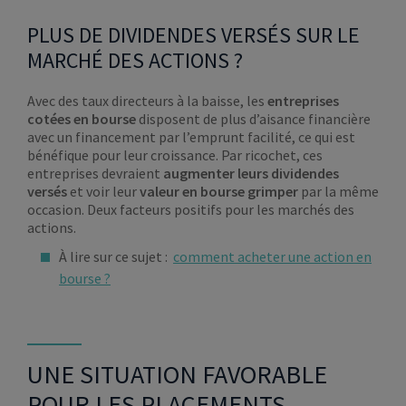
PLUS DE DIVIDENDES VERSÉS SUR LE
MARCHÉ DES ACTIONS ?
Avec des taux directeurs à la baisse, les
entreprises
cotées en bourse
disposent de plus d’aisance financière
avec un financement par l’emprunt facilité, ce qui est
bénéfique pour leur croissance. Par ricochet, ces
entreprises devraient
augmenter leurs dividendes
versés
et voir leur
valeur en bourse grimper
par la même
occasion. Deux facteurs positifs pour les marchés des
actions.
À lire sur ce sujet :
comment acheter une action en
bourse ?
UNE SITUATION FAVORABLE
POUR LES PLACEMENTS