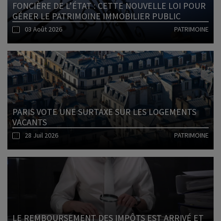
FONCIÈRE DE L’ÉTAT : CETTE NOUVELLE LOI POUR
GÉRER LE PATRIMOINE IMMOBILIER PUBLIC
03 Août 2026
PATRIMOINE
Lire l'article
PARIS VOTE UNE SURTAXE SUR LES LOGEMENTS
VACANTS
28 Juil 2026
PATRIMOINE
Lire l'article
LE REMBOURSEMENT DES IMPÔTS EST ARRIVÉ ET