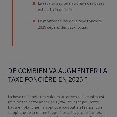
La revalorisation nationale des bases
est de 1,7% en 2025.
Le montant final de la taxe foncière
2025 dépend des taux locaux.
DE COMBIEN VA AUGMENTER LA
TAXE FONCIÈRE EN 2025 ?
La base nationale des valeurs locatives cadastrales est
revalorisée cette année de
1,7%
. Pour rappel, cette
hausse « plancher » s’applique partout en France. Elle
s’applique de la même façon à tous les propriétaires,