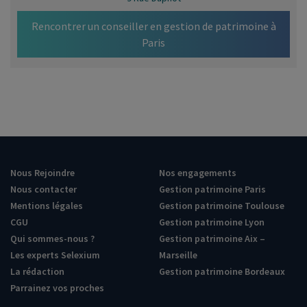
Rencontrer un conseiller en gestion de patrimoine à
Paris
Nous Rejoindre
Nos engagements
Nous contacter
Gestion patrimoine Paris
Mentions légales
Gestion patrimoine Toulouse
CGU
Gestion patrimoine Lyon
Qui sommes-nous ?
Gestion patrimoine Aix –
Les experts Selexium
Marseille
La rédaction
Gestion patrimoine Bordeaux
Parrainez vos proches