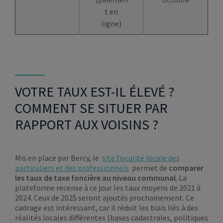
t en
ligne)
VOTRE TAUX EST-IL ÉLEVÉ ?
COMMENT SE SITUER PAR
RAPPORT AUX VOISINS ?
Mis en place par Bercy, le
site fiscalité locale des
particuliers et des professionnels
permet de
comparer
les taux de taxe foncière au niveau communal
. La
plateforme recense à ce jour les taux moyens de 2021 à
2024. Ceux de 2025 seront ajoutés prochainement. Ce
cadrage est intéressant, car il réduit les biais liés à des
réalités locales différentes (bases cadastrales, politiques