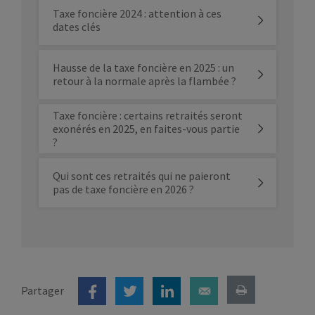
Taxe foncière 2024 : attention à ces
dates clés
Hausse de la taxe foncière en 2025 : un
retour à la normale après la flambée ?
Taxe foncière : certains retraités seront
exonérés en 2025, en faites-vous partie
?
Qui sont ces retraités qui ne paieront
pas de taxe foncière en 2026 ?
Partager