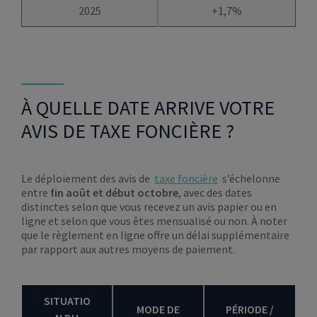
2025
+1,7%
À QUELLE DATE ARRIVE VOTRE
AVIS DE TAXE FONCIÈRE ?
Le déploiement des avis de
taxe foncière
s’échelonne
entre
fin août et début octobre
, avec des dates
distinctes selon que vous recevez un avis papier ou en
ligne et selon que vous êtes mensualisé ou non. À noter
que le règlement en ligne offre un délai supplémentaire
par rapport aux autres moyens de paiement.
SITUATIO
MODE DE
PÉRIODE /