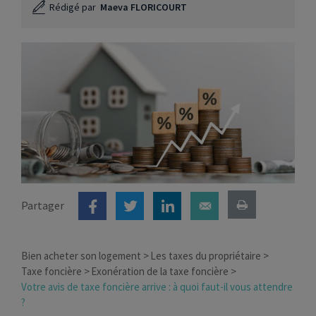
Rédigé par
Maeva FLORICOURT
Partager
Bien acheter son logement
Les taxes du propriétaire
Taxe foncière
Exonération de la taxe foncière
Votre avis de taxe foncière arrive : à quoi faut-il vous attendre
?