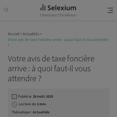
Accueil
Actualités
Votre avis de taxe foncière arrive : à quoi faut-il vous attendre
?
Votre avis de taxe foncière
arrive : à quoi faut-il vous
attendre ?
Publié le
26 Août 2025
Lecture de
2 min.
Thématique :
Actualités