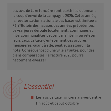
Les avis de taxe foncière sont partis hier, donnant
le coup d’envoi de la campagne 2025. Cette année,
la revalorisation nationale des bases est limitée à
+1,7 %, loin des hausses des années précédentes.
Le vrai jeu se déroule localement : communes et
intercommunalités peuvent maintenir ou relever
leurs taux. La taxe d’enlèvement des ordures
ménagères, quant à elle, peut aussi alourdir la
note. Conséquence : d’une ville à l’autre, pour des
biens comparables, la facture 2025 pourra
nettement diverger.
L’essentiel
Les avis de taxe foncière arrivent entre
fin août et début octobre.