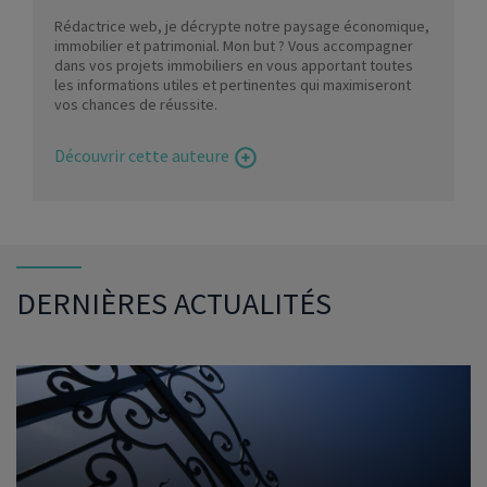
Rédactrice web, je décrypte notre paysage économique,
immobilier et patrimonial. Mon but ? Vous accompagner
dans vos projets immobiliers en vous apportant toutes
les informations utiles et pertinentes qui maximiseront
vos chances de réussite.
Découvrir cette auteure
DERNIÈRES ACTUALITÉS