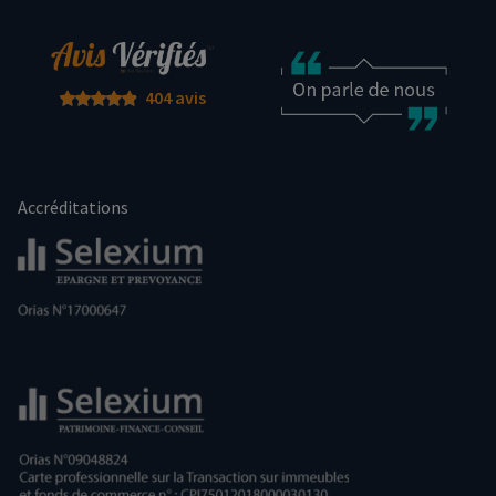
404 avis
Accréditations