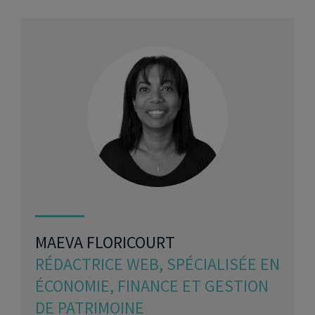
MAEVA FLORICOURT
RÉDACTRICE WEB, SPÉCIALISÉE EN
ÉCONOMIE, FINANCE ET GESTION
DE PATRIMOINE