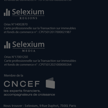
Nous trouver : Selexium, 9 Rue Duphot, 75001 Paris