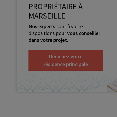
PROPRIÉTAIRE À
MARSEILLE
Nos experts
sont à votre
dispositions pour
vous conseiller
dans votre projet
.
Dénichez votre
résidence principale