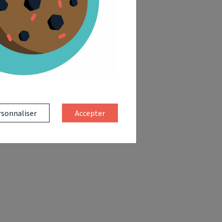
sonnaliser
Accepter