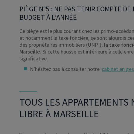
PIÈGE N°5 : NE PAS TENIR COMPTE DE
BUDGET À L’ANNÉE
Ce piège est le plus courant chez les primo-accédan
et notamment la taxe foncière, se sont alourdis ces
des propriétaires immobiliers (UNPI),
la taxe fonc
Marseille
. Si cette hausse est inférieure à celle en
significative.
N’hésitez pas à consulter notre
cabinet en ge
TOUS LES APPARTEMENTS 
LIBRE À MARSEILLE