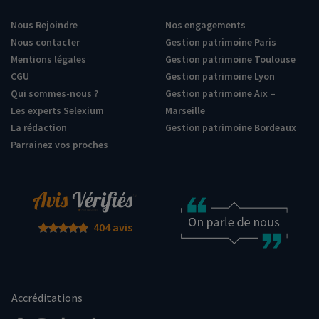
Nous Rejoindre
Nos engagements
Nous contacter
Gestion patrimoine Paris
Mentions légales
Gestion patrimoine Toulouse
CGU
Gestion patrimoine Lyon
Qui sommes-nous ?
Gestion patrimoine Aix –
Les experts Selexium
Marseille
La rédaction
Gestion patrimoine Bordeaux
Parrainez vos proches
404 avis
Accréditations