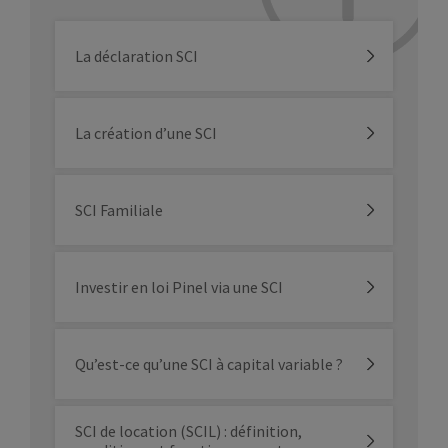
La déclaration SCI
La création d’une SCI
SCI Familiale
Investir en loi Pinel via une SCI
Qu’est-ce qu’une SCI à capital variable ?
SCI de location (SCIL) : définition,