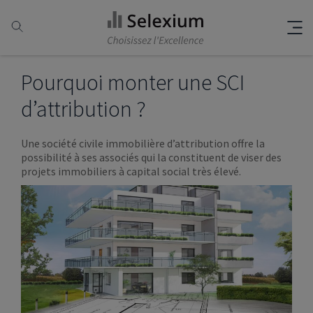
Pourquoi monter une SCI
d’attribution ?
Une société civile immobilière d’attribution offre la
possibilité à ses associés qui la constituent de viser des
projets immobiliers à capital social très élevé.