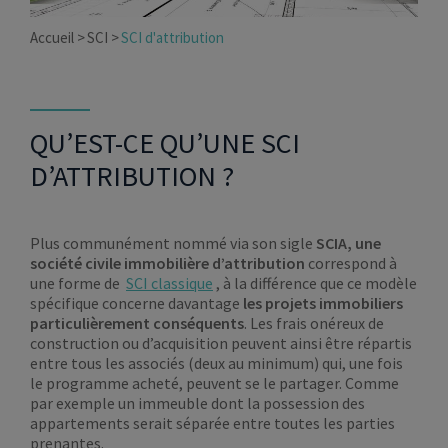
Accueil
SCI
SCI d'attribution
QU’EST-CE QU’UNE SCI
D’ATTRIBUTION ?
Plus communément nommé via son sigle
SCIA, une
société civile immobilière d’attribution
correspond à
une forme de
SCI classique
, à la différence que ce modèle
spécifique concerne davantage
les projets immobiliers
particulièrement conséquents
. Les frais onéreux de
construction ou d’acquisition peuvent ainsi être répartis
entre tous les associés (deux au minimum) qui, une fois
le programme acheté, peuvent se le partager. Comme
par exemple un immeuble dont la possession des
appartements serait séparée entre toutes les parties
prenantes.