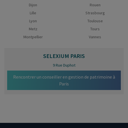
Dijon
Rouen
Lille
Strasbourg
Lyon
Toulouse
Metz
Tours
Montpellier
Vannes
SELEXIUM
PARIS
9 Rue Duphot
Rencontrer un conseiller en gestion de patrimoine à
Paris