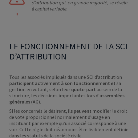
d’attribution qui, en grande majorité, se révèle
à capital variable.
LE FONCTIONNEMENT DE LA SCI
D’ATTRIBUTION
Tous les associés impliqués dans une SCI d’attribution
participent activement à son fonctionnement et
sa
gestion en votant, selon leur
quote-part
au sein de la
structure, les décisions importantes lors d’
assemblées
générales (AG)
.
Si les concernés le désirent,
ils peuvent modifi
er le droit
de vote proportionnel normalement d’usage en
instituant par exemple qu’un associé corresponde à une
voix. Cette règle doit néanmoins être lisiblement définie
dans les statuts de la société civile.