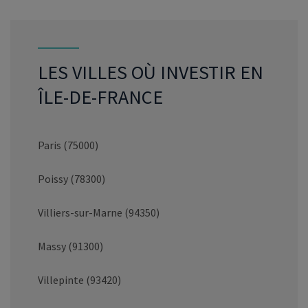
LES VILLES OÙ INVESTIR EN
ÎLE-DE-FRANCE
Paris (75000)
Poissy (78300)
Villiers-sur-Marne (94350)
Massy (91300)
Villepinte (93420)