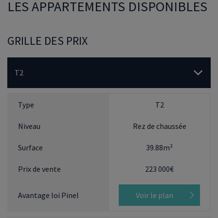
LES APPARTEMENTS DISPONIBLES
GRILLE DES PRIX
T2
T2
Rez de chaussée
39.88m²
223 000€
Voir le plan