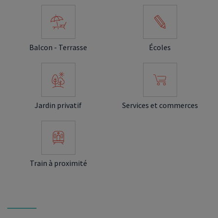
Balcon - Terrasse
Écoles
Jardin privatif
Services et commerces
Train à proximité