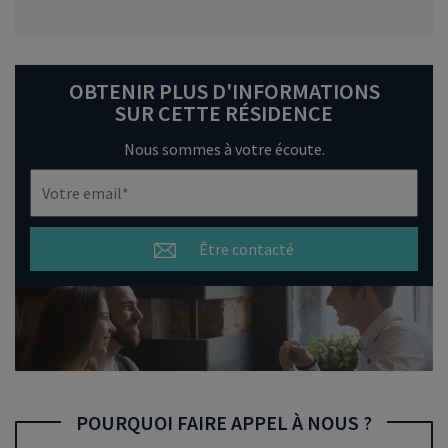
OBTENIR PLUS D'INFORMATIONS
SUR CETTE RÉSIDENCE
Nous sommes à votre écoute.
Être contacté
POURQUOI FAIRE APPEL À NOUS ?