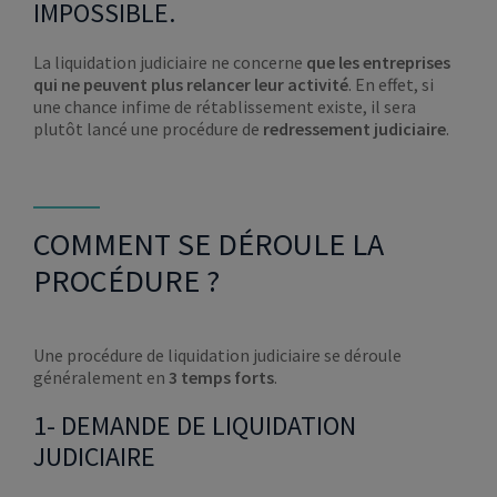
IMPOSSIBLE.
La liquidation judiciaire ne concerne
que les entreprises
qui ne peuvent plus relancer leur activité
. En effet, si
une chance infime de rétablissement existe, il sera
plutôt lancé une procédure de
redressement judiciaire
.
COMMENT SE DÉROULE LA
PROCÉDURE ?
Une procédure de liquidation judiciaire se déroule
généralement en
3 temps forts
.
1- DEMANDE DE LIQUIDATION
JUDICIAIRE