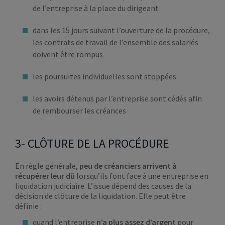
de l’entreprise à la place du dirigeant
dans les 15 jours suivant l’ouverture de la procédure,
les contrats de travail de l’ensemble des salariés
doivent être rompus
les poursuites individuelles sont stoppées
les avoirs détenus par l’entreprise sont cédés afin
de rembourser les créances
3- CLÔTURE DE LA PROCÉDURE
En règle générale,
peu de créanciers arrivent à
récupérer leur dû
lorsqu’ils font face à une entreprise en
liquidation judiciaire. L’issue dépend des causes de la
décision de clôture de la liquidation. Elle peut être
définie :
quand l’entreprise
n’a plus assez d’argent
pour