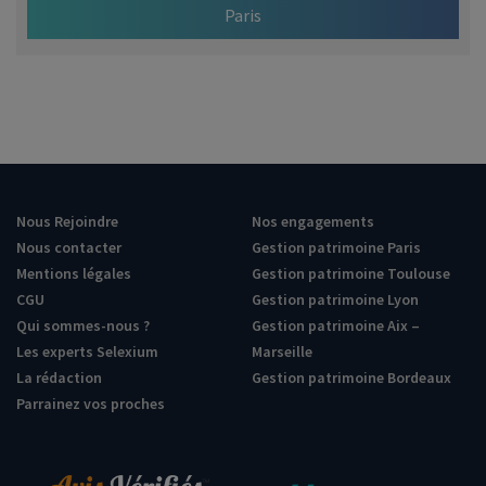
Paris
Nous Rejoindre
Nos engagements
Nous contacter
Gestion patrimoine Paris
Mentions légales
Gestion patrimoine Toulouse
CGU
Gestion patrimoine Lyon
Qui sommes-nous ?
Gestion patrimoine Aix –
Les experts Selexium
Marseille
La rédaction
Gestion patrimoine Bordeaux
Parrainez vos proches