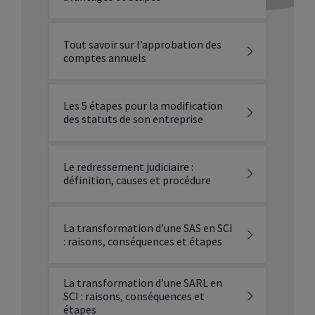
Tout savoir sur l’approbation des
comptes annuels
Les 5 étapes pour la modification
des statuts de son entreprise
Le redressement judiciaire :
définition, causes et procédure
La transformation d’une SAS en SCI
: raisons, conséquences et étapes
La transformation d’une SARL en
SCI : raisons, conséquences et
étapes