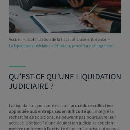
Accueil
L'optimisation de la fiscalité d'une entreprise
La liquidation judiciaire : définition, procédure et jugement
QU’EST-CE QU’UNE LIQUIDATION
JUDICIAIRE ?
La liquidation judiciaire est une
procédure collective
appliquée aux entreprises en difficulté
qui, malgré la
recherche de solutions, ne peuvent pas poursuivre leur
activité. L’objectif d’une liquidation judiciaire est clair :
mettre un terme à l’activité
d’une entreprise qui va mal.