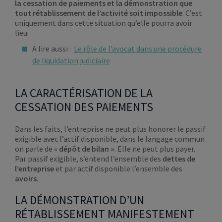
la cessation de paiements et la démonstration que
tout rétablissement de l’activité soit impossible
. C’est
uniquement dans cette situation qu’elle pourra avoir
lieu.
A lire aussi :
Le rôle de l’avocat dans une procédure
de liquidation judiciaire
LA CARACTÉRISATION DE LA
CESSATION DES PAIEMENTS
Dans les faits, l’entreprise ne peut plus honorer le passif
exigible avec l’actif disponible, dans le langage commun
on parle de «
dépôt de bilan »
. Elle ne peut plus payer.
Par passif exigible, s’entend l’ensemble des
dettes de
l’entreprise
et par actif disponible l’ensemble des
avoirs.
LA DÉMONSTRATION D’UN
RÉTABLISSEMENT MANIFESTEMENT