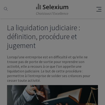
La liquidation judiciaire :
définition, procédure et
jugement
Lorsqu’une entreprise est en difficulté et qu’elle ne
trouve pas de porte de sortie pour reprendre son
activité, elle a recours à ce que l’on appelle une
liquidation judiciaire. Le but de cette procédure :
permettre à l’entreprise de solder ses créances pour
cesser toute activité.