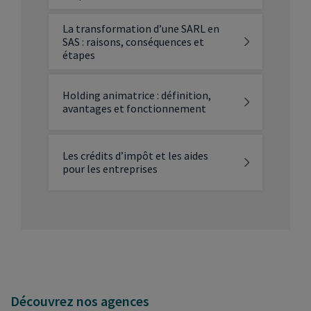
La transformation d’une SARL en
SAS : raisons, conséquences et
étapes
Holding animatrice : définition,
avantages et fonctionnement
Les crédits d’impôt et les aides
pour les entreprises
Découvrez nos agences