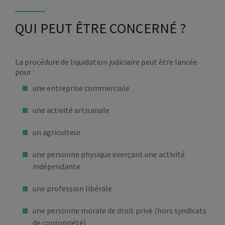
QUI PEUT ÊTRE CONCERNÉ ?
La procédure de liquidation judiciaire peut être lancée
pour :
une entreprise commerciale
une activité artisanale
un agriculteur
une personne physique exerçant une activité
indépendante
une profession libérale
une personne morale de droit privé (hors syndicats
de copropriété)