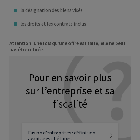
la désignation des biens visés
les droits et les contrats inclus
Attention, une fois qu’une offre est faite, elle ne peut
pas être retirée.
Pour en savoir plus
sur l’entreprise et sa
fiscalité
Fusion d’entreprises : définition,
avantages et étapes