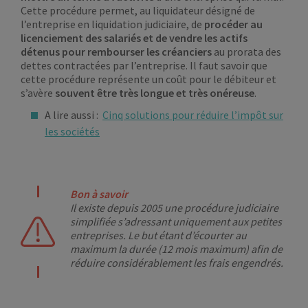
Cette procédure permet, au liquidateur désigné de
l’entreprise en liquidation judiciaire, de
procéder au
licenciement des salariés et de vendre les actifs
détenus pour rembourser les créanciers
au prorata des
dettes contractées par l’entreprise. Il faut savoir que
cette procédure représente un coût pour le débiteur et
s’avère
souvent être très longue et très onéreuse
.
A lire aussi :
Cinq solutions pour réduire l’impôt sur
les sociétés
Bon à savoir
Il existe depuis 2005 une procédure judiciaire
simplifiée s’adressant uniquement aux petites
entreprises. Le but étant d’écourter au
maximum la durée (12 mois maximum) afin de
réduire considérablement les frais engendrés.