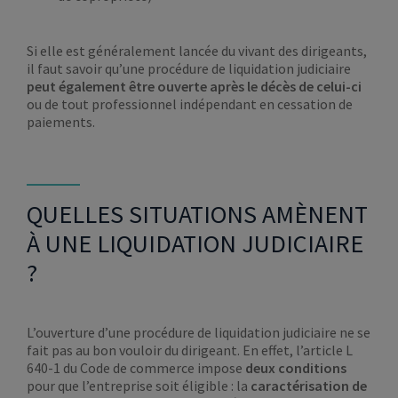
Si elle est généralement lancée du vivant des dirigeants,
il faut savoir qu’une procédure de liquidation judiciaire
peut également être ouverte après le décès de celui-ci
ou de tout professionnel indépendant en cessation de
paiements.
QUELLES SITUATIONS AMÈNENT
À UNE LIQUIDATION JUDICIAIRE
?
L’ouverture d’une procédure de liquidation judiciaire ne se
fait pas au bon vouloir du dirigeant. En effet, l’article L
640-1 du Code de commerce impose
deux conditions
pour que l’entreprise soit éligible : la
caractérisation de