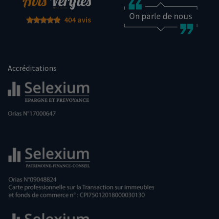
404 avis
Accréditations