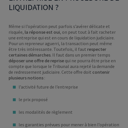
LIQUIDATION ?
Même si l’opération peut parfois s’avérer délicate et
risquée,
la réponse est oui
, on peut tout à fait racheter
une entreprise qui est en cours de liquidation judiciaire.
Pour un repreneur aguerri, la transaction peut même
être très intéressante. Toutefois, il faut
respecter
certaines démarches
. Il faut dans un premier temps
déposer une offre de reprise
qui ne pourra être prise en
compte que lorsque le Tribunal aura rejeté la demande
de redressement judiciaire. Cette offre doit
contenir
plusieurs notions
:
l’activité future de l’entreprise
le prix proposé
les modalités de règlement
les garanties prévues pour mener à bien l’opération