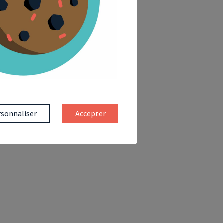
sonnaliser
Accepter