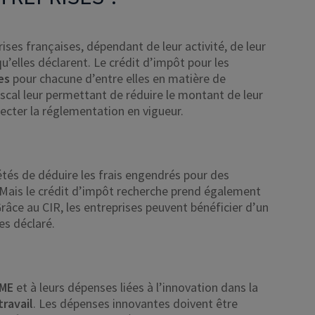
ises françaises, dépendant de leur activité, de leur
u’elles déclarent. Le crédit d’impôt pour les
es
pour chacune d’entre elles en matière de
scal leur permettant de réduire le montant de leur
ecter la réglementation en vigueur.
étés de déduire les frais engendrés pour des
Mais le crédit d’impôt recherche prend également
Grâce au CIR, les entreprises peuvent bénéficier d’un
es déclaré.
ME
et à leurs dépenses liées à l’innovation dans la
travail
. Les dépenses innovantes doivent être