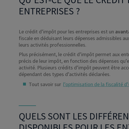
ENTREPRISES ?
Le crédit d’impôt pour les entreprises est un
avanta
fiscale en déduisant leurs dépenses admissibles aux
leurs activités professionnelles.
Plus précisément, le crédit d’impôt permet aux ent
précis de leur impôt, en fonction des dépenses qu’e
activité. Plusieurs crédits d’impôt peuvent être a
dépendant des types d’activités déclarées.
Tout savoir sur
l’optimisation de la fiscalité d
QUELS SONT LES DIFFÉREN
DISPONIBLES POUR LES EN