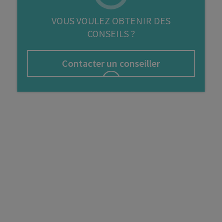
FIP
VOUS VOULEZ OBTENIR DES
CONSEILS ?
Bourse
Cryptomonnaie
Contacter un conseiller