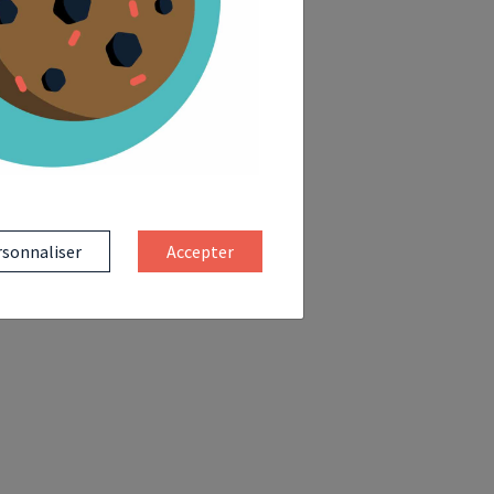
sonnaliser
Accepter