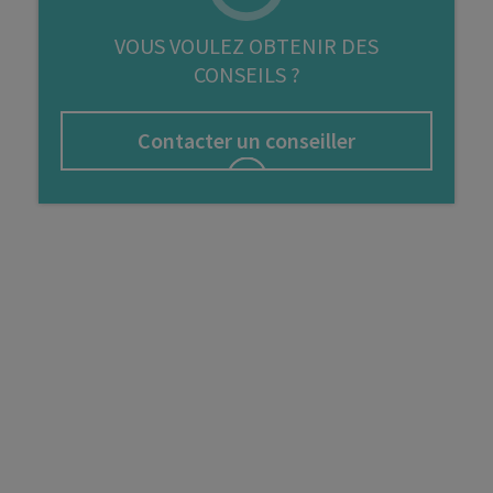
FIP
VOUS VOULEZ OBTENIR DES
CONSEILS ?
Bourse
Cryptomonnaie
Contacter un conseiller