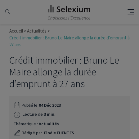
Accueil
Actualités
Crédit immobilier : Bruno Le Maire allonge la durée d’emprunt à
27 ans
Crédit immobilier : Bruno Le
Maire allonge la durée
d’emprunt à 27 ans
Publié le
04 Déc 2023
Lecture de
3 min.
Thématique :
Actualités
Rédigé par
Elodie FUENTES