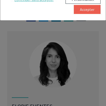
Accepter
Partager