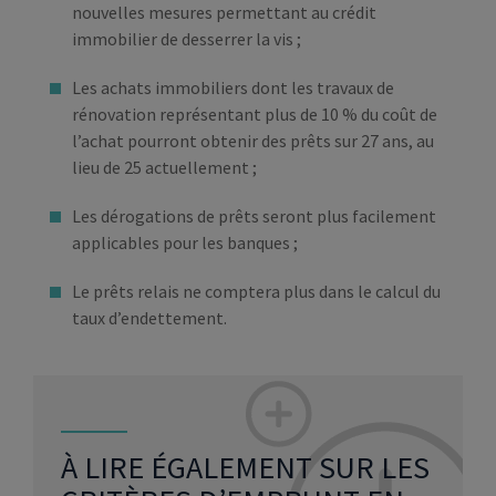
nouvelles mesures permettant au crédit
immobilier de desserrer la vis ;
Les achats immobiliers dont les travaux de
rénovation représentant plus de 10 % du coût de
l’achat pourront obtenir des prêts sur 27 ans, au
lieu de 25 actuellement ;
Les dérogations de prêts seront plus facilement
applicables pour les banques ;
Le prêts relais ne comptera plus dans le calcul du
taux d’endettement.
À LIRE ÉGALEMENT SUR LES