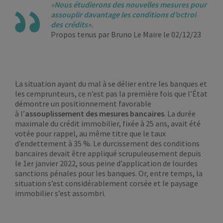
«Nous étudierons des nouvelles mesures pour
assouplir davantage les conditions d’octroi
des crédits»
.
Propos tenus par Bruno Le Maire le 02/12/23
La situation ayant du mal à se délier entre les banques et
les cemprunteurs, ce n’est pas la première fois que l’État
démontre un positionnement favorable
à l’
assouplissement des mesures bancaires
. La durée
maximale du crédit immobilier, fixée à 25 ans, avait été
votée pour rappel, au même titre que le taux
d’endettement à 35 %. Le durcissement des conditions
bancaires devait être appliqué scrupuleusement depuis
le 1er janvier 2022, sous peine d’application de lourdes
sanctions pénales pour les banques. Or, entre temps, la
situation s’est considérablement corsée et le paysage
immobilier s’est assombri.