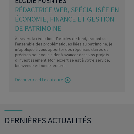
ELODIE FUENTES
RÉDACTRICE WEB, SPÉCIALISÉE EN
ÉCONOMIE, FINANCE ET GESTION
DE PATRIMOINE
À travers la rédaction d’articles de fond, traitant sur
l’ensemble des problématiques liées au patrimoine, je
m’applique à vous apporter des réponses claires et
précises pour vous aider à avancer dans vos projets
d’investissement. Mon expertise est à votre service,
bienvenue et bonne lecture.
Découvrir cette auteure
DERNIÈRES ACTUALITÉS