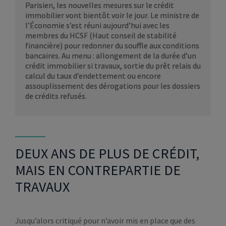
Parisien, les nouvelles mesures sur le crédit
immobilier vont bientôt voir le jour. Le ministre de
l’Économie s’est réuni aujourd’hui avec les
membres du HCSF (Haut conseil de stabilité
financière) pour redonner du souffle aux conditions
bancaires. Au menu : allongement de la durée d’un
crédit immobilier si travaux, sortie du prêt relais du
calcul du taux d’endettement ou encore
assouplissement des dérogations pour les dossiers
de crédits refusés.
DEUX ANS DE PLUS DE CRÉDIT,
MAIS EN CONTREPARTIE DE
TRAVAUX
Jusqu’alors critiqué pour n’avoir mis en place que des