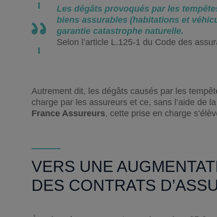
Les dégâts provoqués par les tempêtes (
biens assurables (habitations et véhic
garantie catastrophe naturelle.
Selon l’article L.125-1 du Code des assu
Autrement dit, les dégâts causés par les tempêt
charge par les assureurs et ce, sans l’aide de 
France Assureurs
, cette prise en charge s’élèv
VERS UNE AUGMENTATI
DES CONTRATS D’ASSU