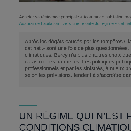
Acheter sa résidence principale
Assurance habitation prop
Assurance habitation : vers une refonte du régime « cat nat
Après les dégâts causés par les tempêtes Ci
cat nat » sont une fois de plus questionnées.
climatiques, Bercy n’a plus d’autres choix qu
catastrophes naturelles. Les politiques publiq
professionnels et par les sinistrés, à mieux 
selon les prévisions, tendent à s’accroître d
UN RÉGIME QUI N’EST 
CONDITIONS CLIMATIQ