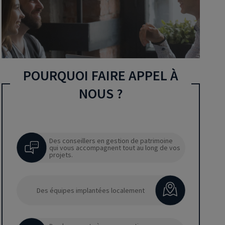
POURQUOI FAIRE APPEL À
NOUS ?
Des conseillers en gestion de patrimoine
qui vous accompagnent tout au long de vos
projets.
Des équipes implantées localement