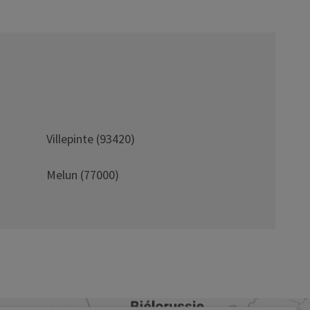
Villepinte (93420)
Melun (77000)