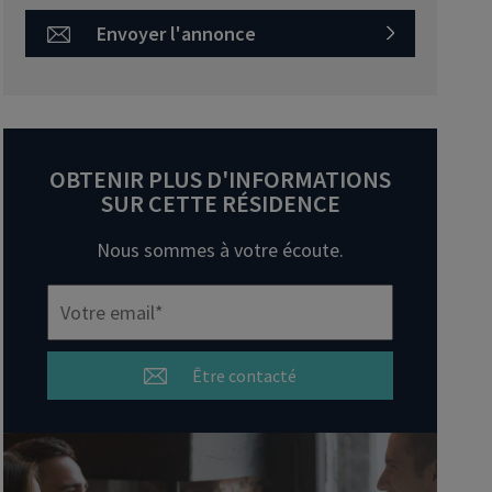
Envoyer l'annonce
OBTENIR PLUS D'INFORMATIONS
SUR CETTE RÉSIDENCE
Nous sommes à votre écoute.
Être contacté