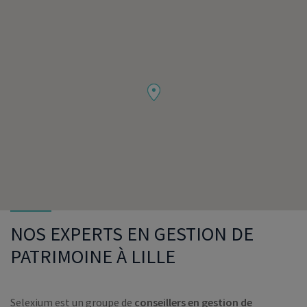
NOS EXPERTS EN GESTION DE
PATRIMOINE À LILLE
Selexium est un groupe de
conseillers en gestion de