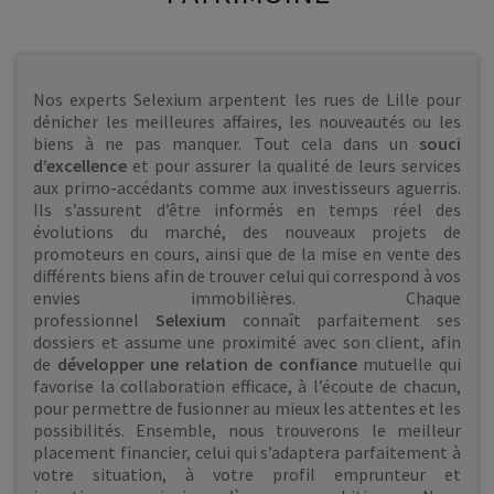
Nos experts Selexium arpentent les rues de Lille pour
dénicher les meilleures affaires, les nouveautés ou les
biens à ne pas manquer. Tout cela dans un
souci
d’excellence
et pour assurer la qualité de leurs services
aux primo-accédants comme aux investisseurs aguerris.
Ils s’assurent d’être informés en temps réel des
évolutions du marché, des nouveaux projets de
promoteurs en cours, ainsi que de la mise en vente des
différents biens afin de trouver celui qui correspond à vos
envies immobilières. Chaque
professionnel
Selexium
connaît parfaitement ses
dossiers et assume une proximité avec son client, afin
de
développer une relation de confiance
mutuelle qui
favorise la collaboration efficace, à l’écoute de chacun,
pour permettre de fusionner au mieux les attentes et les
possibilités. Ensemble, nous trouverons le meilleur
placement financier, celui qui s’adaptera parfaitement à
votre situation, à votre profil emprunteur et