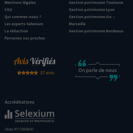
Mentions légales
Gestion patrimoine Toulouse
CGU
Gestion patrimoine Lyon
Qui sommes-nous ?
Gestion patrimoine Aix –
Les experts Selexium
Marseille
La rédaction
Gestion patrimoine Bordeaux
Parrainez vos proches
27 avis
Accréditations