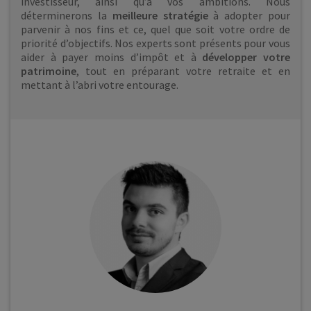
investisseur, ainsi qu’à vos ambitions. Nous
déterminerons la
meilleure stratégie
à adopter pour
parvenir à nos fins et ce, quel que soit votre ordre de
priorité d’objectifs. Nos experts sont présents pour vous
aider à payer moins d’impôt et à
développer votre
patrimoine
, tout en préparant votre retraite et en
mettant à l’abri votre entourage.