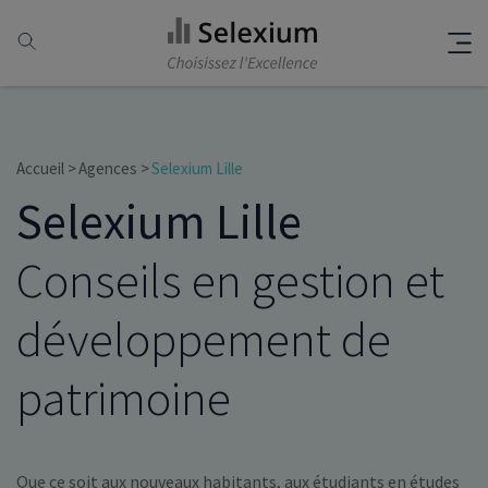
Accueil
Agences
Selexium Lille
Selexium Lille
Conseils en gestion et
développement de
patrimoine
Que ce soit aux nouveaux habitants, aux étudiants en études