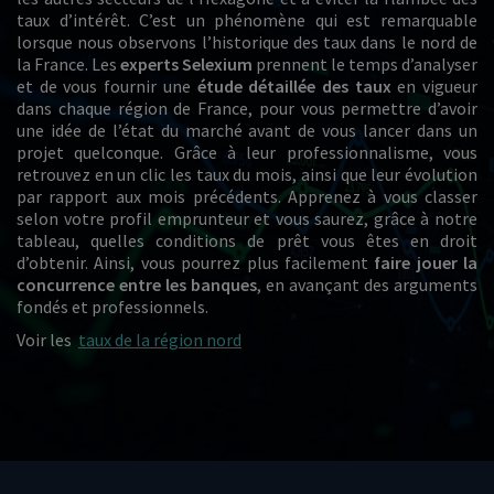
taux d’intérêt. C’est un phénomène qui est remarquable
lorsque nous observons l’historique des taux dans le nord de
la France. Les
experts Selexium
prennent le temps d’analyser
et de vous fournir une
étude détaillée des taux
en vigueur
dans chaque région de France, pour vous permettre d’avoir
une idée de l’état du marché avant de vous lancer dans un
projet quelconque. Grâce à leur professionnalisme, vous
retrouvez en un clic les taux du mois, ainsi que leur évolution
par rapport aux mois précédents. Apprenez à vous classer
selon votre profil emprunteur et vous saurez, grâce à notre
tableau, quelles conditions de prêt vous êtes en droit
d’obtenir. Ainsi, vous pourrez plus facilement
faire jouer la
concurrence entre les banques
, en avançant des arguments
fondés et professionnels.
Voir les
taux de la région nord