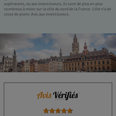
supérieures, ou aux investisseurs, ils sont de plus en plus
nombreux à miser sur la ville du nord de la France : Lille n’a de
cesse de plaire. Avis aux investisseurs.