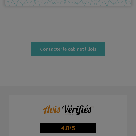
Contacter le cabinet lillois
4.8/5