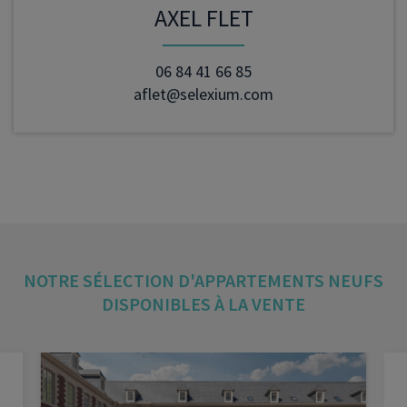
AXEL FLET
06 84 41 66 85
aflet@selexium.com
NOTRE SÉLECTION D'APPARTEMENTS NEUFS
DISPONIBLES À LA VENTE