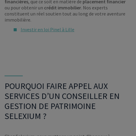
financières
, que ce soit en matière de
placement financier
ou pour obtenir un
crédit immobilier
. Nos experts
constituent un réel soutien tout au long de votre aventure
immobilière.
Investir en loi Pinel à Lille
POURQUOI FAIRE APPEL AUX
SERVICES D’UN CONSEILLER EN
GESTION DE PATRIMOINE
SELEXIUM ?