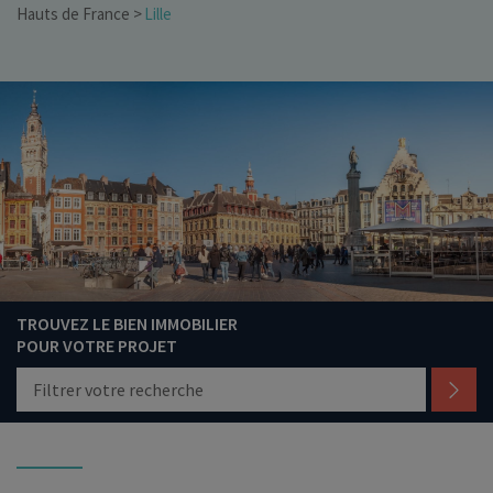
Hauts de France
Lille
TROUVEZ LE BIEN IMMOBILIER
POUR VOTRE PROJET
Filtrer votre recherche