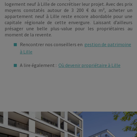
logement neuf à Lille de concrétiser leur projet. Avec des prix
moyens constatés autour de 3 200 € du m², acheter un
appartement neuf à Lille reste encore abordable pour une
capitale régionale de cette envergure. Laissant d’ailleurs
présager une belle plus-value pour les propriétaires au
moment de la revente.
Rencontrer nos conseillers en
gestion de patrimoine
à Lille
A lire également :
Où devenir propriétaire à Lille