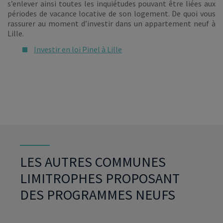
s’enlever ainsi toutes les inquiétudes pouvant être liées aux
périodes de vacance locative de son logement. De quoi vous
rassurer au moment d’investir dans un appartement neuf à
Lille.
Investir en loi Pinel à Lille
LES AUTRES COMMUNES
LIMITROPHES PROPOSANT
DES PROGRAMMES NEUFS