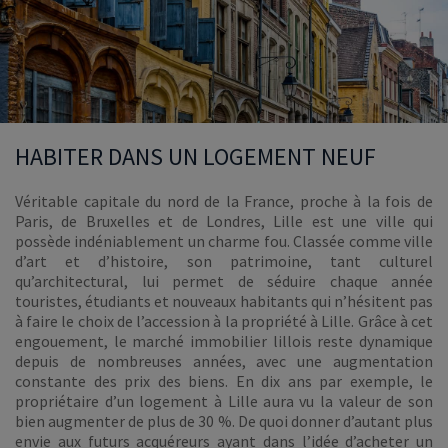
HABITER DANS UN LOGEMENT NEUF
Véritable capitale du nord de la France, proche à la fois de
Paris, de Bruxelles et de Londres, Lille est une ville qui
possède indéniablement un charme fou. Classée comme ville
d’art et d’histoire, son patrimoine, tant culturel
qu’architectural, lui permet de séduire chaque année
touristes, étudiants et nouveaux habitants qui n’hésitent pas
à faire le choix de l’accession à la propriété à Lille. Grâce à cet
engouement, le marché immobilier lillois reste dynamique
depuis de nombreuses années, avec une augmentation
constante des prix des biens. En dix ans par exemple, le
propriétaire d’un logement à Lille aura vu la valeur de son
bien augmenter de plus de 30 %. De quoi donner d’autant plus
envie aux futurs acquéreurs ayant dans l’idée d’acheter un