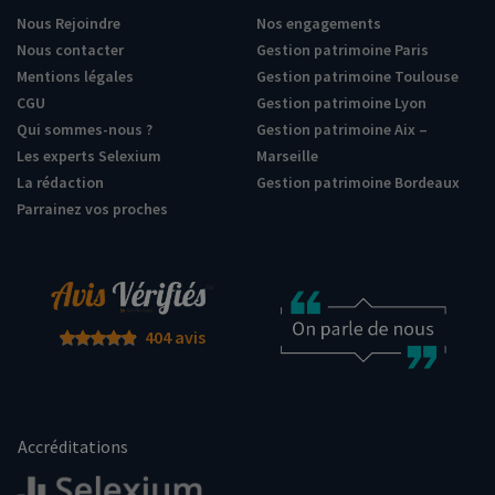
Nous Rejoindre
Nos engagements
Nous contacter
Gestion patrimoine Paris
Mentions légales
Gestion patrimoine Toulouse
CGU
Gestion patrimoine Lyon
Qui sommes-nous ?
Gestion patrimoine Aix –
Les experts Selexium
Marseille
La rédaction
Gestion patrimoine Bordeaux
Parrainez vos proches
404 avis
Accréditations