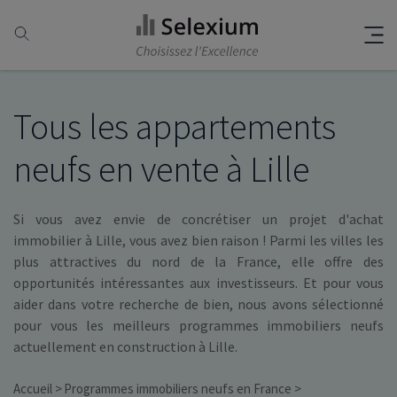
Tous les appartements
neufs en vente à Lille
Si vous avez envie de concrétiser un projet d'achat
immobilier à Lille, vous avez bien raison ! Parmi les villes les
plus attractives du nord de la France, elle offre des
opportunités intéressantes aux investisseurs. Et pour vous
aider dans votre recherche de bien, nous avons sélectionné
pour vous les meilleurs programmes immobiliers neufs
actuellement en construction à Lille.
Accueil
Programmes immobiliers neufs en France