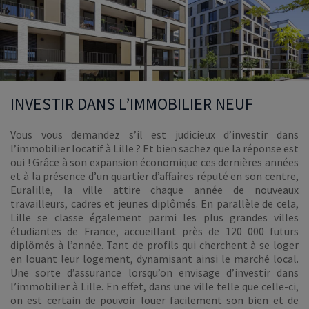
INVESTIR DANS L’IMMOBILIER NEUF
Vous vous demandez s’il est judicieux d’investir dans
l’immobilier locatif à Lille ? Et bien sachez que la réponse est
oui ! Grâce à son expansion économique ces dernières années
et à la présence d’un quartier d’affaires réputé en son centre,
Euralille, la ville attire chaque année de nouveaux
travailleurs, cadres et jeunes diplômés. En parallèle de cela,
Lille se classe également parmi les plus grandes villes
étudiantes de France, accueillant près de 120 000 futurs
diplômés à l’année. Tant de profils qui cherchent à se loger
en louant leur logement, dynamisant ainsi le marché local.
Une sorte d’assurance lorsqu’on envisage d’investir dans
l’immobilier à Lille. En effet, dans une ville telle que celle-ci,
on est certain de pouvoir louer facilement son bien et de