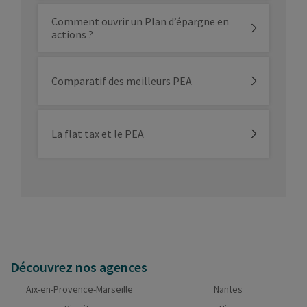
Comment ouvrir un Plan d’épargne en
actions ?
Comparatif des meilleurs PEA
La flat tax et le PEA
Découvrez nos agences
Aix-en-Provence-Marseille
Nantes