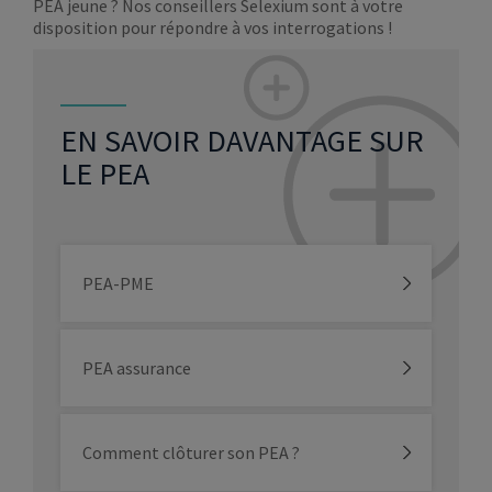
PEA jeune ? Nos conseillers Selexium sont à votre
disposition pour répondre à vos interrogations !
EN SAVOIR DAVANTAGE SUR
LE PEA
PEA-PME
PEA assurance
Comment clôturer son PEA ?