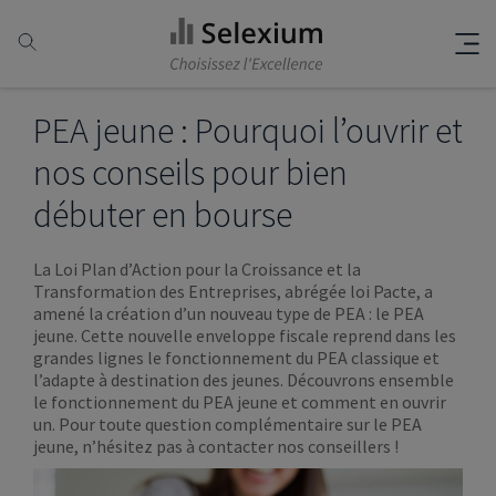
PEA jeune : Pourquoi l’ouvrir et
nos conseils pour bien
débuter en bourse
La Loi Plan d’Action pour la Croissance et la
Transformation des Entreprises, abrégée loi Pacte, a
amené la création d’un nouveau type de PEA : le PEA
jeune. Cette nouvelle enveloppe fiscale reprend dans les
grandes lignes le fonctionnement du PEA classique et
l’adapte à destination des jeunes. Découvrons ensemble
le fonctionnement du PEA jeune et comment en ouvrir
un. Pour toute question complémentaire sur le PEA
jeune, n’hésitez pas à contacter nos conseillers !