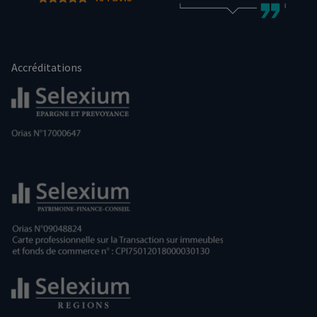
Accréditations