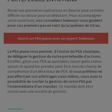
Mener ses premières opérations en Bourse peut sembler
difficile ou obscur pour un débutant. Pour accompagner
votre ouverture,
nos conseillers Selexium vous guident
pour vos premiers pas en tant qu’acquéreur de titres
.
Ouvrir un PEA jeune avec un expert Selexium
Le PEA jeune vous permet, à l’instar du PEA classique,
de déléguer la gestion de votre portefeuille d’actions.
En effet, gérer son PEA au quotidien, savoir quels ordres
passer et quand les prendre peut être hors du champ de
compétence d’un détenteur de PEA.
Si vous préférez ne
pas effectuer vos arbitrages vous-même, vous avez la
possibilité de confier la gestion de votre PEA par
l’intermédiaire d’un mandat.
Ce mandat doit être
conclu avec une société de gestion.