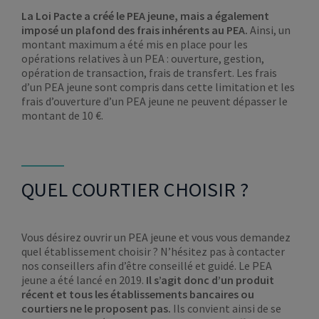
La Loi Pacte a créé le PEA jeune, mais a également
imposé un plafond des frais inhérents au PEA.
Ainsi, un
montant maximum a été mis en place pour les
opérations relatives à un PEA : ouverture, gestion,
opération de transaction, frais de transfert. Les frais
d’un PEA jeune sont compris dans cette limitation et les
frais d’ouverture d’un PEA jeune ne peuvent dépasser le
montant de 10 €.
QUEL COURTIER CHOISIR ?
Vous désirez ouvrir un PEA jeune et vous vous demandez
quel établissement choisir ? N’hésitez pas à contacter
nos conseillers afin d’être conseillé et guidé. Le PEA
jeune a été lancé en 2019.
Il s’agit donc d’un produit
récent et tous les établissements bancaires ou
courtiers ne le proposent pas.
Ils convient ainsi de se