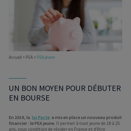
Accueil
PEA
PEA jeune
UN BON MOYEN POUR DÉBUTER
EN BOURSE
En 2019, la
loi Pacte
a mis en place un nouveau produit
financier : le PEA jeune.
Il permet à tout jeune de 18 à 25
ans, sous condition de résider en France et d’être