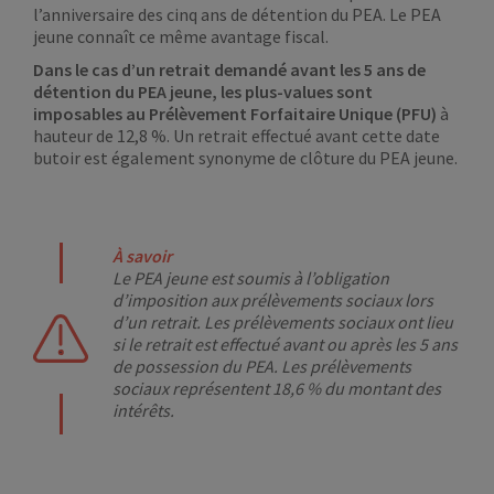
l’anniversaire des cinq ans de détention du PEA. Le PEA
jeune connaît ce même avantage fiscal.
Dans le cas d’un retrait demandé avant les 5 ans de
détention du PEA jeune, les plus-values sont
imposables au Prélèvement Forfaitaire Unique (PFU)
à
hauteur de 12,8 %. Un retrait effectué avant cette date
butoir est également synonyme de clôture du PEA jeune.
À savoir
Le PEA jeune est soumis à l’obligation
d’imposition aux prélèvements sociaux lors
d’un retrait. Les prélèvements sociaux ont lieu
si le retrait est effectué avant ou après les 5 ans
de possession du PEA. Les prélèvements
sociaux représentent 18,6 % du montant des
intérêts.