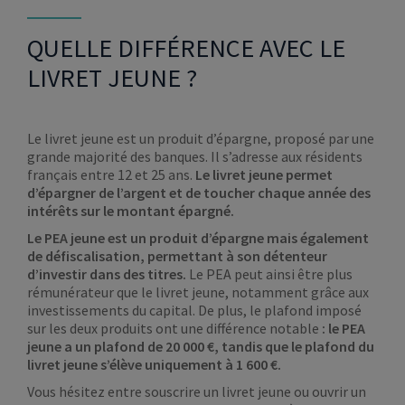
QUELLE DIFFÉRENCE AVEC LE
LIVRET JEUNE ?
Le livret jeune est un produit d’épargne, proposé par une
grande majorité des banques. Il s’adresse aux résidents
français entre 12 et 25 ans.
Le livret jeune permet
d’épargner de l’argent et de toucher chaque année des
intérêts sur le montant épargné.
Le PEA jeune est un produit d’épargne mais également
de défiscalisation, permettant à son détenteur
d’investir dans des titres.
Le PEA peut ainsi être plus
rémunérateur que le livret jeune, notamment grâce aux
investissements du capital. De plus, le plafond imposé
sur les deux produits ont une différence notable
: le PEA
jeune a un plafond de 20 000 €, tandis que le plafond du
livret jeune s’élève uniquement à 1 600 €.
Vous hésitez entre souscrire un livret jeune ou ouvrir un