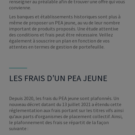
renseigner au préalable afin de trouver une offre qui vous
convienne.
Les banques et établissements historiques sont plus à
même de proposer un PEA jeune, au vu de leur nombre
important de produits proposés. Une étude attentive
des conditions et frais peut être nécessaire. Veillez
également à souscrire un plan en fonction de vos
attentes en termes de gestion de portefeuille.
LES FRAIS D’UN PEA JEUNE
Depuis 2020, les frais du PEA jeune sont plafonnés. Un
nouveau décret datant du 13 juillet 2021 a étendu cette
réglementation aux frais portant sur les titres vifs ainsi
qu’aux parts d’organismes de placement collectif. Ainsi,
le plafonnement des frais se répartit de la façon
suivante :