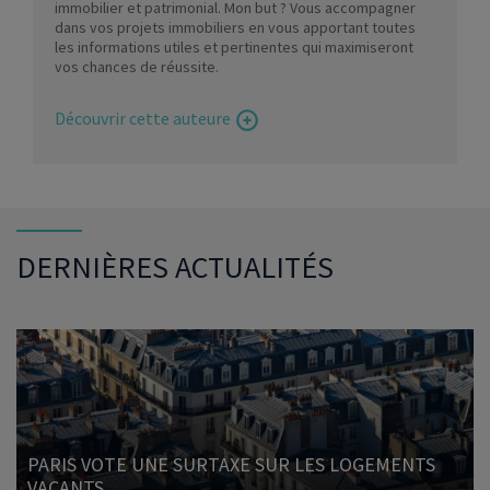
immobilier et patrimonial. Mon but ? Vous accompagner
dans vos projets immobiliers en vous apportant toutes
les informations utiles et pertinentes qui maximiseront
vos chances de réussite.
Découvrir cette auteure
DERNIÈRES ACTUALITÉS
PARIS VOTE UNE SURTAXE SUR LES LOGEMENTS
VACANTS