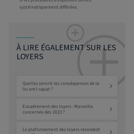
systématiquement différées.
À LIRE ÉGALEMENT SUR LES
LOYERS
Quelles seront les conséquences de la
loi anti-squat ?
Encadrement des loyers : Marseille
concernée dès 2023 ?
Le plafonnement des loyers reconduit