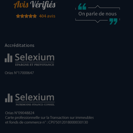
404 avis
Accréditations