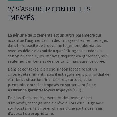
2/ S’ASSURER CONTRE LES
IMPAYÉS
La
pénurie de logements
est un autre paramètre qui
accentue l’augmentation des impayés chez les ménages
dans l’incapacité de trouver un logement abordable.
Avec les
délais d’expulsion
qui s’allongent pendant la
saison hivernale, les impayés risquent d’augmenter, non
seulement en termes de montant, mais aussi de durée.
Dans ce contexte, bien choisir son locataire est un
critère déterminant, mais il est également primordial de
vérifier sa situation financière et, surtout, de se
prémunir contre les impayés en souscrivant à une
assurance garantie loyers impayés
(GLI).
En plus d’assurer le versement des loyers en cas
d’impayés, cette garantie prévoit, lors d’un litige avec
son locataire, la prise en charge d’une partie des
frais
d’avocat du propriétaire
.