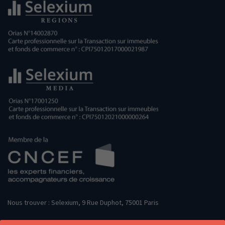
Nous trouver : Selexium, 9 Rue Duphot, 75001 Paris