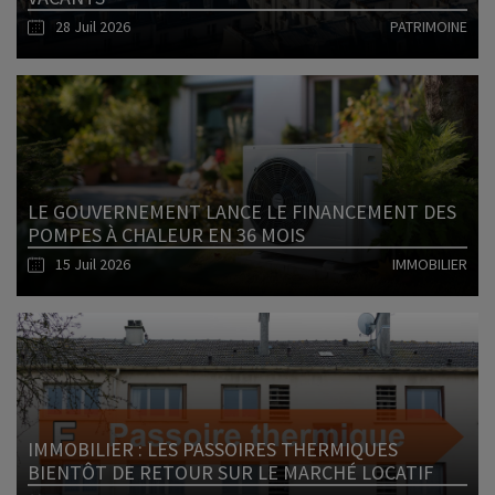
28 Juil 2026
PATRIMOINE
Lire l'article
LE GOUVERNEMENT LANCE LE FINANCEMENT DES
POMPES À CHALEUR EN 36 MOIS
15 Juil 2026
IMMOBILIER
Lire l'article
IMMOBILIER : LES PASSOIRES THERMIQUES
BIENTÔT DE RETOUR SUR LE MARCHÉ LOCATIF