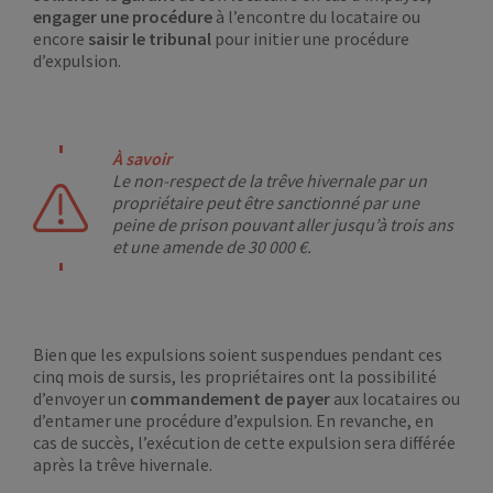
engager une procédure
à l’encontre du locataire ou
encore
saisir
le tribunal
pour initier une procédure
d’expulsion.
À savoir
Le non-respect de la trêve hivernale par un
propriétaire peut être sanctionné par une
peine de prison pouvant aller jusqu’à trois ans
et une amende de 30 000 €.
Bien que les expulsions soient suspendues pendant ces
cinq mois de sursis, les propriétaires ont la possibilité
d’envoyer un
commandement de payer
aux locataires ou
d’entamer une procédure d’expulsion. En revanche, en
cas de succès, l’exécution de cette expulsion sera différée
après la trêve hivernale.