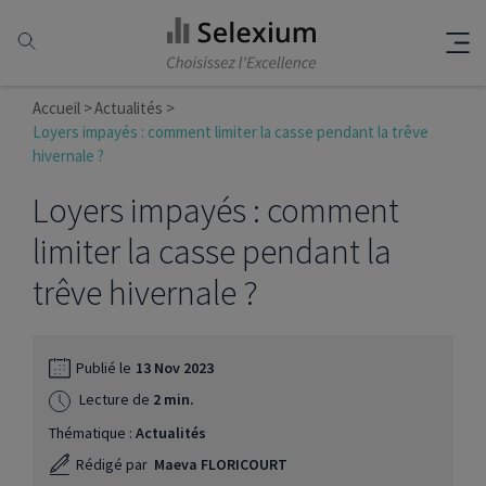
Accueil
Actualités
Loyers impayés : comment limiter la casse pendant la trêve
hivernale ?
Loyers impayés : comment
limiter la casse pendant la
trêve hivernale ?
Publié le
13 Nov 2023
Lecture de
2 min.
Thématique :
Actualités
Rédigé par
Maeva FLORICOURT