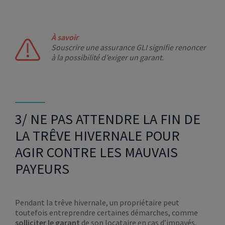
À savoir
Souscrire une assurance GLI signifie renoncer
à la possibilité d’exiger un garant.
3/ NE PAS ATTENDRE LA FIN DE
LA TRÊVE HIVERNALE POUR
AGIR CONTRE LES MAUVAIS
PAYEURS
Pendant la trêve hivernale, un propriétaire peut
toutefois entreprendre certaines démarches, comme
solliciter le garant
de son locataire en cas d’impayés,