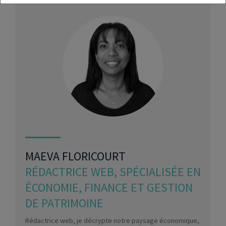
MAEVA FLORICOURT
RÉDACTRICE WEB, SPÉCIALISÉE EN
ÉCONOMIE, FINANCE ET GESTION
DE PATRIMOINE
Rédactrice web, je décrypte notre paysage économique,