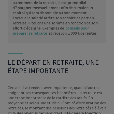
au moment de la retraite, il est primordial
d’épargner mensuellement afin de cumuler un
capital qui sera disponible au bon moment.
Lorsque le salarié arrête son activité et part en
retraite, il touche une somme en fonction de son
effort d’épargne. Exemples de
conseils pour
préparer sa retraite
et recevoir 1 000 € de rentes.
LE DÉPART EN RETRAITE, UNE
ÉTAPE IMPORTANTE
Certains l’attendent avec impatience, quand d’autres
craignent ses conséquences financières : la retraite est
une étape importante de la carrière des actifs. En
moyenne et selon une étude du Comité d’orientation des
retraites, le montant des pensions des retraités s’élève à
75 % des revenus moyens d’activité dans la fonction