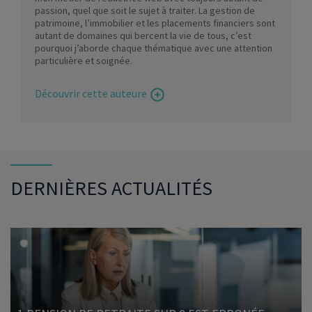
passion, quel que soit le sujet à traiter. La gestion de
patrimoine, l’immobilier et les placements financiers sont
autant de domaines qui bercent la vie de tous, c’est
pourquoi j’aborde chaque thématique avec une attention
particulière et soignée.
Découvrir cette auteure
DERNIÈRES ACTUALITÉS