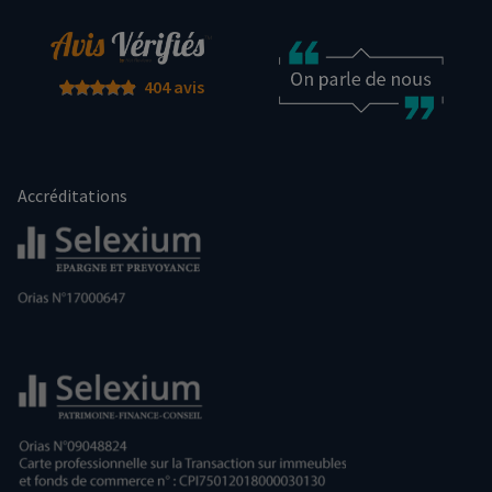
404 avis
Accréditations