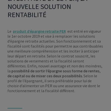
NOUVELLE SOLUTION
RENTABILITÉ
Le
produit d’épargne retraite PER
est entré en vigueur
le 1er octobre 2019 et vise à remplacer les solutions
d’épargne retraite actuelles. Son fonctionnement et sa
fiscalité sont facilités pour permettre aux contribuables
une meilleure compréhension et les inciter à anticiper
leur départ en retraite. Selon le contrat souscrit, les
solutions de versements et la fiscalité seront
différentes. Enfin, nouvel avantage et non des moindres,
la
possibilité de sortir l’épargne sous forme de rentes,
de capital ou de mixer ces deux possibilités
. Selon le
profil de l’épargnant, il sera préférable pour lui de
choisir d’alimenter un PER ou une assurance vie dont le
fonctionnement et la fiscalité diffèrent.