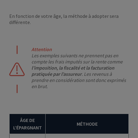
En fonction de votre âge, la méthode à adopter sera
différente.
Attention
Les exemples suivants ne prennent pas en
compte les frais imputés sur la rente comme
l’imposition, la fiscalité et la facturation
pratiquée par l’assureur
. Les revenus à
prendre en considération sont donc exprimés
en brut.
ÂGE DE
MÉTHODE
L’ÉPARGNANT