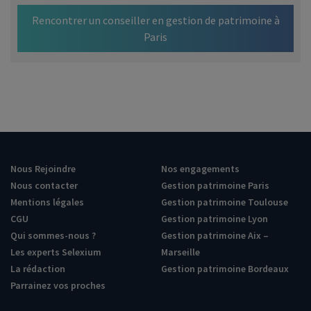
Rencontrer un conseiller en gestion de patrimoine à
Paris
Nous Rejoindre
Nos engagements
Nous contacter
Gestion patrimoine Paris
Mentions légales
Gestion patrimoine Toulouse
CGU
Gestion patrimoine Lyon
Qui sommes-nous ?
Gestion patrimoine Aix –
Les experts Selexium
Marseille
La rédaction
Gestion patrimoine Bordeaux
Parrainez vos proches