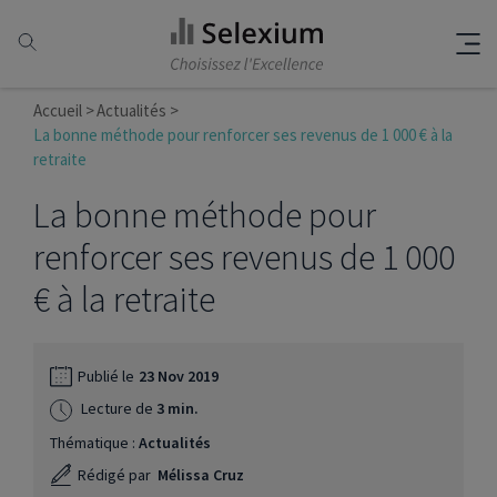
Accueil
Actualités
La bonne méthode pour renforcer ses revenus de 1 000 € à la
retraite
La bonne méthode pour
renforcer ses revenus de 1 000
€ à la retraite
Publié le
23 Nov 2019
Lecture de
3 min.
Thématique :
Actualités
Rédigé par
Mélissa Cruz