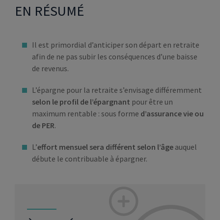
EN RÉSUMÉ
Il est primordial d’anticiper son départ en retraite
afin de ne pas subir les conséquences d’une baisse
de revenus.
L’épargne pour la retraite s’envisage différemment
selon le profil de l’épargnant
pour être un
maximum rentable : sous forme
d’assurance vie ou
de PER
.
L’
effort mensuel sera différent selon l’âge
auquel
débute le contribuable à épargner.