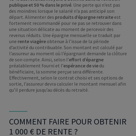
publique et 50 % dans le privé
. Une perte qui n’est pas
des moindres lorsque le salarié n’a pas anticipé son
départ. Alimenter des
produits d’épargne retraite
est
fortement recommandé pour ne pas se retrouver dans
une situation délicate au moment de percevoir des
revenus réduits. Une épargne mensuelle se traduit par
une
rente viagère
obtenue à l’issue de la période
d’activité du contribuable. Son montant est calculé par
l’assureur au moment où l’épargnant demande la clôture
de son compte. Ainsi, selon l’
effort d’épargne
préalablement fourni et l’
espérance de vie
du
bénéficiaire, la somme perçue sera différente.
Effectivement, selon le contrat choisi et ses options de
sortie, l’assureur devra calculer le montant mensuel afin
qu’il perdure jusqu’au décès du retraité.
COMMENT FAIRE POUR OBTENIR
1 000 € DE RENTE ?