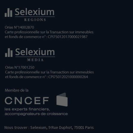
Nous trouver : Selexium, 9 Rue Duphot, 75001 Paris