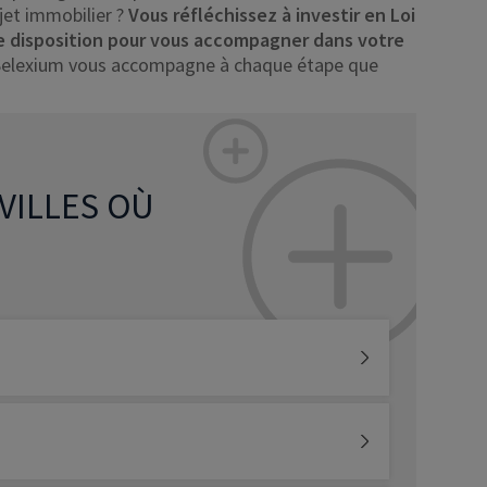
jet immobilier ?
Vous réfléchissez à investir en Loi
re disposition pour vous accompagner dans votre
ler Selexium vous accompagne à chaque étape que
 VILLES OÙ