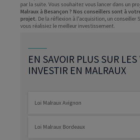
par la suite. Vous souhaitez vous lancer dans un pro
Malraux à Besançon ? Nos conseillers sont à vot
projet.
De la réflexion à l’acquisition, un conseil
vous réalisiez le meilleur investissement.
EN SAVOIR PLUS SUR LES
INVESTIR EN MALRAUX
Loi Malraux Avignon
Loi Malraux Bordeaux