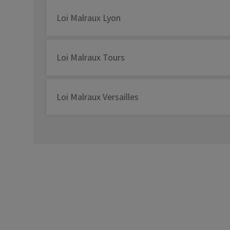
Loi Malraux Lyon
Loi Malraux Tours
Loi Malraux Versailles