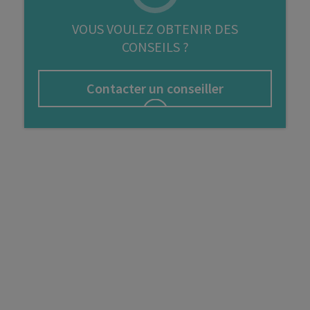
FIP
VOUS VOULEZ OBTENIR DES
CONSEILS ?
Bourse
Cryptomonnaie
Contacter un conseiller