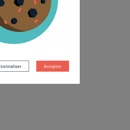
sonnaliser
Accepter