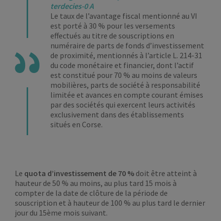
terdecies-0 A
Le taux de l’avantage fiscal mentionné au VI
est porté à 30 % pour les versements
effectués au titre de souscriptions en
numéraire de parts de fonds d’investissement
de proximité, mentionnés à l’article L. 214-31
du code monétaire et financier, dont l’actif
est constitué pour 70 % au moins de valeurs
mobilières, parts de société à responsabilité
limitée et avances en compte courant émises
par des sociétés qui exercent leurs activités
exclusivement dans des établissements
situés en Corse.
Le
quota d’investissement de 70 %
doit être atteint à
hauteur de 50 % au moins, au plus tard 15 mois à
compter de la date de clôture de la période de
souscription et à hauteur de 100 % au plus tard le dernier
jour du 15ème mois suivant.