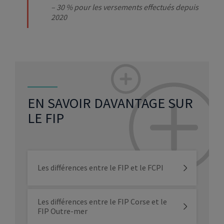
– 30 % pour les versements effectués depuis
2020
EN SAVOIR DAVANTAGE SUR
LE FIP
Les différences entre le FIP et le FCPI
Les différences entre le FIP Corse et le
FIP Outre-mer