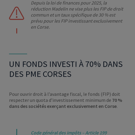
Depuis la loi de finances pour 2025, la
réduction Madelin ne vise plus les FIP de droit
commun et un taux spécifique de 30 % est
prévu pour les FIP investissant exclusivement
en Corse.
UN FONDS INVESTI À 70% DANS
DES PME CORSES
Pour ouvrir droit à l’avantage fiscal, le fonds (FIP) doit
respecter un quota d’investissement minimum de
70 %
dans des sociétés exerçant exclusivement en Corse
.
Code général des impôts – Article 199