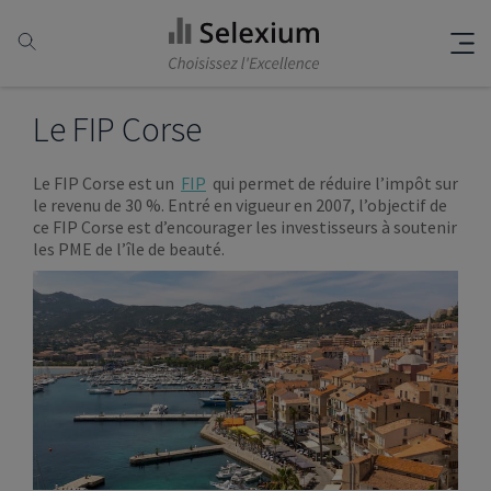
Le FIP Corse
Le FIP Corse est un
FIP
qui permet de réduire l’impôt sur
le revenu de 30 %. Entré en vigueur en 2007, l’objectif de
ce FIP Corse est d’encourager les investisseurs à soutenir
les PME de l’île de beauté.