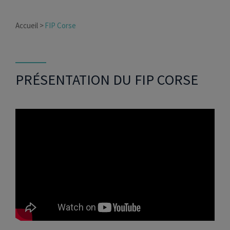
Accueil
FIP Corse
PRÉSENTATION DU FIP CORSE