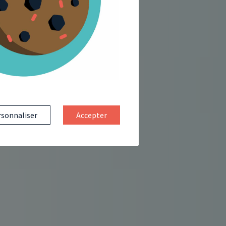
sonnaliser
Accepter