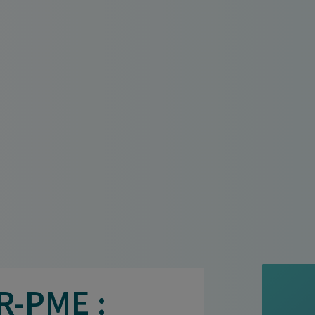
IR-PME :