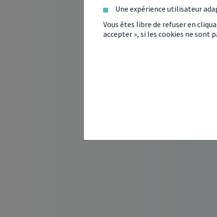
Une expérience utilisateur ada
Vous êtes libre de refuser en cliqu
accepter », si les cookies ne sont