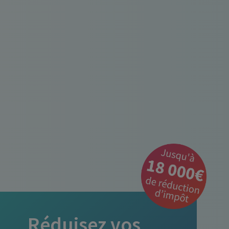
Réduisez vos