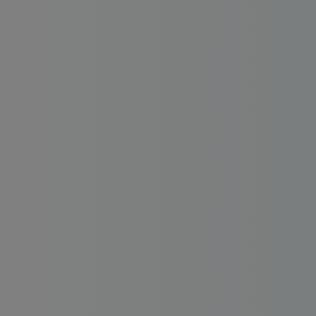
Dirigeant d’entreprise
Conseils fiscalité d’ent