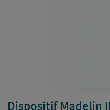
Dispositif Madelin 