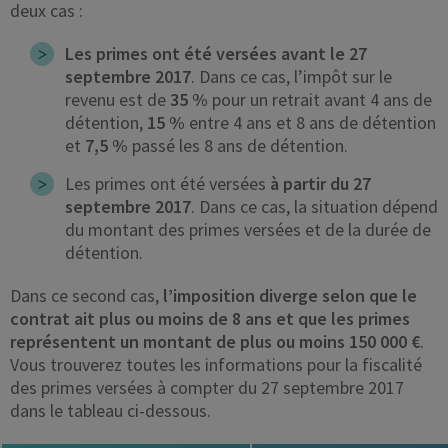
deux cas :
Les primes ont été versées avant le 27
septembre 2017
. Dans ce cas, l’impôt sur le
revenu est de
35 %
pour un retrait avant 4 ans de
détention,
15 %
entre 4 ans et 8 ans de détention
et
7,5 %
passé les 8 ans de détention.
Les primes ont été versées
à partir du 27
septembre 2017
. Dans ce cas, la situation dépend
du montant des primes versées et de la durée de
détention.
Dans ce second cas,
l’imposition diverge selon que le
contrat ait plus ou moins de 8 ans et que les primes
représentent un montant de plus ou moins 150 000 €
.
Vous trouverez toutes les informations pour la fiscalité
des primes versées à compter du 27 septembre 2017
dans le tableau ci-dessous.