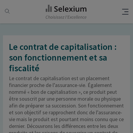
Le contrat de capitalisation :
son fonctionnement et sa
fiscalité
Le contrat de capitalisation est un placement
financier proche de l’assurance-vie. Également
nommé « bon de capitalisation », ce produit peut
être souscrit par une personne morale ou physique
afin de préparer sa succession. Son fonctionnement
et son objectif se rapprochent donc de l’assurance-
vie mais le produit est pourtant moins connu que ce
dernier. Découvrons les différences entre les deux
produits et les raisons de souscrire un contrat de