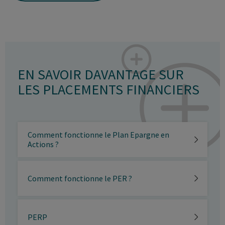
EN SAVOIR DAVANTAGE SUR
LES PLACEMENTS FINANCIERS
Comment fonctionne le Plan Epargne en
Actions ?
Comment fonctionne le PER ?
PERP