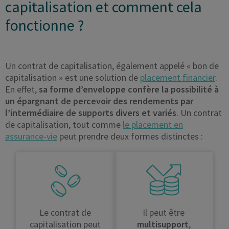
capitalisation et comment cela
fonctionne ?
Un contrat de capitalisation, également appelé « bon de
capitalisation » est une solution de
placement financier
.
En effet,
sa forme d’enveloppe confère la possibilité à
un épargnant de percevoir des rendements par
l’intermédiaire de supports divers et variés
. Un contrat
de capitalisation, tout comme
le placement en
assurance-vie
peut prendre deux formes distinctes :
Le contrat de
Il peut être
capitalisation peut
multisupport
,