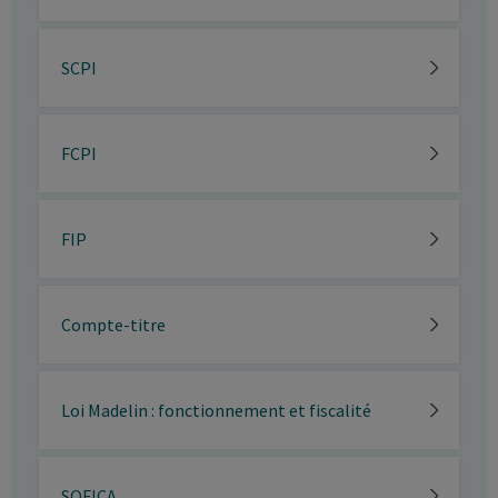
SCPI
FCPI
FIP
Compte-titre
Loi Madelin : fonctionnement et fiscalité
SOFICA