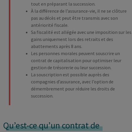
tout en préparant la succession.
À la différence de l’assurance-vie, il ne se clôture
pas au décès et peut être transmis avec son
antériorité fiscale.
Sa fiscalité est allégée avec une imposition sur les
gains uniquement lors des retraits et des
abattements après 8 ans.
Les personnes morales peuvent souscrire un
contrat de capitalisation pour optimiser leur
gestion de trésorerie ou leur succession.
La souscription est possible auprès des
compagnies d’assurance, avec l’option de
démembrement pour réduire les droits de
succession.
Qu’est-ce qu’un contrat de