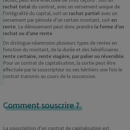
rachat total
du contrat, avec un versement unique de
l’intégralité du capital, soit un
rachat partiel
avec un
versement par période d’un certain montant, soit
en
rente
. Le dénouement peut donc prendre
la forme d’un
rachat ou d’une rente
.
On distingue néanmoins plusieurs types de rentes en
fonction du montant, de la durée et des bénéficiaires :
rente certaine, rente viagère, par palier ou réversible
.
Pour un contrat de capitalisation, la sortie peut être
effectuée par le souscripteur ou ses héritiers une fois le
contrat transmis au cours de la succession.
Comment souscrire ?
La souscription d’un contrat de capitalisation est