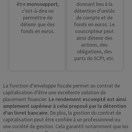
être
monosupport
,
donnant lieu à la
c’est-à-dire ne
détention d’unités
permettre de
de compte et de
détenir que des
fonds en euros. Le
fonds en euros.
souscripteur peut
ainsi détenir des
actions, des
obligations, des
parts de SCPI, etc.
La fonction d’enveloppe fiscale permet au contrat de
capitalisation d’être une excellente solution de
placement financier.
Le rendement escompté est ainsi
amplement supérieur à celui proposé par la détention
d’un livret bancaire.
De plus, la gestion du contrat de
capitalisation peut être confiée à un professionnel ou
une société de gestion. Cela garantit notamment que les