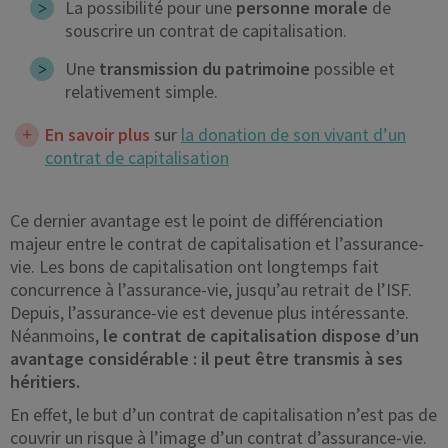
La possibilité pour une
personne morale
de
souscrire un contrat de capitalisation.
Une
transmission du patrimoine
possible et
relativement simple.
En savoir plus
sur
la donation de son vivant d’un
contrat de capitalisation
Ce dernier avantage est le point de différenciation
majeur entre le contrat de capitalisation et l’assurance-
vie. Les bons de capitalisation ont longtemps fait
concurrence à l’assurance-vie, jusqu’au retrait de l’ISF.
Depuis, l’assurance-vie est devenue plus intéressante.
Néanmoins,
le contrat de capitalisation dispose d’un
avantage considérable : il peut être transmis à ses
héritiers.
En effet, le but d’un contrat de capitalisation n’est pas de
couvrir un risque à l’image d’un contrat d’assurance-vie.