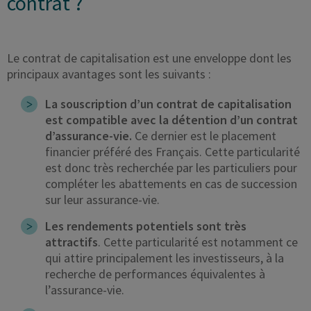
contrat ?
Le contrat de capitalisation est une enveloppe dont les
principaux avantages sont les suivants :
La souscription d’un contrat de capitalisation
est compatible avec la détention d’un contrat
d’assurance-vie.
Ce dernier est le placement
financier préféré des Français. Cette particularité
est donc très recherchée par les particuliers pour
compléter les abattements en cas de succession
sur leur assurance-vie.
Les rendements potentiels sont très
attractifs
. Cette particularité est notamment ce
qui attire principalement les investisseurs, à la
recherche de performances équivalentes à
l’assurance-vie.