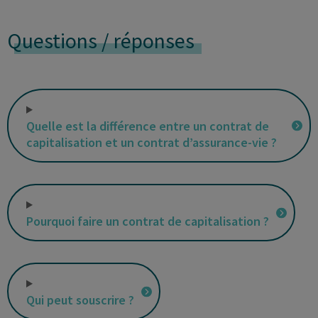
Questions / réponses
Quelle est la différence entre un contrat de
capitalisation et un contrat d’assurance-vie ?
Pourquoi faire un contrat de capitalisation ?
Qui peut souscrire ?