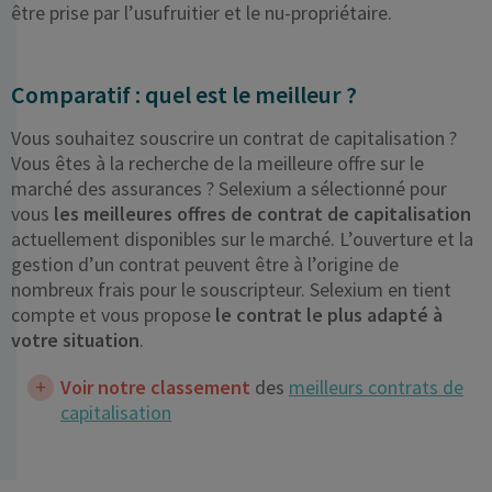
être prise par l’usufruitier et le nu-propriétaire.
Comparatif : quel est le meilleur ?
Vous souhaitez souscrire un contrat de capitalisation ?
Vous êtes à la recherche de la meilleure offre sur le
marché des assurances ? Selexium a sélectionné pour
vous
les meilleures offres de contrat de capitalisation
actuellement disponibles sur le marché. L’ouverture et la
gestion d’un contrat peuvent être à l’origine de
nombreux frais pour le souscripteur. Selexium en tient
compte et vous propose
le contrat le plus adapté à
votre situation
.
Voir notre classement
des
meilleurs contrats de
capitalisation