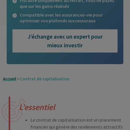
Fiscalité uniquement au retrait, vous ne payez
que sur les gains réalisés
Compatible avec les assurances-vie pour
optimiser vos plafonds successoraux
J’échange avec un expert pour
mieux investir
Accueil
Contrat de capitalisation
L’essentiel
Le contrat de capitalisation est un placement
financier qui génère des rendements attractifs