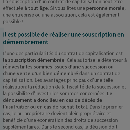
La souscription d’un contrat de capitalisation peut être
effectuée
à tout âge
. Si vous êtes une
personne morale
,
une entreprise ou une association, cela est également
possible !
Il est possible de réaliser une souscription en
démembrement
L’une des particularités du contrat de capitalisation est
la souscription démembrée
. Cela autorise le détenteur à
réinvestir les sommes issues d’une succession ou
d’une vente d’un bien démembré
dans un contrat de
capitalisation. Les avantages principaux d’une telle
réalisation: la réduction de la fiscalité de la succession et
la possibilité d’investir les sommes concernées.
Le
dénouement a donc lieu en cas de décès de
l’usufruitier ou en cas de rachat total.
Dans le premier
cas, le nu-propriétaire devient plein propriétaire et
bénéficie d’une exonération des droits de succession
supplémentaires. Dans le second cas, la décision doit