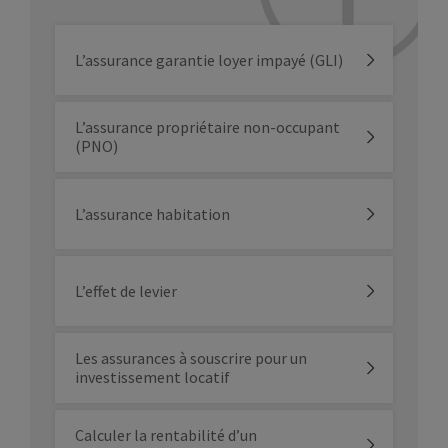
L’assurance garantie loyer impayé (GLI)
L’assurance propriétaire non-occupant
(PNO)
L’assurance habitation
L’effet de levier
Les assurances à souscrire pour un
investissement locatif
Calculer la rentabilité d’un