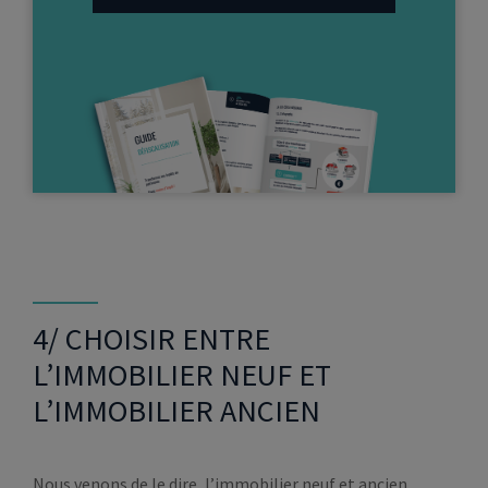
4/ CHOISIR ENTRE
L’IMMOBILIER NEUF ET
L’IMMOBILIER ANCIEN
Nous venons de le dire, l’immobilier neuf et ancien