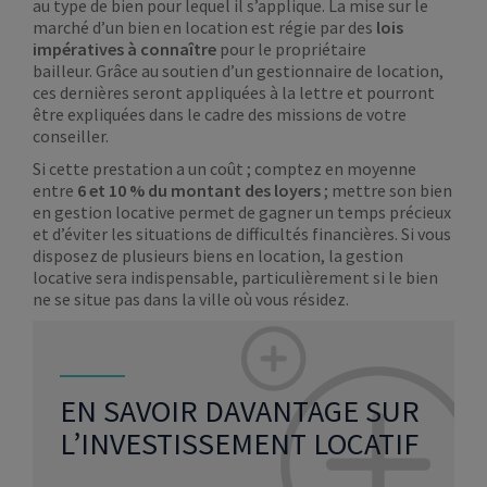
au type de bien pour lequel il s’applique. La mise sur le
marché d’un bien en location est régie par des
lois
impératives à connaître
pour le propriétaire
bailleur. Grâce au soutien d’un gestionnaire de location,
ces dernières seront appliquées à la lettre et pourront
être expliquées dans le cadre des missions de votre
conseiller.
Si cette prestation a un coût ; comptez en moyenne
entre
6 et 10 % du montant des loyers
; mettre son bien
en gestion locative permet de gagner un temps précieux
et d’éviter les situations de difficultés financières. Si vous
disposez de plusieurs biens en location, la gestion
locative sera indispensable, particulièrement si le bien
ne se situe pas dans la ville où vous résidez.
EN SAVOIR DAVANTAGE SUR
L’INVESTISSEMENT LOCATIF