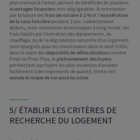
plus onéreux à l’achat, permet de bénéficier de plusieurs
avantages financiers
non-négligeables. À commencer
par la baisse des
frais de notaire à 2 %
et l’
exonération
de la taxe foncière
pendant 2 ans. Indirectement
déduits, mais néanmoins économiques à long terme, les
frais induits par l’entretien des équipements, du
chauffage, ou de la dégradation naturelle d’un logement
sont épargnés pour les investisseurs dans le neuf. Enfin,
dans le cadre des
dispositifs de défiscalisation
comme
Pinel ou Pinel Plus, le
plafonnement des loyers
permettant aux foyers les plus modestes d’accéder
facilement à des logements de qualité, limite voir
annule le risque de vacance locative
.
5/ ÉTABLIR LES CRITÈRES DE
RECHERCHE DU LOGEMENT