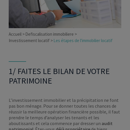
Accueil
Defiscalisation immobiliere
Investissement locatif
Les étapes de l'immobilier locatif
1/ FAITES LE BILAN DE VOTRE
PATRIMOINE
L’investissement immobilier et la précipitation ne font
pas bon ménage. Pour se donner toutes les chances de
réussir la meilleure opération financière possible, il faut
prendre le temps d’analyser les tenants et les
aboutissants et cela commence par dresser un
audit
patrimonial
. Êtes-vous
déjà propriétaire
de biens