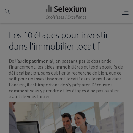
Les 10 étapes pour investir
dans l’immobilier locatif
De l’audit patrimonial, en passant par le dossier de
financement, les aides immobilières et les dispositifs de
défiscalisation, sans oublier la recherche de bien, que ce
soit pour un investissement locatif dans le neuf ou dans
l’ancien, il est important de s’y préparer. Découvrez
comment vous y prendre et les étapes à ne pas oublier
avant de vous lancer.