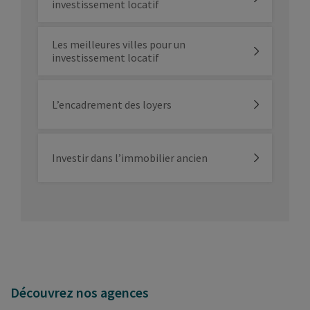
investissement locatif
Les meilleures villes pour un
investissement locatif
L’encadrement des loyers
Investir dans l’immobilier ancien
Découvrez nos agences