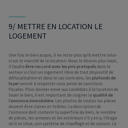
9/ METTRE EN LOCATION LE
LOGEMENT
Une fois le bien acquis, il ne reste plus qu’à mettre celui-
ci sur le marché de la location. Nous le disions plus haut,
il faudra
être raccord avec les prix pratiqués
dans le
secteur si c’est un logement libre de tout dispositif de
défiscalisation et dans le cas contraire, les
plafonds de
loyer
seront à respecter sous peine de sanctions
fiscales. Pour donner envie aux candidats à la location de
louer le bien, il est important de soigner la
qualité de
l’annonce immobilière
. Les photos de toutes les pièces
doivent être claires et lisibles. La description de
l’annonce doit contenir la superficie du bien, le nombre
de pièces, les annexes et les extérieurs s’il y en a, l’étage
où il se situe, son système de chauffage et de cuisson. Le