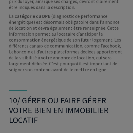
prix du loyer, ainsi que ses charges, devront clairement
être indiqués dans la description.
La
catégorie du DPE
(diagnostic de performance
énergétique) est désormais obligatoire dans l’annonce
de location et devra également être renseignée. Cette
information permet au locataire d’anticiper la
consommation énergétique de son futur logement. Les
différents canaux de communication, comme Facebook,
Leboncoin et d’autres plateformes dédiées apporteront
de la visibilité à votre annonce de location, qui sera
largement diffusée. C’est pourquoi il est important de
soigner son contenu avant de le mettre en ligne.
10/ GÉRER OU FAIRE GÉRER
VOTRE BIEN EN IMMOBILIER
LOCATIF