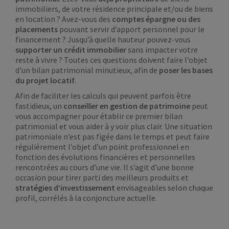
immobiliers, de votre résidence principale et/ou de biens
en location ? Avez-vous des
comptes épargne ou des
placements
pouvant servir d’apport personnel pour le
financement ? Jusqu’à quelle hauteur pouvez-vous
supporter un crédit immobilier
sans impacter votre
reste à vivre ? Toutes ces questions doivent faire l’objet
d’un bilan patrimonial minutieux, afin de
poser les bases
du projet locatif
.
Afin de faciliter les calculs qui peuvent parfois être
fastidieux, un
conseiller en gestion de patrimoine
peut
vous accompagner pour établir ce premier bilan
patrimonial et vous aider à y voir plus clair. Une situation
patrimoniale n’est pas figée dans le temps et peut faire
régulièrement l’objet d’un point professionnel en
fonction des évolutions financières et personnelles
rencontrées au cours d’une vie. Il s’agit d’une bonne
occasion pour tirer parti des meilleurs produits et
stratégies d’investissement
envisageables selon chaque
profil, corrélés à la conjoncture actuelle.