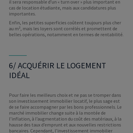
il sera responsable d’un « turn over » plus important en
cas de location étudiante, mais aux candidatures plus
importantes.
Enfin, les petites superficies coûtent toujours plus cher
au m², mais les loyers sont corrélés et promettent de
belles opérations, notamment en termes de rentabilité.
6/ ACQUÉRIR LE LOGEMENT
IDÉAL
Pour faire les meilleurs choix et ne pas se tromper dans
son investissement immobilier locatif, le plus sage est
de se faire accompagner par les bons professionnels. Le
marché immobilier change suite à la montée de
l’inflation, à l’augmentation du coût des matériaux, à la
hausse des taux d’emprunt et aux nouvelles restrictions
bancaires. Cependant, l’investissement immobilier