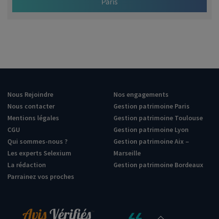
Paris
Nous Rejoindre
Nos engagements
Nous contacter
Gestion patrimoine Paris
Mentions légales
Gestion patrimoine Toulouse
CGU
Gestion patrimoine Lyon
Qui sommes-nous ?
Gestion patrimoine Aix –
Les experts Selexium
Marseille
La rédaction
Gestion patrimoine Bordeaux
Parrainez vos proches