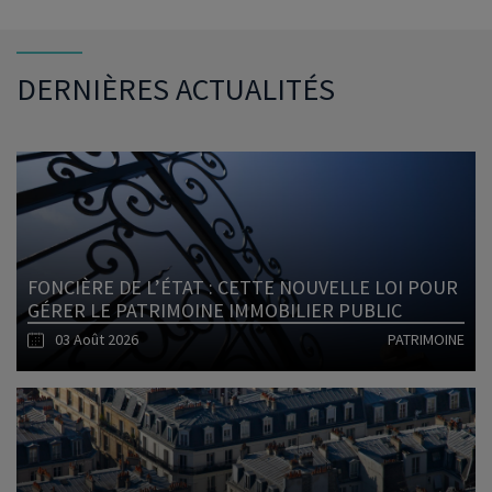
DERNIÈRES ACTUALITÉS
FONCIÈRE DE L’ÉTAT : CETTE NOUVELLE LOI POUR
GÉRER LE PATRIMOINE IMMOBILIER PUBLIC
03 Août 2026
PATRIMOINE
Lire l'article