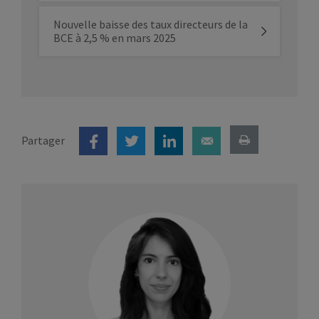
Nouvelle baisse des taux directeurs de la
BCE à 2,5 % en mars 2025
Partager