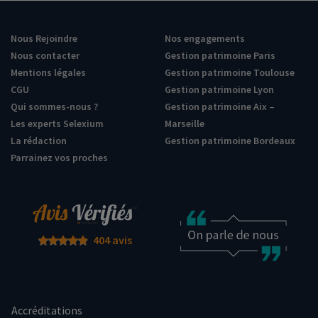
Nous Rejoindre
Nos engagements
Nous contacter
Gestion patrimoine Paris
Mentions légales
Gestion patrimoine Toulouse
CGU
Gestion patrimoine Lyon
Qui sommes-nous ?
Gestion patrimoine Aix –
Les experts Selexium
Marseille
La rédaction
Gestion patrimoine Bordeaux
Parrainez vos proches
404 avis
Accréditations