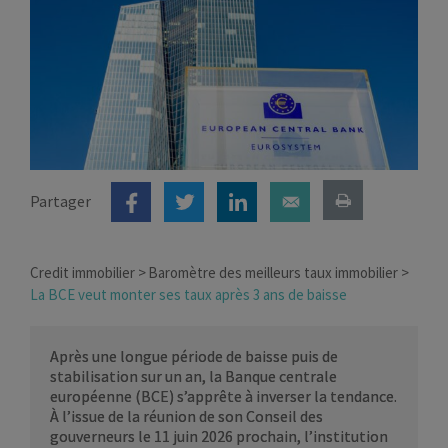
Partager
Credit immobilier
Baromètre des meilleurs taux immobilier
La BCE veut monter ses taux après 3 ans de baisse
Après une longue période de baisse puis de
stabilisation sur un an, la Banque centrale
européenne (BCE) s’apprête à inverser la tendance.
À l’issue de la réunion de son Conseil des
gouverneurs le 11 juin 2026 prochain, l’institution