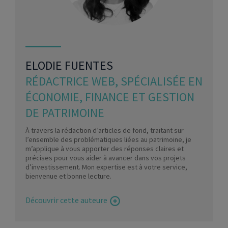
ELODIE FUENTES
RÉDACTRICE WEB, SPÉCIALISÉE EN
ÉCONOMIE, FINANCE ET GESTION
DE PATRIMOINE
À travers la rédaction d’articles de fond, traitant sur
l’ensemble des problématiques liées au patrimoine, je
m’applique à vous apporter des réponses claires et
précises pour vous aider à avancer dans vos projets
d’investissement. Mon expertise est à votre service,
bienvenue et bonne lecture.
Découvrir cette auteure