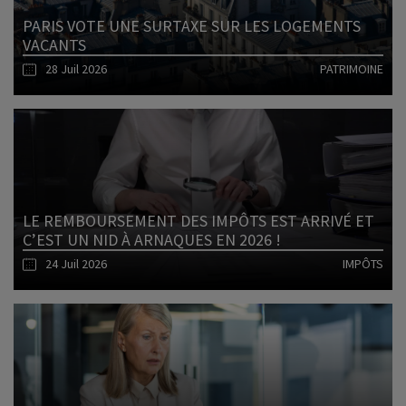
PARIS VOTE UNE SURTAXE SUR LES LOGEMENTS
VACANTS
28 Juil 2026
PATRIMOINE
Lire l'article
LE REMBOURSEMENT DES IMPÔTS EST ARRIVÉ ET
C’EST UN NID À ARNAQUES EN 2026 !
24 Juil 2026
IMPÔTS
Lire l'article